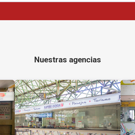
Nuestras agencias