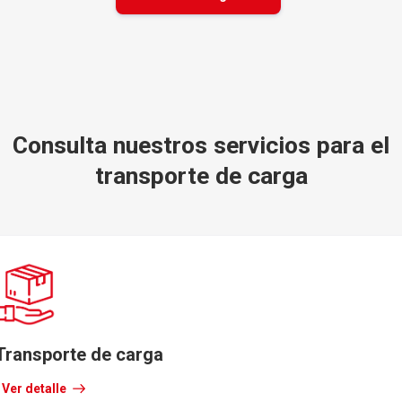
Consulta nuestros servicios para el
transporte de carga
Transporte de carga
Ver detalle