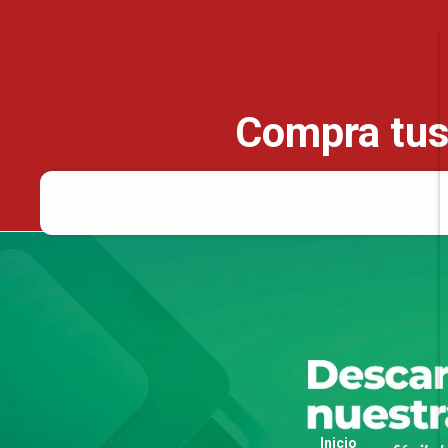
Compra tus
Inicio