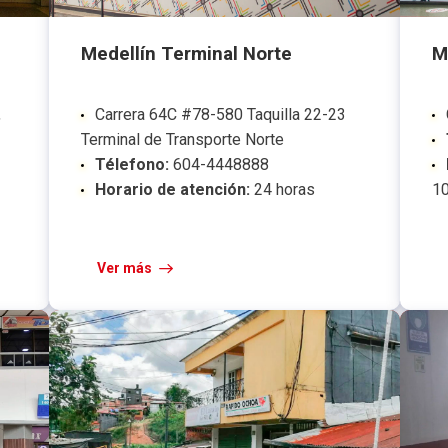
Medellín Terminal Norte
M
,
Carrera 64C #78-580 Taquilla 22-23
Terminal de Transporte Norte
Télefono:
604-4448888
Horario de atención:
24 horas
10
Ver más