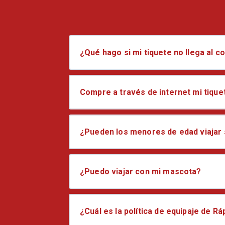
¿Qué hago si mi tiquete no llega al c
Compre a través de internet mi tique
¿Pueden los menores de edad viajar
¿Puedo viajar con mi mascota?
¿Cuál es la política de equipaje de R