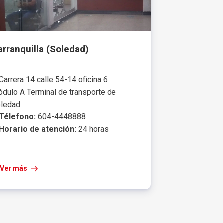
arranquilla (Soledad)
Carrera 14 calle 54-14 oficina 6
dulo A Terminal de transporte de
ledad
Télefono:
604-4448888
Horario de atención:
24 horas
Ver más