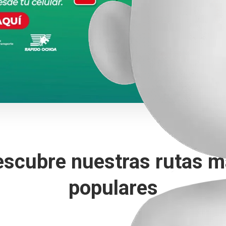
scubre nuestras rutas 
populares