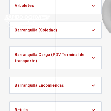
Arboletes
Barranquilla (Soledad)
Barranquilla Carga (PDV Terminal de
transporte)
Barranquilla Encomiendas
Betulia