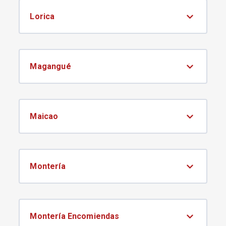
Lorica
Magangué
Maicao
Montería
Montería Encomiendas