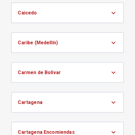
Caicedo
Caribe (Medellín)
Carmen de Bolívar
Cartagena
Cartagena Encomiendas