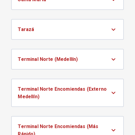
Tarazá
Terminal Norte (Medellín)
Terminal Norte Encomiendas (Externo
Medellín)
Terminal Norte Encomiendas (Más
Rápido)