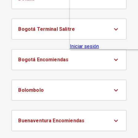
Bogotá Terminal Salitre
Bogotá Encomiendas
Bolombolo
Buenaventura Encomiendas