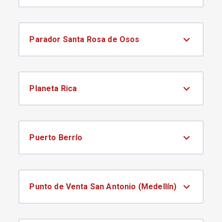
Parador Santa Rosa de Osos
Planeta Rica
Puerto Berrío
Punto de Venta San Antonio (Medellín)