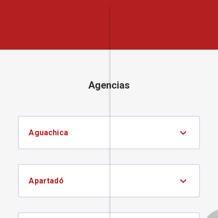
Agencias
Aguachica
Apartadó