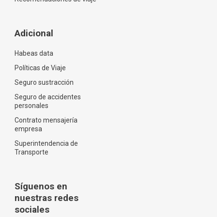
Adicional
Habeas data
Políticas de Viaje
Seguro sustracción
Seguro de accidentes
personales
Contrato mensajería
empresa
Superintendencia de
Transporte
Síguenos en
nuestras redes
sociales