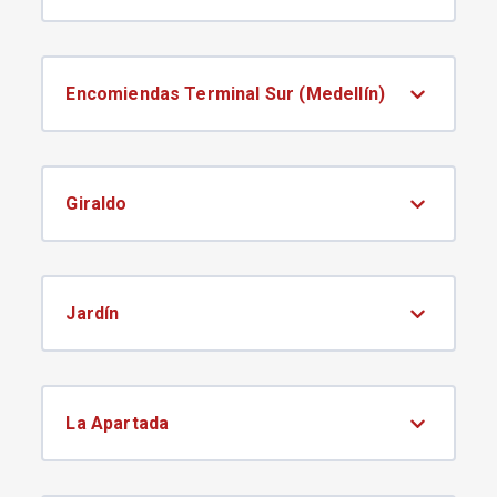
Encomiendas Terminal Sur (Medellín)
Giraldo
Jardín
La Apartada