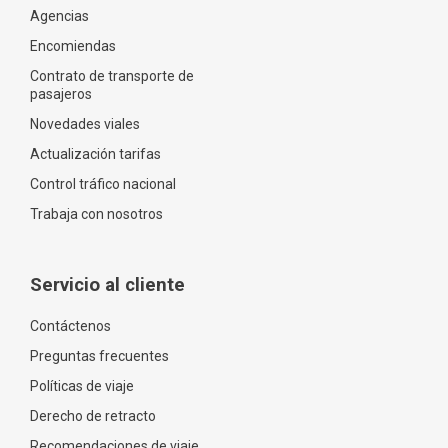
Agencias
Encomiendas
Contrato de transporte de
pasajeros
Novedades viales
Actualización tarifas
Control tráfico nacional
Trabaja con nosotros
Servicio al cliente
Contáctenos
Preguntas frecuentes
Políticas de viaje
Derecho de retracto
Recomendaciones de viaje