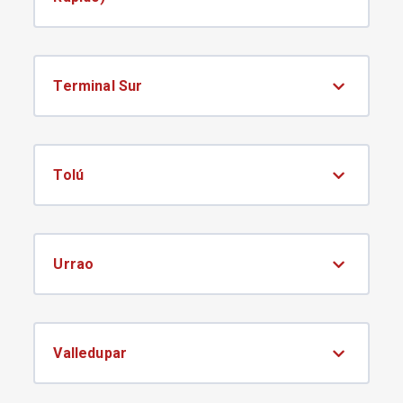
Terminal Sur
Tolú
Urrao
Valledupar