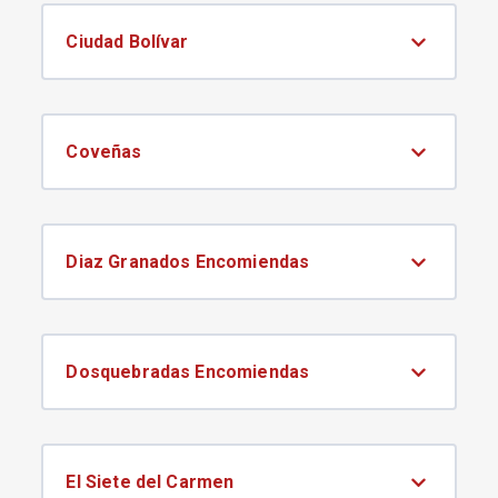
Ciudad Bolívar
Coveñas
Diaz Granados Encomiendas
Dosquebradas Encomiendas
El Siete del Carmen