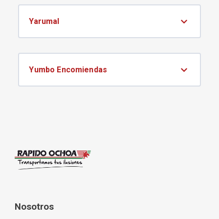
Yarumal
Yumbo Encomiendas
Nosotros