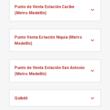
Punto de Venta Estación Caribe
(Metro Medellín)
Punto Venta Estación Niquia (Metro
Medellín)
Punto de Venta Estación San Antonio
(Metro Medellín)
Quibdó