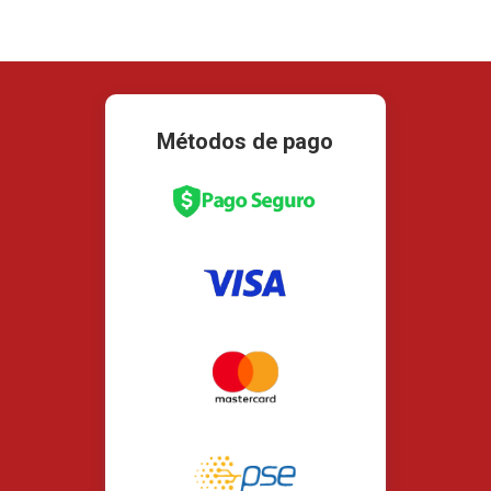
Métodos de pago