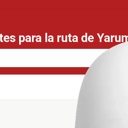
es para la ruta de Yaru