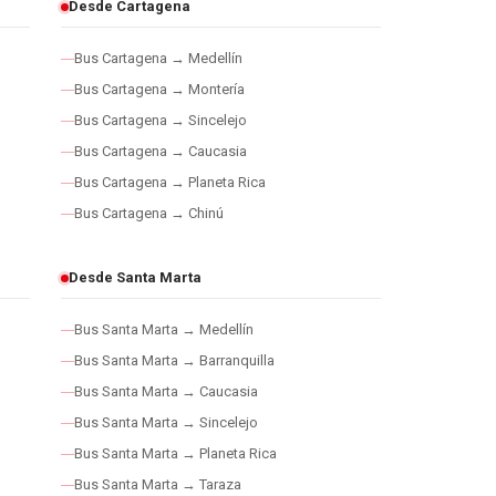
Desde Cartagena
Bus Cartagena → Medellín
Bus Cartagena → Montería
Bus Cartagena → Sincelejo
Bus Cartagena → Caucasia
Bus Cartagena → Planeta Rica
Bus Cartagena → Chinú
Desde Santa Marta
Bus Santa Marta → Medellín
Bus Santa Marta → Barranquilla
Bus Santa Marta → Caucasia
Bus Santa Marta → Sincelejo
Bus Santa Marta → Planeta Rica
Bus Santa Marta → Taraza