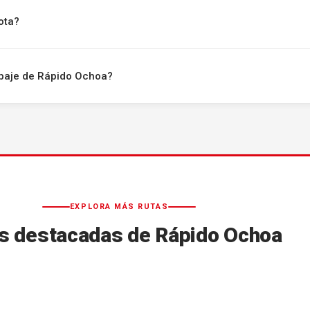
ota?
uipaje de Rápido Ochoa?
EXPLORA MÁS RUTAS
s destacadas de Rápido Ochoa