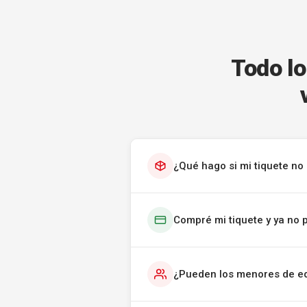
Todo lo
¿Qué hago si mi tiquete no 
Compré mi tiquete y ya no 
¿Pueden los menores de ed