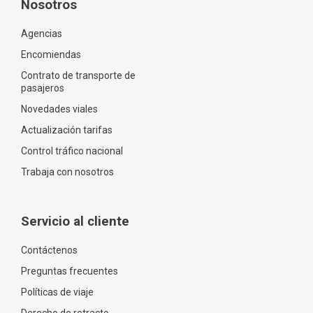
Nosotros
Agencias
Encomiendas
Contrato de transporte de
pasajeros
Novedades viales
Actualización tarifas
Control tráfico nacional
Trabaja con nosotros
Servicio al cliente
Contáctenos
Preguntas frecuentes
Políticas de viaje