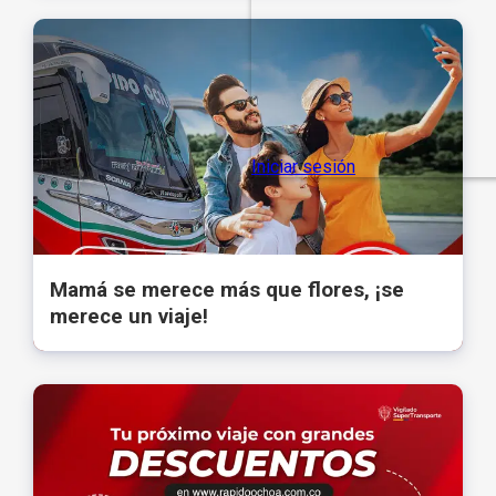
Mamá se merece más que flores, ¡se
merece un viaje!