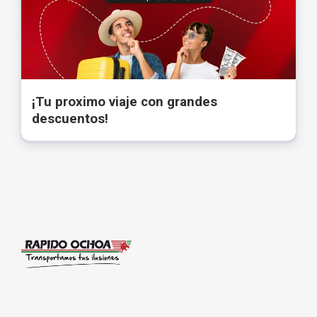
¡Tu proximo viaje con grandes
descuentos!