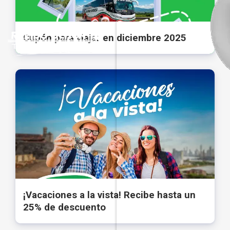
Cupón para viajar en diciembre 2025
¡Vacaciones a la vista! Recibe hasta un
25% de descuento