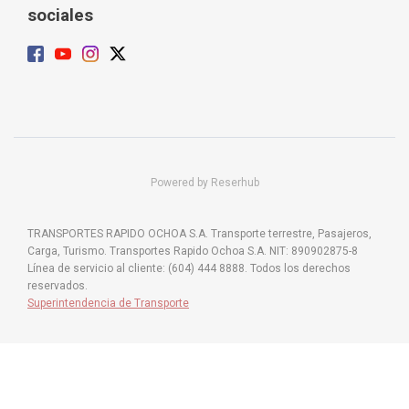
sociales
Powered by Reserhub
TRANSPORTES RAPIDO OCHOA S.A. Transporte terrestre, Pasajeros,
Carga, Turismo. Transportes Rapido Ochoa S.A. NIT: 890902875-8
Línea de servicio al cliente: (604) 444 8888. Todos los derechos
reservados.
Superintendencia de Transporte