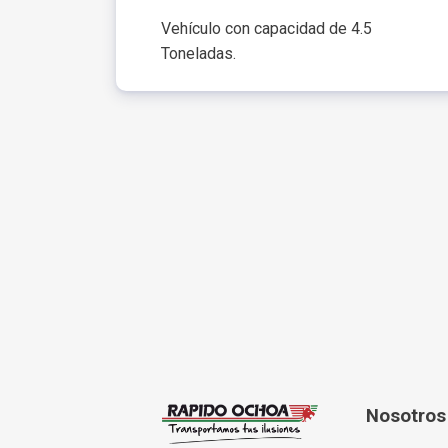
Vehículo con capacidad de 4.5
Toneladas.
Nosotros