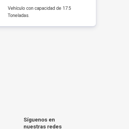
Vehículo con capacidad de 17.5
Toneladas.
Síguenos en
nuestras redes