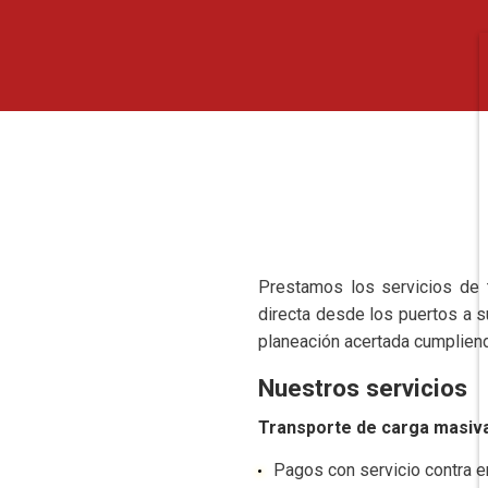
Prestamos los servicios de 
directa desde los puertos a 
planeación acertada cumpliend
Nuestros servicios
Transporte de carga masiv
Pagos con servicio contra en
Inicio