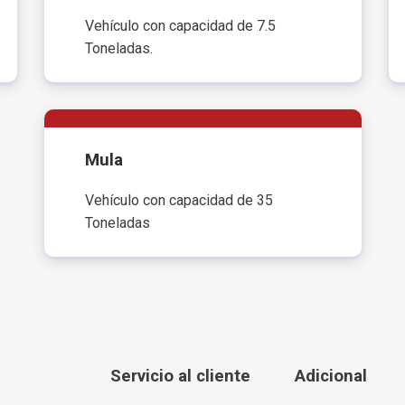
Vehículo con capacidad de 7.5
Toneladas.
Mula
Vehículo con capacidad de 35
Toneladas
Servicio al cliente
Adicional