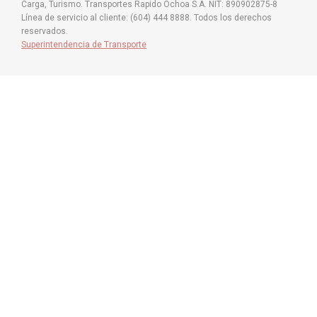
Carga, Turismo. Transportes Rapido Ochoa S.A. NIT: 890902875-8
Línea de servicio al cliente: (604) 444 8888. Todos los derechos
reservados.
Superintendencia de Transporte