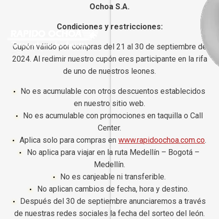
Ochoa S.A.
Condiciones y restricciones:
Cupón válido por compras del 21 al 30 de septiembre de
2024. Al redimir nuestro cupón eres participante en la rifa
de uno de nuestros leones.
No es acumulable con otros descuentos establecidos
en nuestro sitio web.
No es acumulable con promociones en taquilla o Call
Center.
Aplica solo para compras en
www.rapidoochoa.com.co
.
No aplica para viajar en la ruta Medellín – Bogotá –
Medellín.
No es canjeable ni transferible.
No aplican cambios de fecha, hora y destino.
Después del 30 de septiembre anunciaremos a través
de nuestras redes sociales la fecha del sorteo del león.