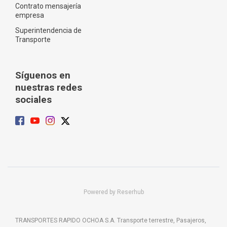
Contrato mensajería
empresa
Superintendencia de
Transporte
Síguenos en
nuestras redes
sociales
Powered by Reserhub
TRANSPORTES RAPIDO OCHOA S.A. Transporte terrestre, Pasajeros,