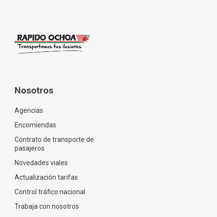
Nosotros
Agencias
Encomiendas
Contrato de transporte de
pasajeros
Novedades viales
Actualización tarifas
Control tráfico nacional
Trabaja con nosotros