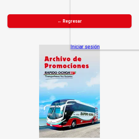
← Regresar