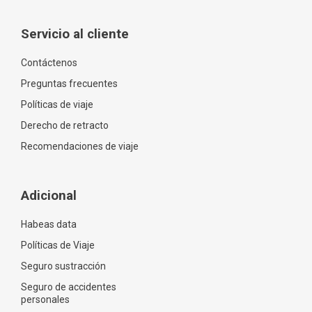
Servicio al cliente
Contáctenos
Preguntas frecuentes
Políticas de viaje
Derecho de retracto
Recomendaciones de viaje
Adicional
Habeas data
Políticas de Viaje
Seguro sustracción
Seguro de accidentes
personales