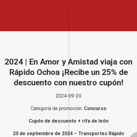
2024 | En Amor y Amistad viaja con
Rápido Ochoa ¡Recibe un 25% de
descuento con nuestro cupón!
2024-09-20
Categoría de promoción:
Concurso
Cupón de descuento + rifa de león
20 de septiembre de 2024 – Transportes Rápido