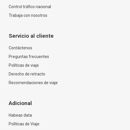
Control tráfico nacional
Trabaja con nosotros
Servicio al cliente
Contáctenos
Preguntas frecuentes
Políticas de viaje
Derecho de retracto
Recomendaciones de viaje
Adicional
Habeas data
Políticas de Viaje