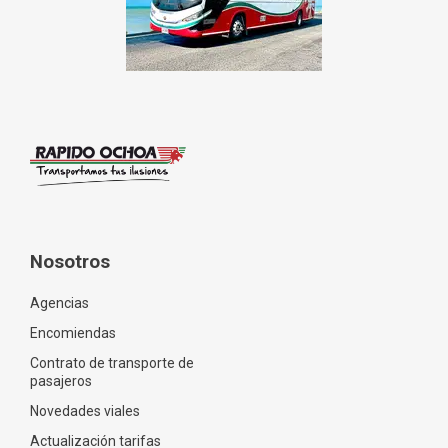
Nosotros
Agencias
Encomiendas
Contrato de transporte de
pasajeros
Novedades viales
Actualización tarifas