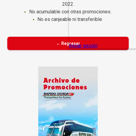
2022.
No acumulable con otras promociones.
No es canjeable ni transferible.
← Regresar