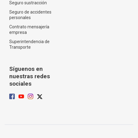
Seguro sustracción
Seguro de accidentes
personales
Contrato mensajería
empresa
Superintendencia de
Transporte
Síguenos en
nuestras redes
sociales