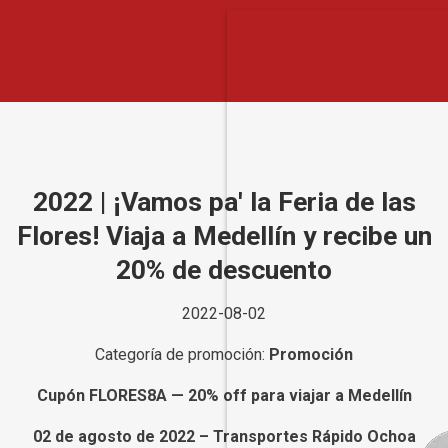
2022 | ¡Vamos pa' la Feria de las
Flores! Viaja a Medellín y recibe un
20% de descuento
2022-08-02
Categoría de promoción:
Promoción
Cupón FLORES8A — 20% off para viajar a Medellín
02 de agosto de 2022 – Transportes Rápido Ochoa