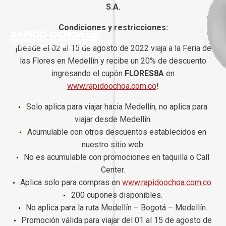
S.A.
Condiciones y restricciones:
¡Desde el 02 al 15 de agosto de 2022 viaja a la Feria de
las Flores en Medellín y recibe un 20% de descuento
ingresando el cupón
FLORES8A
en
www.rapidoochoa.com.co
!
Solo aplica para viajar hacia Medellín, no aplica para
viajar desde Medellín.
Acumulable con otros descuentos establecidos en
nuestro sitio web.
No es acumulable con promociones en taquilla o Call
Center.
Aplica solo para compras en
www.rapidoochoa.com.co
.
200 cupones disponibles.
No aplica para la ruta Medellín – Bogotá – Medellín.
Promoción válida para viajar del 01 al 15 de agosto de