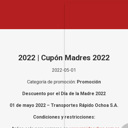
2022 | Cupón Madres 2022
2022-05-01
Categoría de promoción:
Promoción
Descuento por el Día de la Madre 2022
01 de mayo 2022 – Transportes Rápido Ochoa S.A.
Condiciones y restricciones: