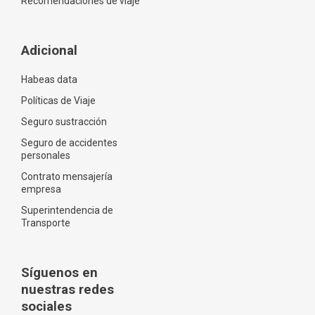
Recomendaciones de viaje
Adicional
Habeas data
Políticas de Viaje
Seguro sustracción
Seguro de accidentes
personales
Contrato mensajería
empresa
Superintendencia de
Transporte
Síguenos en
nuestras redes
sociales