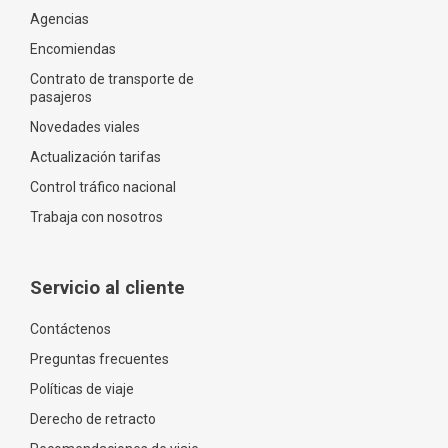
Agencias
Encomiendas
Contrato de transporte de
pasajeros
Novedades viales
Actualización tarifas
Control tráfico nacional
Trabaja con nosotros
Servicio al cliente
Contáctenos
Preguntas frecuentes
Políticas de viaje
Derecho de retracto