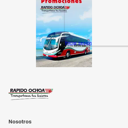
Nosotros