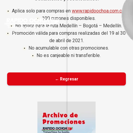
Aplica solo para compras en
www.rapidoochoa.com.co
.
100 cupones disponibles.
No aplica para la ruta Medellín – Bogotá – Medellín.
Promoción válida para compras realizadas del 19 al 30
de abril de 2021.
No acumulable con otras promociones.
No es canjeable ni transferible.
← Regresar