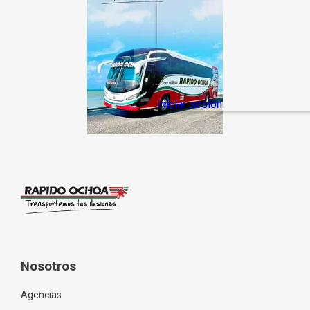
Nosotros
Agencias