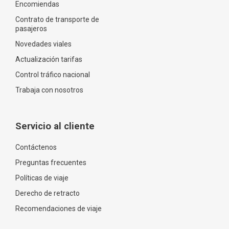
Encomiendas
Contrato de transporte de
pasajeros
Novedades viales
Actualización tarifas
Control tráfico nacional
Trabaja con nosotros
Servicio al cliente
Contáctenos
Preguntas frecuentes
Políticas de viaje
Derecho de retracto
Recomendaciones de viaje