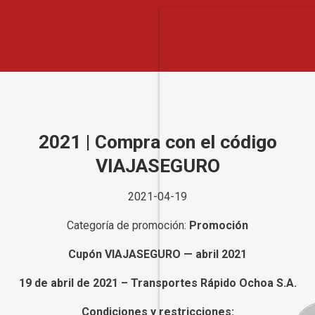
2021 | Compra con el código
VIAJASEGURO
2021-04-19
Categoría de promoción:
Promoción
Cupón VIAJASEGURO — abril 2021
19 de abril de 2021 – Transportes Rápido Ochoa S.A.
Condiciones y restricciones: