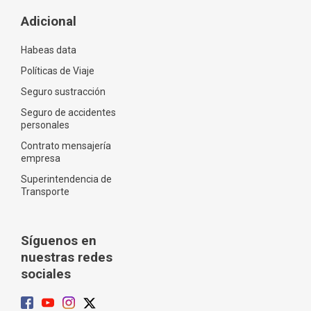
Adicional
Habeas data
Políticas de Viaje
Seguro sustracción
Seguro de accidentes
personales
Contrato mensajería
empresa
Superintendencia de
Transporte
Síguenos en
nuestras redes
sociales