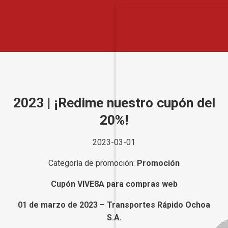
2023 | ¡Redime nuestro cupón del
20%!
2023-03-01
Categoría de promoción:
Promoción
Cupón VIVE8A para compras web
01 de marzo de 2023 – Transportes Rápido Ochoa
S.A.