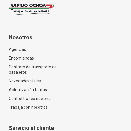
Nosotros
Agencias
Encomiendas
Contrato de transporte de
pasajeros
Novedades viales
Actualización tarifas
Control tráfico nacional
Trabaja con nosotros
Servicio al cliente