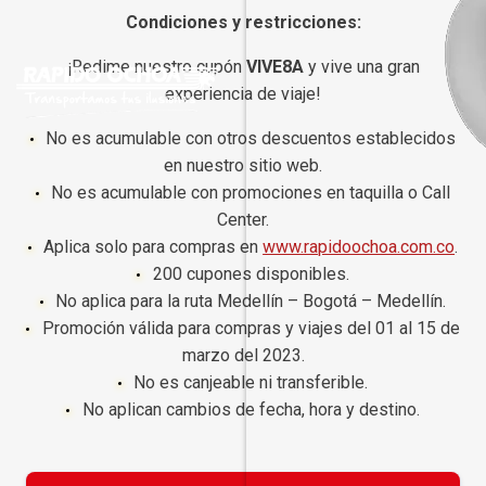
Condiciones y restricciones:
¡Redime nuestro cupón
VIVE8A
y vive una gran
experiencia de viaje!
No es acumulable con otros descuentos establecidos
en nuestro sitio web.
No es acumulable con promociones en taquilla o Call
Center.
Aplica solo para compras en
www.rapidoochoa.com.co
.
200 cupones disponibles.
No aplica para la ruta Medellín – Bogotá – Medellín.
Promoción válida para compras y viajes del 01 al 15 de
marzo del 2023.
No es canjeable ni transferible.
No aplican cambios de fecha, hora y destino.