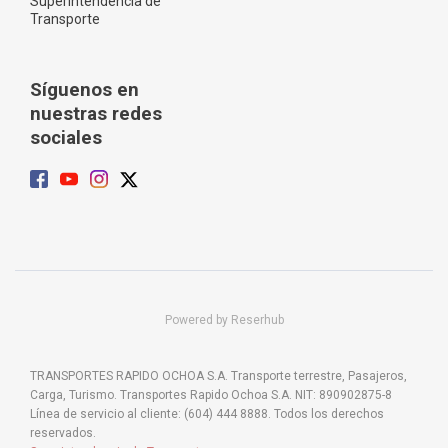
Superintendencia de
Transporte
Síguenos en
nuestras redes
sociales
Powered by Reserhub
TRANSPORTES RAPIDO OCHOA S.A. Transporte terrestre, Pasajeros,
Carga, Turismo. Transportes Rapido Ochoa S.A. NIT: 890902875-8
Línea de servicio al cliente: (604) 444 8888. Todos los derechos
reservados.