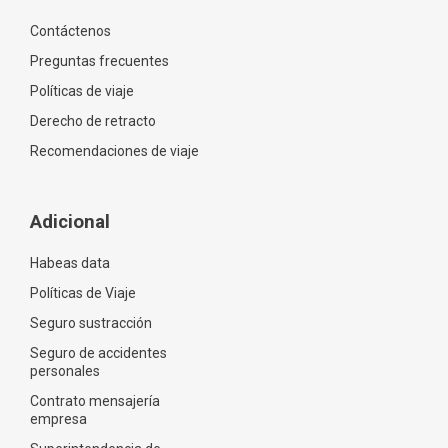
Contáctenos
Preguntas frecuentes
Políticas de viaje
Derecho de retracto
Recomendaciones de viaje
Adicional
Habeas data
Políticas de Viaje
Seguro sustracción
Seguro de accidentes
personales
Contrato mensajería
empresa