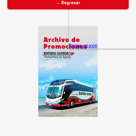
← Regresar