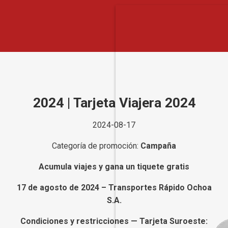
2024 | Tarjeta Viajera 2024
2024-08-17
Categoría de promoción:
Campaña
Acumula viajes y gana un tiquete gratis
17 de agosto de 2024 – Transportes Rápido Ochoa
S.A.
Condiciones y restricciones — Tarjeta Suroeste: