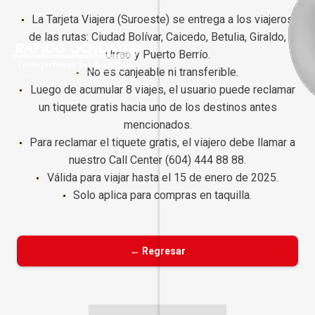
La Tarjeta Viajera (Suroeste) se entrega a los viajeros
de las rutas: Ciudad Bolívar, Caicedo, Betulia, Giraldo,
Urrao y Puerto Berrío.
No es canjeable ni transferible.
Luego de acumular 8 viajes, el usuario puede reclamar
un tiquete gratis hacia uno de los destinos antes
mencionados.
Para reclamar el tiquete gratis, el viajero debe llamar a
nuestro Call Center (604) 444 88 88.
Válida para viajar hasta el 15 de enero de 2025.
Solo aplica para compras en taquilla.
← Regresar