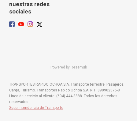
nuestras redes
sociales
Powered by Reserhub
TRANSPORTES RAPIDO OCHOA S.A. Transporte terrestre, Pasajeros,
Carga, Turismo. Transportes Rapido Ochoa S.A. NIT: 890902875-8
Línea de servicio al cliente: (604) 444 8888. Todos los derechos
reservados.
Superintendencia de Transporte