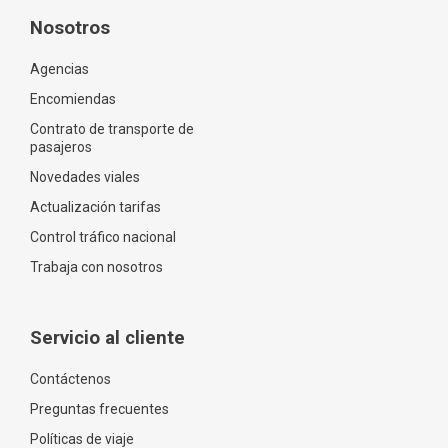
Nosotros
Agencias
Encomiendas
Contrato de transporte de
pasajeros
Novedades viales
Actualización tarifas
Control tráfico nacional
Trabaja con nosotros
Servicio al cliente
Contáctenos
Preguntas frecuentes
Políticas de viaje