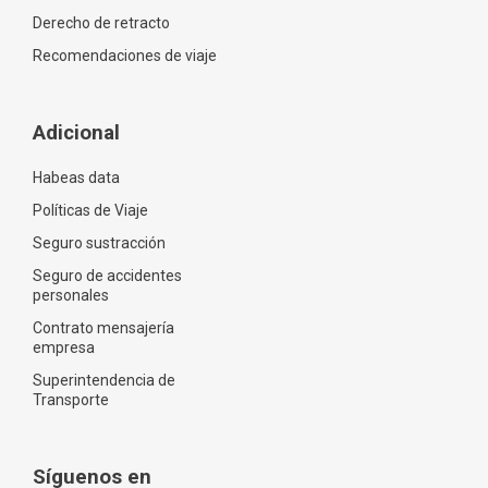
Derecho de retracto
Recomendaciones de viaje
Adicional
Habeas data
Políticas de Viaje
Seguro sustracción
Seguro de accidentes
personales
Contrato mensajería
empresa
Superintendencia de
Transporte
Síguenos en