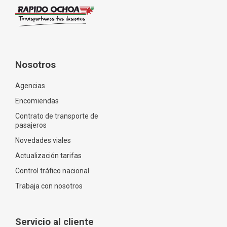
Nosotros
Agencias
Encomiendas
Contrato de transporte de
pasajeros
Novedades viales
Actualización tarifas
Control tráfico nacional
Trabaja con nosotros
Servicio al cliente