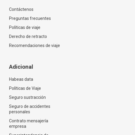
Contáctenos
Preguntas frecuentes
Políticas de viaje
Derecho de retracto
Recomendaciones de viaje
Adicional
Habeas data
Políticas de Viaje
Seguro sustracción
Seguro de accidentes
personales
Contrato mensajería
empresa