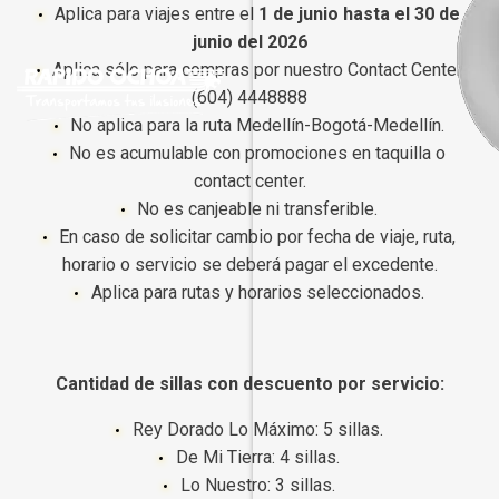
Aplica para viajes entre el
1 de junio hasta el 30 de
junio del 2026
Aplica sólo para compras por nuestro Contact Center
(604) 4448888
No aplica para la ruta Medellín-Bogotá-Medellín.
No es acumulable con promociones en taquilla o
contact center.
No es canjeable ni transferible.
En caso de solicitar cambio por fecha de viaje, ruta,
horario o servicio se deberá pagar el excedente.
Aplica para rutas y horarios seleccionados.
Cantidad de sillas con descuento por servicio:
Rey Dorado Lo Máximo: 5 sillas.
De Mi Tierra: 4 sillas.
Lo Nuestro: 3 sillas.