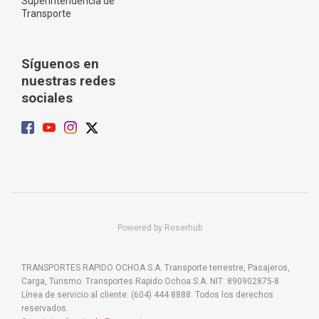
Superintendencia de
Transporte
Síguenos en
nuestras redes
sociales
Powered by Reserhub
TRANSPORTES RAPIDO OCHOA S.A. Transporte terrestre, Pasajeros,
Carga, Turismo. Transportes Rapido Ochoa S.A. NIT: 890902875-8
Línea de servicio al cliente: (604) 444 8888. Todos los derechos
reservados.