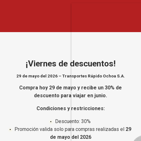
¡Viernes de descuentos!
29 de mayo del 2026 – Transportes Rápido Ochoa S.A.
Compra hoy 29 de mayo y recibe un 30% de
descuento para viajar en junio.
Condiciones y restricciones:
Descuento: 30%
Promoción valida solo para compras realizadas el
29
de mayo del 2026