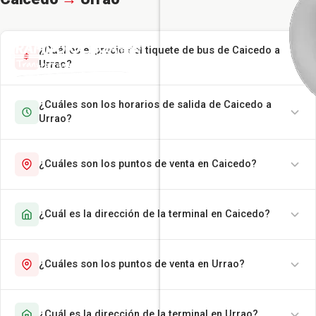
¿Cuál es el precio del tiquete de bus de Caicedo a
Urrao?
¿Cuáles son los horarios de salida de Caicedo a
Urrao?
¿Cuáles son los puntos de venta en Caicedo?
¿Cuál es la dirección de la terminal en Caicedo?
¿Cuáles son los puntos de venta en Urrao?
¿Cuál es la dirección de la terminal en Urrao?