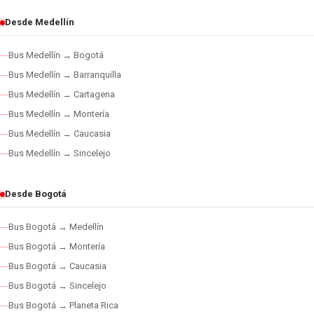
Desde Medellín
Bus Medellín → Bogotá
Bus Medellín → Barranquilla
Bus Medellín → Cartagena
Bus Medellín → Montería
Bus Medellín → Caucasia
Bus Medellín → Sincelejo
Desde Bogotá
Bus Bogotá → Medellín
Bus Bogotá → Montería
Bus Bogotá → Caucasia
Bus Bogotá → Sincelejo
Bus Bogotá → Planeta Rica