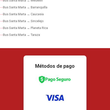
Bus Santa Marta → Medellín
Bus Santa Marta → Barranquilla
Bus Santa Marta → Caucasia
Bus Santa Marta → Sincelejo
Bus Santa Marta → Planeta Rica
Bus Santa Marta → Taraza
Métodos de pago