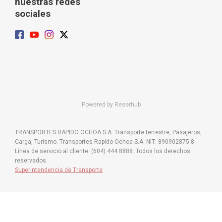
nuestras redes
sociales
Powered by Reserhub
TRANSPORTES RAPIDO OCHOA S.A. Transporte terrestre, Pasajeros,
Carga, Turismo. Transportes Rapido Ochoa S.A. NIT: 890902875-8
Línea de servicio al cliente: (604) 444 8888. Todos los derechos
reservados.
Superintendencia de Transporte