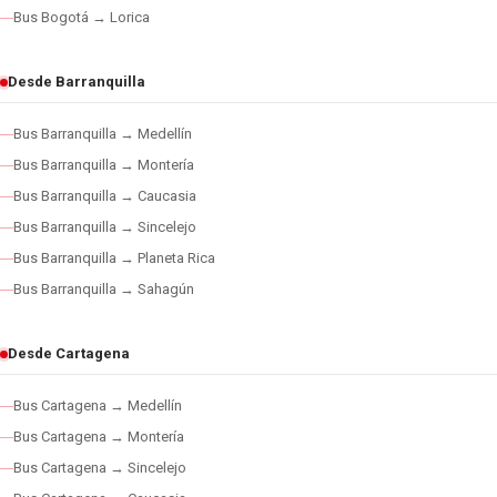
Bus Bogotá → Lorica
Desde Barranquilla
Bus Barranquilla → Medellín
Bus Barranquilla → Montería
Bus Barranquilla → Caucasia
Bus Barranquilla → Sincelejo
Bus Barranquilla → Planeta Rica
Bus Barranquilla → Sahagún
Desde Cartagena
Bus Cartagena → Medellín
Bus Cartagena → Montería
Bus Cartagena → Sincelejo