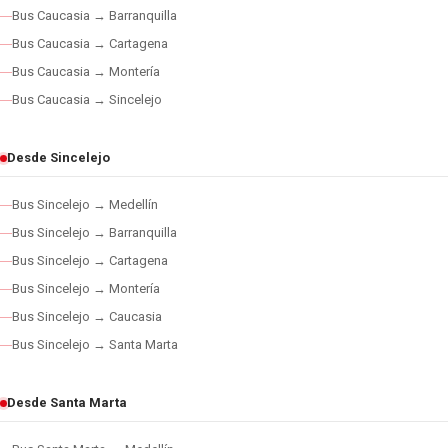
Bus Caucasia → Barranquilla
Bus Caucasia → Cartagena
Bus Caucasia → Montería
Bus Caucasia → Sincelejo
Desde Sincelejo
Bus Sincelejo → Medellín
Bus Sincelejo → Barranquilla
Bus Sincelejo → Cartagena
Bus Sincelejo → Montería
Bus Sincelejo → Caucasia
Bus Sincelejo → Santa Marta
Desde Santa Marta