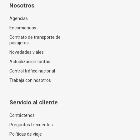
Nosotros
Agencias
Encomiendas
Contrato de transporte de
pasajeros
Novedades viales
Actualización tarifas
Control tráfico nacional
Trabaja con nosotros
Servicio al cliente
Contáctenos
Preguntas frecuentes
Políticas de viaje