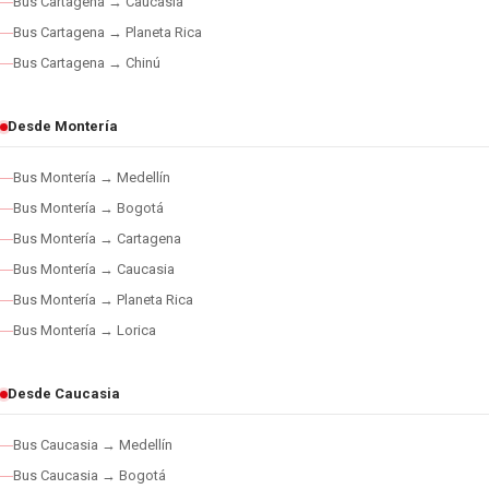
Bus Cartagena → Caucasia
Bus Cartagena → Planeta Rica
Bus Cartagena → Chinú
Desde Montería
Bus Montería → Medellín
Bus Montería → Bogotá
Bus Montería → Cartagena
Bus Montería → Caucasia
Bus Montería → Planeta Rica
Bus Montería → Lorica
Desde Caucasia
Bus Caucasia → Medellín
Bus Caucasia → Bogotá