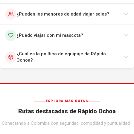
¿Pueden los menores de edad viajar solos?
¿Puedo viajar con mi mascota?
¿Cuál es la política de equipaje de Rápido
Ochoa?
EXPLORA MÁS RUTAS
Rutas destacadas de Rápido Ochoa
Conectando a Colombia con seguridad, comodidad y puntualidad