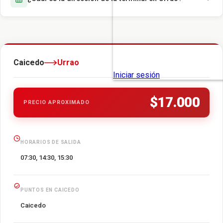
Caicedo
Urrao
$17.000
PRECIO APROXIMADO
HORARIOS DE SALIDA
07:30, 14:30, 15:30
PUNTOS EN CAICEDO
Caicedo