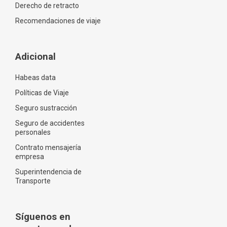
Derecho de retracto
Recomendaciones de viaje
Adicional
Habeas data
Políticas de Viaje
Seguro sustracción
Seguro de accidentes
personales
Contrato mensajería
empresa
Superintendencia de
Transporte
Síguenos en