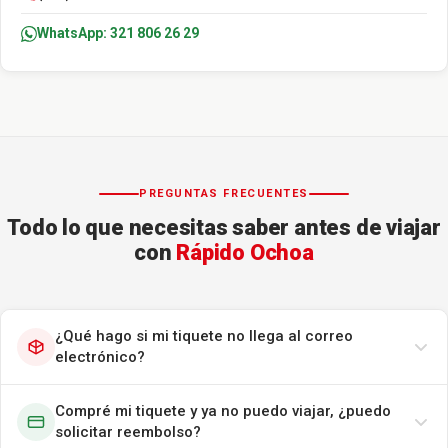
WhatsApp: 321 806 26 29
PREGUNTAS FRECUENTES
Todo lo que necesitas saber antes de viajar
con
Rápido Ochoa
¿Qué hago si mi tiquete no llega al correo
electrónico?
Compré mi tiquete y ya no puedo viajar, ¿puedo
solicitar reembolso?