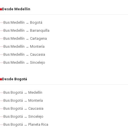
Desde Medellín
Bus Medellín → Bogotá
Bus Medellín → Barranquilla
Bus Medellín → Cartagena
Bus Medellín → Montería
Bus Medellín → Caucasia
Bus Medellín → Sincelejo
Desde Bogotá
Bus Bogotá → Medellín
Bus Bogotá → Montería
Bus Bogotá → Caucasia
Bus Bogotá → Sincelejo
Bus Bogotá → Planeta Rica