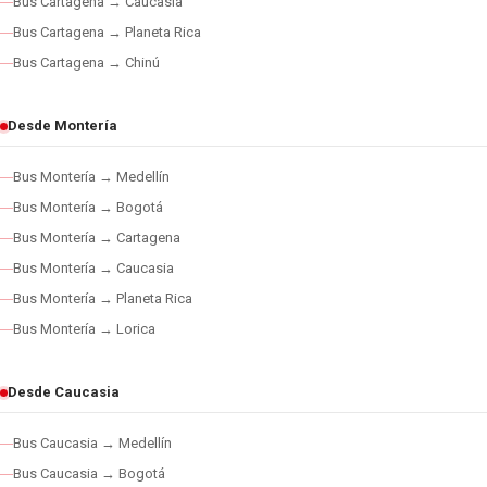
Bus Cartagena → Caucasia
Bus Cartagena → Planeta Rica
Bus Cartagena → Chinú
Desde Montería
Bus Montería → Medellín
Bus Montería → Bogotá
Bus Montería → Cartagena
Bus Montería → Caucasia
Bus Montería → Planeta Rica
Bus Montería → Lorica
Desde Caucasia
Bus Caucasia → Medellín
Bus Caucasia → Bogotá