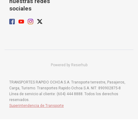
nuestras redes
sociales
Powered by Reserhub
TRANSPORTES RAPIDO OCHOA S.A. Transporte terrestre, Pasajeros,
Carga, Turismo. Transportes Rapido Ochoa S.A. NIT: 890902875-8
Línea de servicio al cliente: (604) 444 8888. Todos los derechos
reservados.
Superintendencia de Transporte