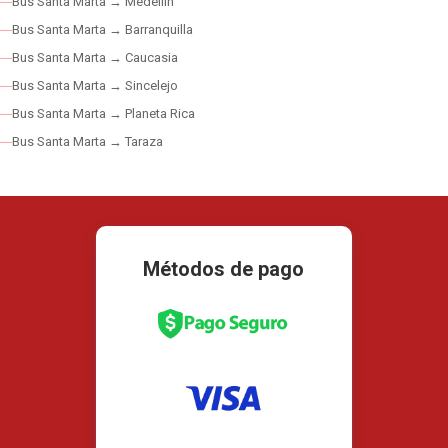
Bus Santa Marta → Medellín
Bus Santa Marta → Barranquilla
Bus Santa Marta → Caucasia
Bus Santa Marta → Sincelejo
Bus Santa Marta → Planeta Rica
Bus Santa Marta → Taraza
Métodos de pago