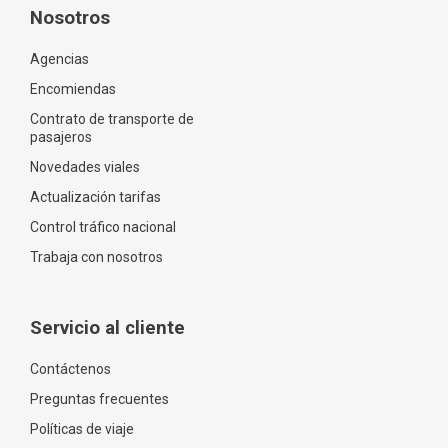
Nosotros
Agencias
Encomiendas
Contrato de transporte de
pasajeros
Novedades viales
Actualización tarifas
Control tráfico nacional
Trabaja con nosotros
Servicio al cliente
Contáctenos
Preguntas frecuentes
Políticas de viaje