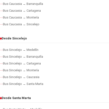
Bus Caucasia → Barranquilla
Bus Caucasia → Cartagena
Bus Caucasia → Montería
Bus Caucasia → Sincelejo
Desde Sincelejo
Bus Sincelejo → Medellín
Bus Sincelejo → Barranquilla
Bus Sincelejo → Cartagena
Bus Sincelejo → Montería
Bus Sincelejo → Caucasia
Bus Sincelejo → Santa Marta
Desde Santa Marta