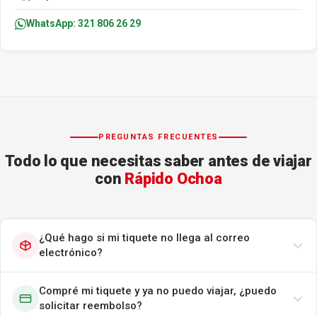
WhatsApp: 321 806 26 29
PREGUNTAS FRECUENTES
Todo lo que necesitas saber antes de viajar
con
Rápido Ochoa
¿Qué hago si mi tiquete no llega al correo
electrónico?
Compré mi tiquete y ya no puedo viajar, ¿puedo
solicitar reembolso?