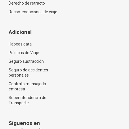
Derecho de retracto
Recomendaciones de viaje
Adicional
Habeas data
Políticas de Viaje
Seguro sustracción
Seguro de accidentes
personales
Contrato mensajería
empresa
Superintendencia de
Transporte
Síguenos en