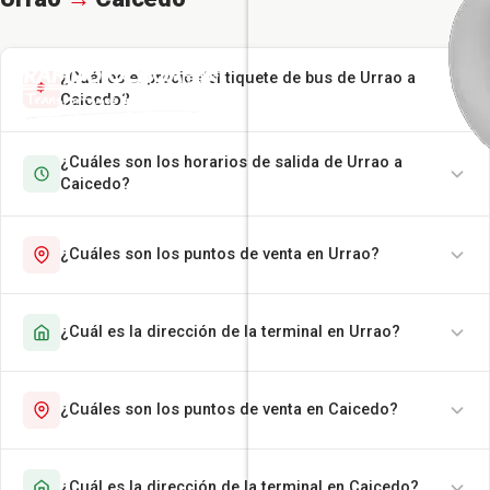
¿Cuál es el precio del tiquete de bus de Urrao a
Caicedo?
¿Cuáles son los horarios de salida de Urrao a
Caicedo?
¿Cuáles son los puntos de venta en Urrao?
¿Cuál es la dirección de la terminal en Urrao?
¿Cuáles son los puntos de venta en Caicedo?
¿Cuál es la dirección de la terminal en Caicedo?