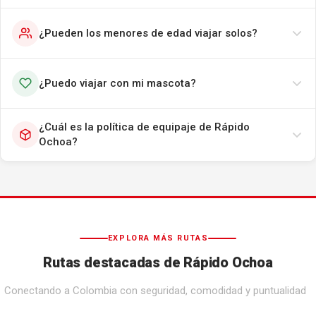
¿Pueden los menores de edad viajar solos?
¿Puedo viajar con mi mascota?
¿Cuál es la política de equipaje de Rápido
Ochoa?
EXPLORA MÁS RUTAS
Rutas destacadas de Rápido Ochoa
Conectando a Colombia con seguridad, comodidad y puntualidad