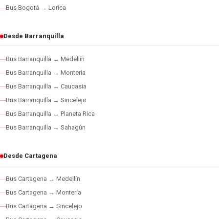
Bus Bogotá → Lorica
Desde Barranquilla
Bus Barranquilla → Medellín
Bus Barranquilla → Montería
Bus Barranquilla → Caucasia
Bus Barranquilla → Sincelejo
Bus Barranquilla → Planeta Rica
Bus Barranquilla → Sahagún
Desde Cartagena
Bus Cartagena → Medellín
Bus Cartagena → Montería
Bus Cartagena → Sincelejo