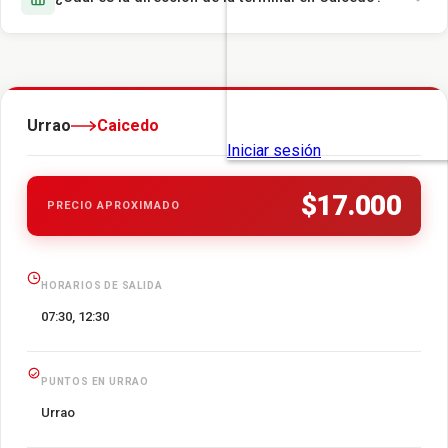
Urrao
Caicedo
$17.000
PRECIO APROXIMADO
HORARIOS DE SALIDA
07:30, 12:30
PUNTOS EN URRAO
Urrao