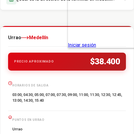
Urrao
Medellín
$38.400
PRECIO APROXIMADO
HORARIOS DE SALIDA
03:00, 04:30, 05:00, 07:00, 07:30, 09:00, 11:00, 11:30, 12:30, 12:45,
13:00, 14:30, 15:40
PUNTOS EN URRAO
Urrao