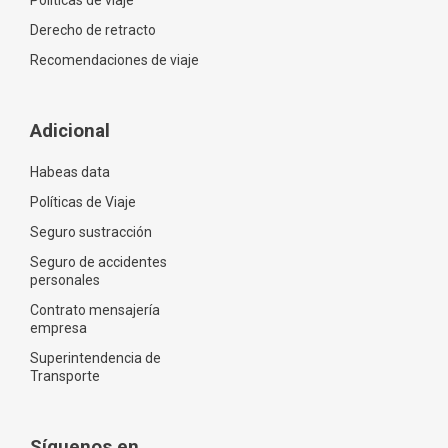
Políticas de viaje
Derecho de retracto
Recomendaciones de viaje
Adicional
Habeas data
Políticas de Viaje
Seguro sustracción
Seguro de accidentes
personales
Contrato mensajería
empresa
Superintendencia de
Transporte
Síguenos en