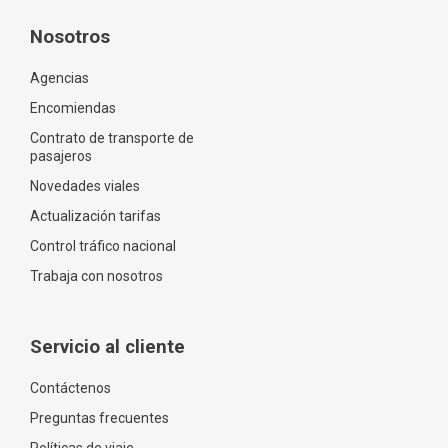
Nosotros
Agencias
Encomiendas
Contrato de transporte de
pasajeros
Novedades viales
Actualización tarifas
Control tráfico nacional
Trabaja con nosotros
Servicio al cliente
Contáctenos
Preguntas frecuentes