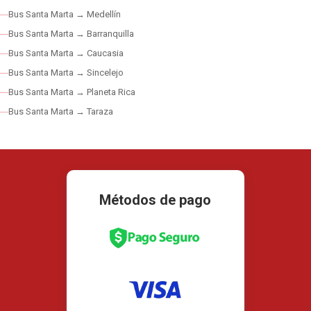
Bus Santa Marta → Medellín
Bus Santa Marta → Barranquilla
Bus Santa Marta → Caucasia
Bus Santa Marta → Sincelejo
Bus Santa Marta → Planeta Rica
Bus Santa Marta → Taraza
Métodos de pago