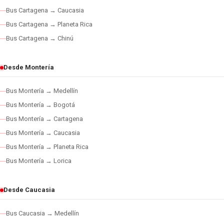
Bus Cartagena → Caucasia
Bus Cartagena → Planeta Rica
Bus Cartagena → Chinú
Desde Montería
Bus Montería → Medellín
Bus Montería → Bogotá
Bus Montería → Cartagena
Bus Montería → Caucasia
Bus Montería → Planeta Rica
Bus Montería → Lorica
Desde Caucasia
Bus Caucasia → Medellín