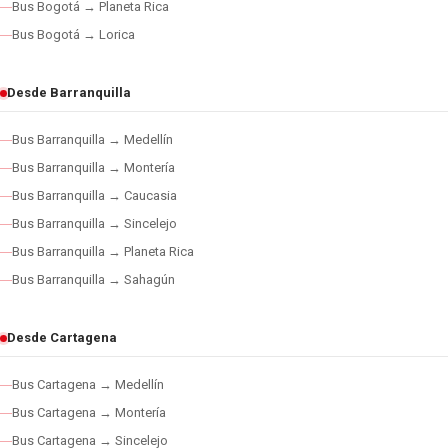
Bus Bogotá → Planeta Rica
Bus Bogotá → Lorica
Desde Barranquilla
Bus Barranquilla → Medellín
Bus Barranquilla → Montería
Bus Barranquilla → Caucasia
Bus Barranquilla → Sincelejo
Bus Barranquilla → Planeta Rica
Bus Barranquilla → Sahagún
Desde Cartagena
Bus Cartagena → Medellín
Bus Cartagena → Montería
Bus Cartagena → Sincelejo