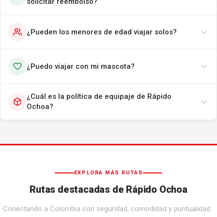
solicitar reembolso?
¿Pueden los menores de edad viajar solos?
¿Puedo viajar con mi mascota?
¿Cuál es la política de equipaje de Rápido
Ochoa?
EXPLORA MÁS RUTAS
Rutas destacadas de Rápido Ochoa
Conectando a Colombia con seguridad, comodidad y puntualidad