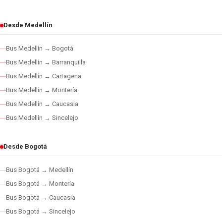
Desde Medellín
Bus Medellín → Bogotá
Bus Medellín → Barranquilla
Bus Medellín → Cartagena
Bus Medellín → Montería
Bus Medellín → Caucasia
Bus Medellín → Sincelejo
Desde Bogotá
Bus Bogotá → Medellín
Bus Bogotá → Montería
Bus Bogotá → Caucasia
Bus Bogotá → Sincelejo