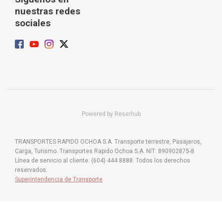
nuestras redes
sociales
Powered by Reserhub
TRANSPORTES RAPIDO OCHOA S.A. Transporte terrestre, Pasajeros,
Carga, Turismo. Transportes Rapido Ochoa S.A. NIT: 890902875-8
Línea de servicio al cliente: (604) 444 8888. Todos los derechos
reservados.
Superintendencia de Transporte