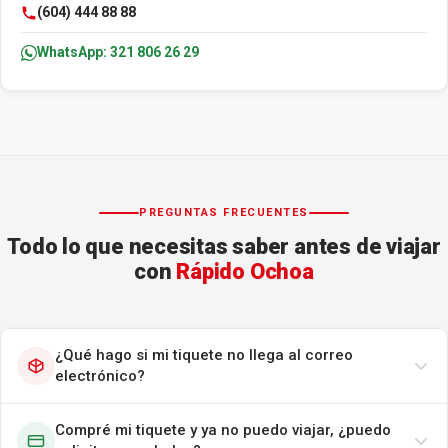
(604) 444 88 88
WhatsApp: 321 806 26 29
PREGUNTAS FRECUENTES
Todo lo que necesitas saber antes de viajar
con
Rápido Ochoa
¿Qué hago si mi tiquete no llega al correo
electrónico?
Compré mi tiquete y ya no puedo viajar, ¿puedo