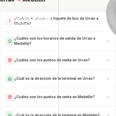
¿Cuál es el precio del tiquete de bus de Urrao a
Medellín?
¿Cuáles son los horarios de salida de Urrao a
Medellín?
¿Cuáles son los puntos de venta en Urrao?
¿Cuál es la dirección de la terminal en Urrao?
¿Cuáles son los puntos de venta en Medellín?
¿Cuál es la dirección de la terminal en Medellín?