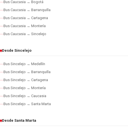
Bus Caucasia → Bogotá
Bus Caucasia → Barranquilla
Bus Caucasia → Cartagena
Bus Caucasia → Montería
Bus Caucasia → Sincelejo
Desde Sincelejo
Bus Sincelejo → Medellín
Bus Sincelejo → Barranquilla
Bus Sincelejo → Cartagena
Bus Sincelejo → Montería
Bus Sincelejo → Caucasia
Bus Sincelejo → Santa Marta
Desde Santa Marta