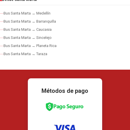
Bus Santa Marta → Medellín
Bus Santa Marta → Barranquilla
Bus Santa Marta → Caucasia
Bus Santa Marta → Sincelejo
Bus Santa Marta → Planeta Rica
Bus Santa Marta → Taraza
Métodos de pago