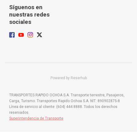
Síguenos en
nuestras redes
sociales
Powered by Reserhub
TRANSPORTES RAPIDO OCHOA S.A. Transporte terrestre, Pasajeros,
Carga, Turismo. Transportes Rapido Ochoa S.A. NIT: 890902875-8
Línea de servicio al cliente: (604) 444 8888. Todos los derechos
reservados.
Superintendencia de Transporte