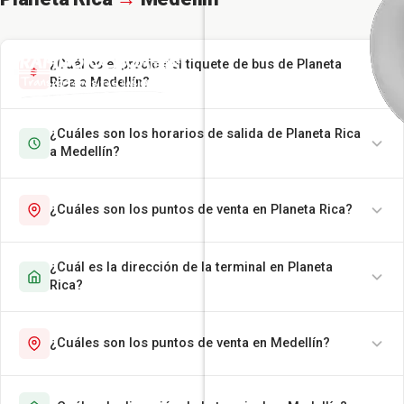
¿Cuál es el precio del tiquete de bus de Planeta
Rica a Medellín?
¿Cuáles son los horarios de salida de Planeta Rica
a Medellín?
¿Cuáles son los puntos de venta en Planeta Rica?
¿Cuál es la dirección de la terminal en Planeta
Rica?
¿Cuáles son los puntos de venta en Medellín?