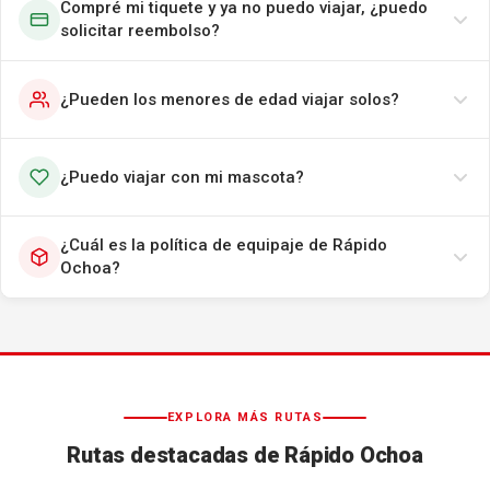
Compré mi tiquete y ya no puedo viajar, ¿puedo
solicitar reembolso?
¿Pueden los menores de edad viajar solos?
¿Puedo viajar con mi mascota?
¿Cuál es la política de equipaje de Rápido
Ochoa?
EXPLORA MÁS RUTAS
Rutas destacadas de Rápido Ochoa