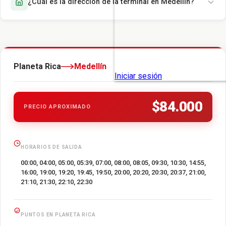
¿Cuál es la dirección de la terminal en Medellín?
Planeta Rica
Medellín
$84.000
PRECIO APROXIMADO
HORARIOS DE SALIDA
00:00, 04:00, 05:00, 05:39, 07:00, 08:00, 08:05, 09:30, 10:30, 14:55,
16:00, 19:00, 19:20, 19:45, 19:50, 20:00, 20:20, 20:30, 20:37, 21:00,
21:10, 21:30, 22:10, 22:30
PUNTOS EN PLANETA RICA