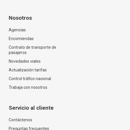
Nosotros
Agencias
Encomiendas
Contrato de transporte de
pasajeros
Novedades viales
Actualización tarifas
Control tráfico nacional
Trabaja con nosotros
Servicio al cliente
Contáctenos
Preguntas frecuentes