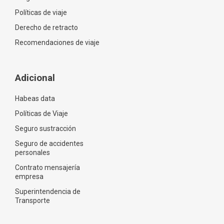
Políticas de viaje
Derecho de retracto
Recomendaciones de viaje
Adicional
Habeas data
Políticas de Viaje
Seguro sustracción
Seguro de accidentes
personales
Contrato mensajería
empresa
Superintendencia de
Transporte