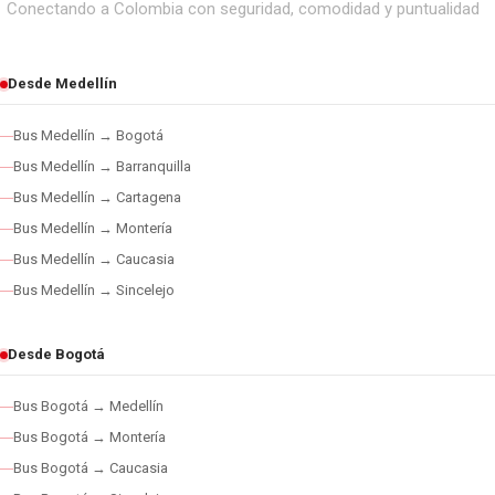
Conectando a Colombia con seguridad, comodidad y puntualidad
Desde Medellín
Bus Medellín → Bogotá
Bus Medellín → Barranquilla
Bus Medellín → Cartagena
Bus Medellín → Montería
Bus Medellín → Caucasia
Bus Medellín → Sincelejo
Desde Bogotá
Bus Bogotá → Medellín
Bus Bogotá → Montería
Bus Bogotá → Caucasia