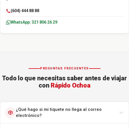
(604) 444 88 88
WhatsApp: 321 806 26 29
PREGUNTAS FRECUENTES
Todo lo que necesitas saber antes de viajar
con
Rápido Ochoa
¿Qué hago si mi tiquete no llega al correo
electrónico?