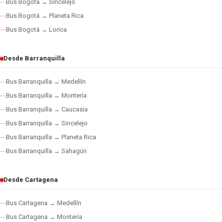
Bus Bogotá → Sincelejo
Bus Bogotá → Planeta Rica
Bus Bogotá → Lorica
Desde Barranquilla
Bus Barranquilla → Medellín
Bus Barranquilla → Montería
Bus Barranquilla → Caucasia
Bus Barranquilla → Sincelejo
Bus Barranquilla → Planeta Rica
Bus Barranquilla → Sahagún
Desde Cartagena
Bus Cartagena → Medellín
Bus Cartagena → Montería