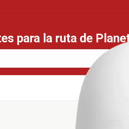
es para la ruta de Plane