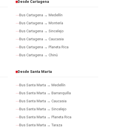
Desde Cartagena
Bus Cartagena → Medellín
Bus Cartagena → Montería
Bus Cartagena → Sincelejo
Bus Cartagena → Caucasia
Bus Cartagena → Planeta Rica
Bus Cartagena → Chinú
Desde Santa Marta
Bus Santa Marta → Medellín
Bus Santa Marta → Barranquilla
Bus Santa Marta → Caucasia
Bus Santa Marta → Sincelejo
Bus Santa Marta → Planeta Rica
Bus Santa Marta → Taraza