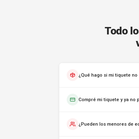
Todo lo
¿Qué hago si mi tiquete no 
Compré mi tiquete y ya no 
¿Pueden los menores de ed