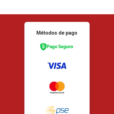
Métodos de pago