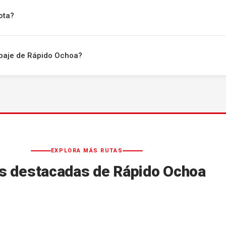
ota?
uipaje de Rápido Ochoa?
EXPLORA MÁS RUTAS
s destacadas de Rápido Ochoa