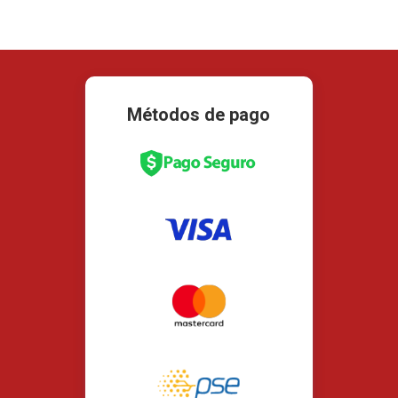
Métodos de pago