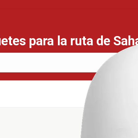
etes para la ruta de Sa