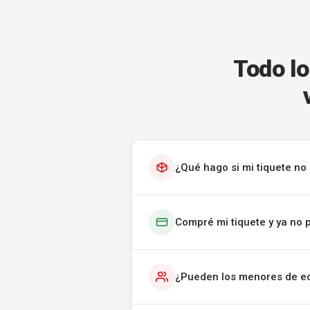
Todo lo
¿Qué hago si mi tiquete no 
Compré mi tiquete y ya no 
¿Pueden los menores de ed