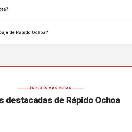
ota?
uipaje de Rápido Ochoa?
EXPLORA MÁS RUTAS
s destacadas de Rápido Ochoa