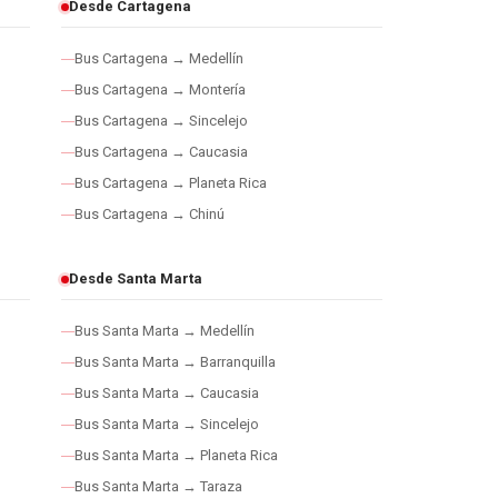
Desde Cartagena
Bus Cartagena → Medellín
Bus Cartagena → Montería
Bus Cartagena → Sincelejo
Bus Cartagena → Caucasia
Bus Cartagena → Planeta Rica
Bus Cartagena → Chinú
Desde Santa Marta
Bus Santa Marta → Medellín
Bus Santa Marta → Barranquilla
Bus Santa Marta → Caucasia
Bus Santa Marta → Sincelejo
Bus Santa Marta → Planeta Rica
Bus Santa Marta → Taraza