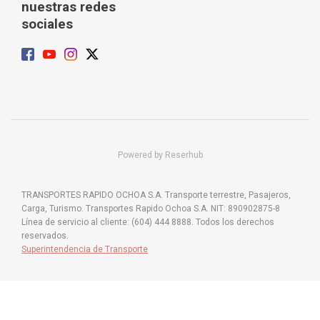
nuestras redes
sociales
Powered by Reserhub
TRANSPORTES RAPIDO OCHOA S.A. Transporte terrestre, Pasajeros,
Carga, Turismo. Transportes Rapido Ochoa S.A. NIT: 890902875-8
Línea de servicio al cliente: (604) 444 8888. Todos los derechos
reservados.
Superintendencia de Transporte