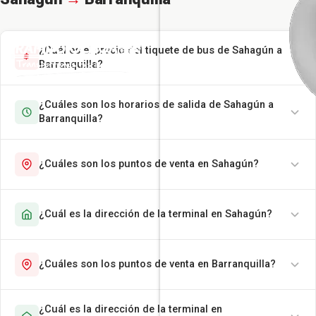
¿Cuál es el precio del tiquete de bus de Sahagún a
Barranquilla?
¿Cuáles son los horarios de salida de Sahagún a
Barranquilla?
¿Cuáles son los puntos de venta en Sahagún?
¿Cuál es la dirección de la terminal en Sahagún?
¿Cuáles son los puntos de venta en Barranquilla?
¿Cuál es la dirección de la terminal en