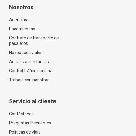
Nosotros
Agencias
Encomiendas
Contrato de transporte de
pasajeros
Novedades viales
Actualización tarifas
Control tráfico nacional
Trabaja con nosotros
Servicio al cliente
Contáctenos
Preguntas frecuentes
Políticas de viaje