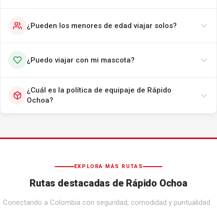
¿Pueden los menores de edad viajar solos?
¿Puedo viajar con mi mascota?
¿Cuál es la política de equipaje de Rápido
Ochoa?
EXPLORA MÁS RUTAS
Rutas destacadas de Rápido Ochoa
Conectando a Colombia con seguridad, comodidad y puntualidad