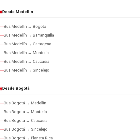
Desde Medellín
Bus Medellín → Bogotá
Bus Medellín → Barranquilla
Bus Medellín → Cartagena
Bus Medellín → Montería
Bus Medellín → Caucasia
Bus Medellín → Sincelejo
Desde Bogotá
Bus Bogotá → Medellín
Bus Bogotá → Montería
Bus Bogotá → Caucasia
Bus Bogotá → Sincelejo
Bus Bogotá → Planeta Rica