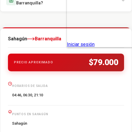
Barranquilla?
Sahagún
Barranquilla
$79.000
PRECIO APROXIMADO
HORARIOS DE SALIDA
04:46, 06:30, 21:10
PUNTOS EN SAHAGÚN
Sahagún