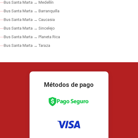
Bus Santa Marta → Medellín
Bus Santa Marta → Barranquilla
Bus Santa Marta → Caucasia
Bus Santa Marta → Sincelejo
Bus Santa Marta → Planeta Rica
Bus Santa Marta → Taraza
Métodos de pago