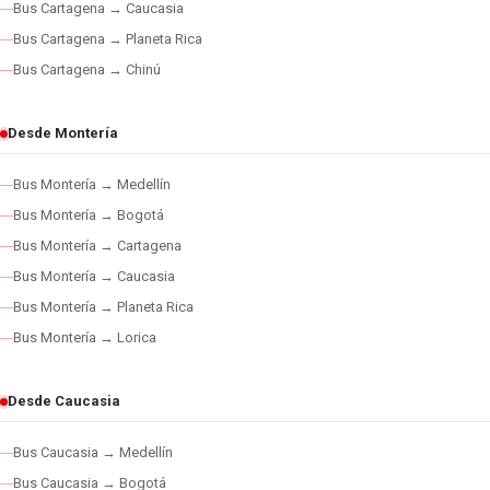
Bus Cartagena → Caucasia
Bus Cartagena → Planeta Rica
Bus Cartagena → Chinú
Desde Montería
Bus Montería → Medellín
Bus Montería → Bogotá
Bus Montería → Cartagena
Bus Montería → Caucasia
Bus Montería → Planeta Rica
Bus Montería → Lorica
Desde Caucasia
Bus Caucasia → Medellín
Bus Caucasia → Bogotá