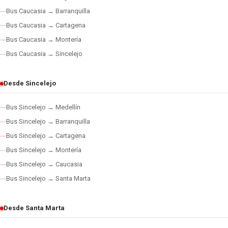
Bus Caucasia → Barranquilla
Bus Caucasia → Cartagena
Bus Caucasia → Montería
Bus Caucasia → Sincelejo
Desde Sincelejo
Bus Sincelejo → Medellín
Bus Sincelejo → Barranquilla
Bus Sincelejo → Cartagena
Bus Sincelejo → Montería
Bus Sincelejo → Caucasia
Bus Sincelejo → Santa Marta
Desde Santa Marta