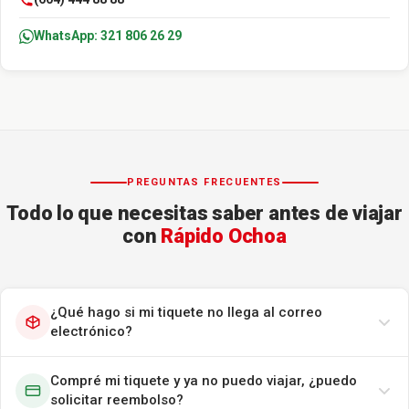
WhatsApp: 321 806 26 29
PREGUNTAS FRECUENTES
Todo lo que necesitas saber antes de viajar
con
Rápido Ochoa
¿Qué hago si mi tiquete no llega al correo
electrónico?
Compré mi tiquete y ya no puedo viajar, ¿puedo
solicitar reembolso?