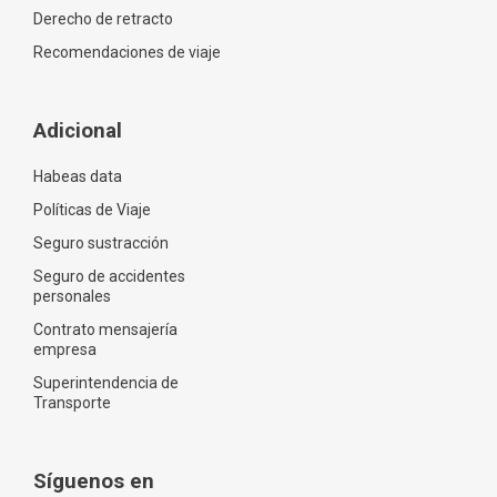
Derecho de retracto
Recomendaciones de viaje
Adicional
Habeas data
Políticas de Viaje
Seguro sustracción
Seguro de accidentes
personales
Contrato mensajería
empresa
Superintendencia de
Transporte
Síguenos en