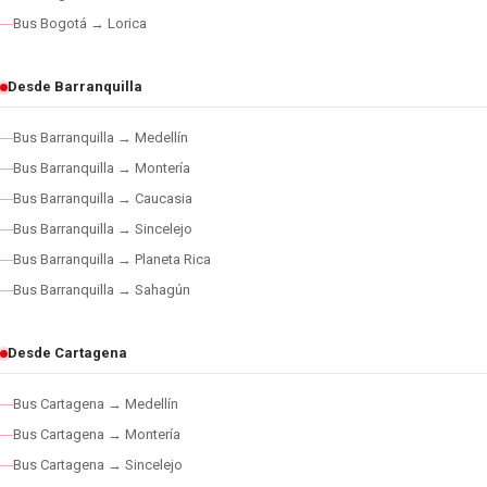
Bus Bogotá → Lorica
Desde Barranquilla
Bus Barranquilla → Medellín
Bus Barranquilla → Montería
Bus Barranquilla → Caucasia
Bus Barranquilla → Sincelejo
Bus Barranquilla → Planeta Rica
Bus Barranquilla → Sahagún
Desde Cartagena
Bus Cartagena → Medellín
Bus Cartagena → Montería
Bus Cartagena → Sincelejo