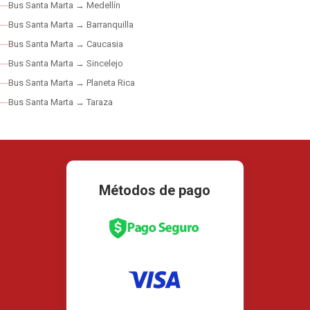
Bus Santa Marta → Medellín
Bus Santa Marta → Barranquilla
Bus Santa Marta → Caucasia
Bus Santa Marta → Sincelejo
Bus Santa Marta → Planeta Rica
Bus Santa Marta → Taraza
Métodos de pago