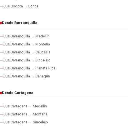
Bus Bogotá → Lorica
Desde Barranquilla
Bus Barranquilla → Medellín
Bus Barranquilla → Montería
Bus Barranquilla → Caucasia
Bus Barranquilla → Sincelejo
Bus Barranquilla → Planeta Rica
Bus Barranquilla → Sahagún
Desde Cartagena
Bus Cartagena → Medellín
Bus Cartagena → Montería
Bus Cartagena → Sincelejo