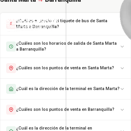
¿Cuál es el precio del tiquete de bus de Santa
Marta a Barranquilla?
¿Cuáles son los horarios de salida de Santa Marta
a Barranquilla?
¿Cuáles son los puntos de venta en Santa Marta?
¿Cuál es la dirección de la terminal en Santa Marta?
¿Cuáles son los puntos de venta en Barranquilla?
¿Cuál es la dirección de la terminal en