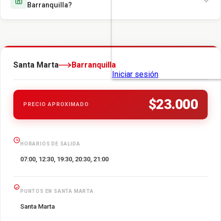
Barranquilla?
Santa Marta
Barranquilla
$23.000
PRECIO APROXIMADO
HORARIOS DE SALIDA
07:00, 12:30, 19:30, 20:30, 21:00
PUNTOS EN SANTA MARTA
Santa Marta