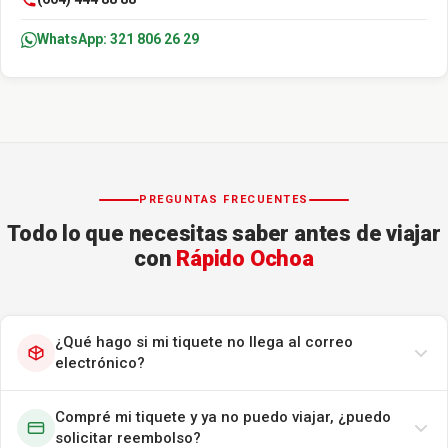
WhatsApp: 321 806 26 29
PREGUNTAS FRECUENTES
Todo lo que necesitas saber antes de viajar
con
Rápido Ochoa
¿Qué hago si mi tiquete no llega al correo
electrónico?
Compré mi tiquete y ya no puedo viajar, ¿puedo
solicitar reembolso?