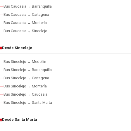
Bus Caucasia → Barranquilla
Bus Caucasia → Cartagena
Bus Caucasia → Montería
Bus Caucasia → Sincelejo
Desde Sincelejo
Bus Sincelejo → Medellín
Bus Sincelejo → Barranquilla
Bus Sincelejo → Cartagena
Bus Sincelejo → Montería
Bus Sincelejo → Caucasia
Bus Sincelejo → Santa Marta
Desde Santa Marta