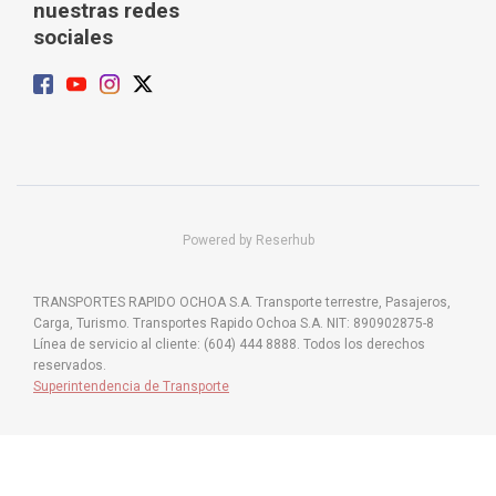
nuestras redes
sociales
Powered by Reserhub
TRANSPORTES RAPIDO OCHOA S.A. Transporte terrestre, Pasajeros,
Carga, Turismo. Transportes Rapido Ochoa S.A. NIT: 890902875-8
Línea de servicio al cliente: (604) 444 8888. Todos los derechos
reservados.
Superintendencia de Transporte