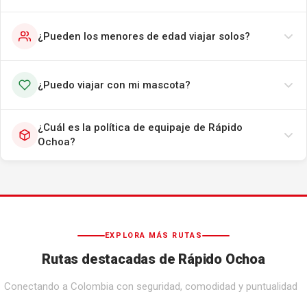
¿Pueden los menores de edad viajar solos?
¿Puedo viajar con mi mascota?
¿Cuál es la política de equipaje de Rápido
Ochoa?
EXPLORA MÁS RUTAS
Rutas destacadas de Rápido Ochoa
Conectando a Colombia con seguridad, comodidad y puntualidad