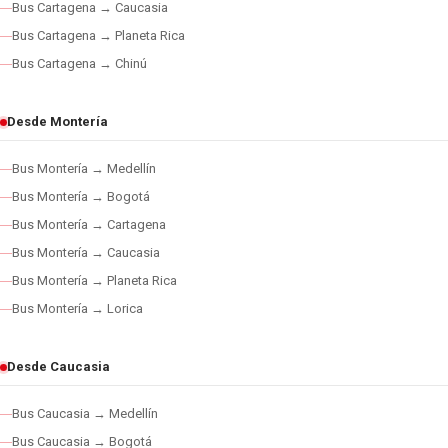
Bus Cartagena → Caucasia
Bus Cartagena → Planeta Rica
Bus Cartagena → Chinú
Desde Montería
Bus Montería → Medellín
Bus Montería → Bogotá
Bus Montería → Cartagena
Bus Montería → Caucasia
Bus Montería → Planeta Rica
Bus Montería → Lorica
Desde Caucasia
Bus Caucasia → Medellín
Bus Caucasia → Bogotá