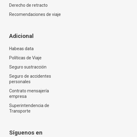
Derecho de retracto
Recomendaciones de viaje
Adicional
Habeas data
Políticas de Viaje
Seguro sustracción
Seguro de accidentes
personales
Contrato mensajería
empresa
Superintendencia de
Transporte
Síguenos en