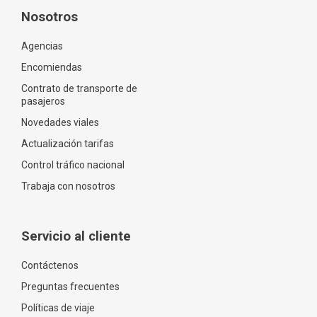
Nosotros
Agencias
Encomiendas
Contrato de transporte de
pasajeros
Novedades viales
Actualización tarifas
Control tráfico nacional
Trabaja con nosotros
Servicio al cliente
Contáctenos
Preguntas frecuentes
Políticas de viaje