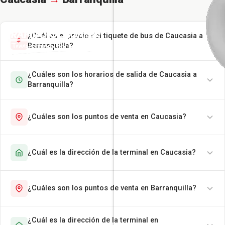
¿Cuál es el precio del tiquete de bus de Caucasia a
Barranquilla?
¿Cuáles son los horarios de salida de Caucasia a
Barranquilla?
¿Cuáles son los puntos de venta en Caucasia?
¿Cuál es la dirección de la terminal en Caucasia?
¿Cuáles son los puntos de venta en Barranquilla?
¿Cuál es la dirección de la terminal en