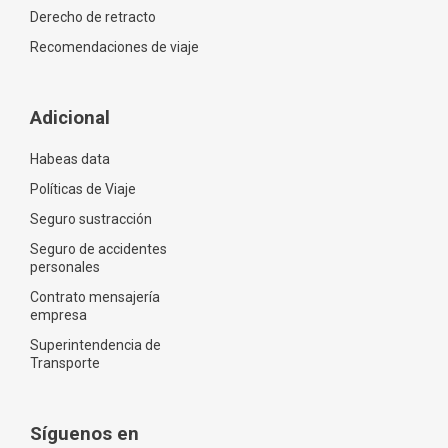
Derecho de retracto
Recomendaciones de viaje
Adicional
Habeas data
Políticas de Viaje
Seguro sustracción
Seguro de accidentes
personales
Contrato mensajería
empresa
Superintendencia de
Transporte
Síguenos en