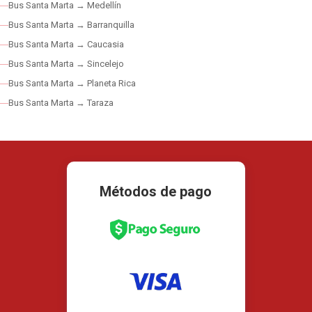
Bus Santa Marta → Medellín
Bus Santa Marta → Barranquilla
Bus Santa Marta → Caucasia
Bus Santa Marta → Sincelejo
Bus Santa Marta → Planeta Rica
Bus Santa Marta → Taraza
Métodos de pago