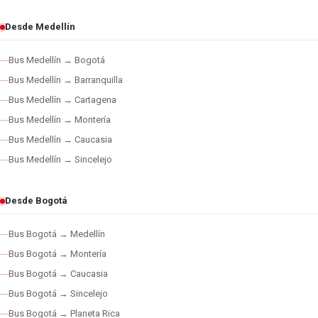
Desde Medellín
Bus Medellín → Bogotá
Bus Medellín → Barranquilla
Bus Medellín → Cartagena
Bus Medellín → Montería
Bus Medellín → Caucasia
Bus Medellín → Sincelejo
Desde Bogotá
Bus Bogotá → Medellín
Bus Bogotá → Montería
Bus Bogotá → Caucasia
Bus Bogotá → Sincelejo
Bus Bogotá → Planeta Rica