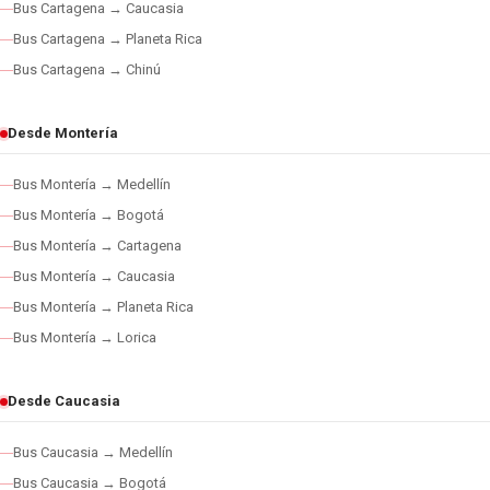
Bus Cartagena → Caucasia
Bus Cartagena → Planeta Rica
Bus Cartagena → Chinú
Desde Montería
Bus Montería → Medellín
Bus Montería → Bogotá
Bus Montería → Cartagena
Bus Montería → Caucasia
Bus Montería → Planeta Rica
Bus Montería → Lorica
Desde Caucasia
Bus Caucasia → Medellín
Bus Caucasia → Bogotá