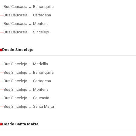
Bus Caucasia → Barranquilla
Bus Caucasia → Cartagena
Bus Caucasia → Montería
Bus Caucasia → Sincelejo
Desde Sincelejo
Bus Sincelejo → Medellín
Bus Sincelejo → Barranquilla
Bus Sincelejo → Cartagena
Bus Sincelejo → Montería
Bus Sincelejo → Caucasia
Bus Sincelejo → Santa Marta
Desde Santa Marta