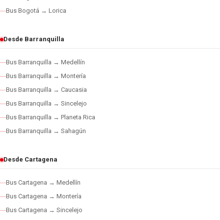
Bus Bogotá → Lorica
Desde Barranquilla
Bus Barranquilla → Medellín
Bus Barranquilla → Montería
Bus Barranquilla → Caucasia
Bus Barranquilla → Sincelejo
Bus Barranquilla → Planeta Rica
Bus Barranquilla → Sahagún
Desde Cartagena
Bus Cartagena → Medellín
Bus Cartagena → Montería
Bus Cartagena → Sincelejo