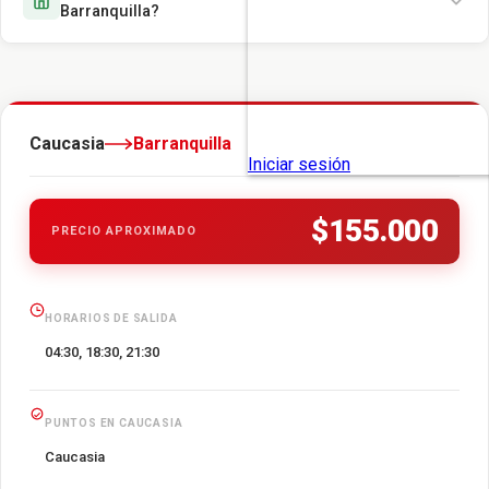
Barranquilla?
Caucasia
Barranquilla
$155.000
PRECIO APROXIMADO
HORARIOS DE SALIDA
04:30, 18:30, 21:30
PUNTOS EN CAUCASIA
Caucasia