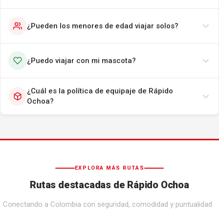
¿Pueden los menores de edad viajar solos?
¿Puedo viajar con mi mascota?
¿Cuál es la política de equipaje de Rápido
Ochoa?
EXPLORA MÁS RUTAS
Rutas destacadas de Rápido Ochoa
Conectando a Colombia con seguridad, comodidad y puntualidad