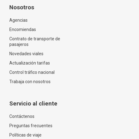
Nosotros
Agencias
Encomiendas
Contrato de transporte de
pasajeros
Novedades viales
Actualización tarifas
Control tráfico nacional
Trabaja con nosotros
Servicio al cliente
Contáctenos
Preguntas frecuentes
Políticas de viaje