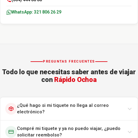
WhatsApp: 321 806 26 29
PREGUNTAS FRECUENTES
Todo lo que necesitas saber antes de viajar
con
Rápido Ochoa
¿Qué hago si mi tiquete no llega al correo
electrónico?
Compré mi tiquete y ya no puedo viajar, ¿puedo
solicitar reembolso?