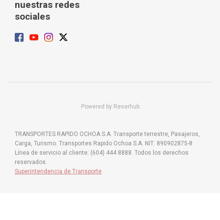
nuestras redes
sociales
Powered by Reserhub
TRANSPORTES RAPIDO OCHOA S.A. Transporte terrestre, Pasajeros,
Carga, Turismo. Transportes Rapido Ochoa S.A. NIT: 890902875-8
Línea de servicio al cliente: (604) 444 8888. Todos los derechos
reservados.
Superintendencia de Transporte