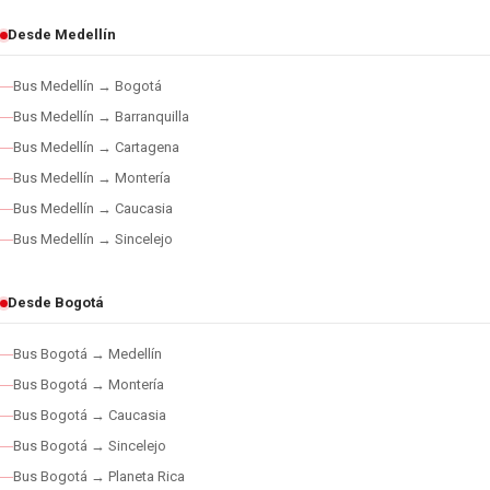
Desde Medellín
Bus Medellín → Bogotá
Bus Medellín → Barranquilla
Bus Medellín → Cartagena
Bus Medellín → Montería
Bus Medellín → Caucasia
Bus Medellín → Sincelejo
Desde Bogotá
Bus Bogotá → Medellín
Bus Bogotá → Montería
Bus Bogotá → Caucasia
Bus Bogotá → Sincelejo
Bus Bogotá → Planeta Rica