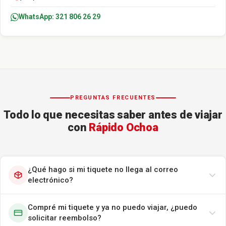
WhatsApp: 321 806 26 29
PREGUNTAS FRECUENTES
Todo lo que necesitas saber antes de viajar
con
Rápido Ochoa
¿Qué hago si mi tiquete no llega al correo
electrónico?
Compré mi tiquete y ya no puedo viajar, ¿puedo
solicitar reembolso?