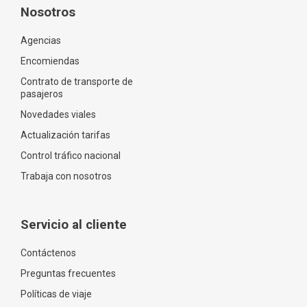
Nosotros
Agencias
Encomiendas
Contrato de transporte de
pasajeros
Novedades viales
Actualización tarifas
Control tráfico nacional
Trabaja con nosotros
Servicio al cliente
Contáctenos
Preguntas frecuentes
Políticas de viaje