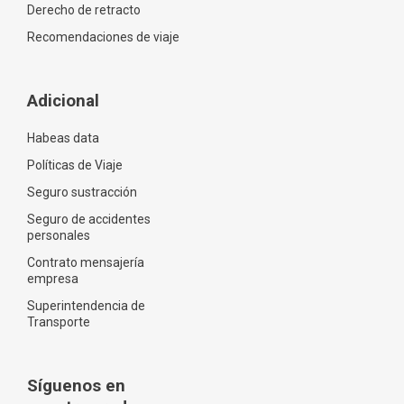
Derecho de retracto
Recomendaciones de viaje
Adicional
Habeas data
Políticas de Viaje
Seguro sustracción
Seguro de accidentes
personales
Contrato mensajería
empresa
Superintendencia de
Transporte
Síguenos en