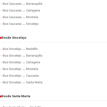
Bus Caucasia → Barranquilla
Bus Caucasia → Cartagena
Bus Caucasia → Montería
Bus Caucasia → Sincelejo
Desde Sincelejo
Bus Sincelejo → Medellín
Bus Sincelejo → Barranquilla
Bus Sincelejo → Cartagena
Bus Sincelejo → Montería
Bus Sincelejo → Caucasia
Bus Sincelejo → Santa Marta
Desde Santa Marta