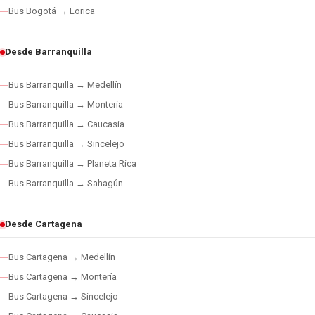
Bus Bogotá → Lorica
Desde Barranquilla
Bus Barranquilla → Medellín
Bus Barranquilla → Montería
Bus Barranquilla → Caucasia
Bus Barranquilla → Sincelejo
Bus Barranquilla → Planeta Rica
Bus Barranquilla → Sahagún
Desde Cartagena
Bus Cartagena → Medellín
Bus Cartagena → Montería
Bus Cartagena → Sincelejo