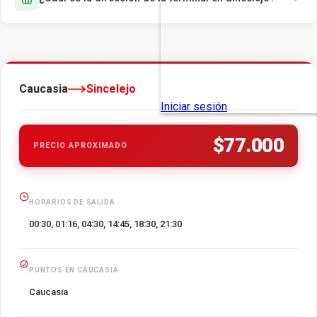
Caucasia
Sincelejo
$77.000
PRECIO APROXIMADO
HORARIOS DE SALIDA
00:30, 01:16, 04:30, 14:45, 18:30, 21:30
PUNTOS EN CAUCASIA
Caucasia