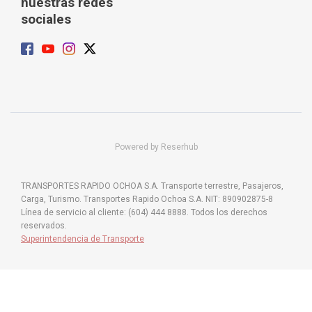
nuestras redes
sociales
Powered by Reserhub
TRANSPORTES RAPIDO OCHOA S.A. Transporte terrestre, Pasajeros,
Carga, Turismo. Transportes Rapido Ochoa S.A. NIT: 890902875-8
Línea de servicio al cliente: (604) 444 8888. Todos los derechos
reservados.
Superintendencia de Transporte