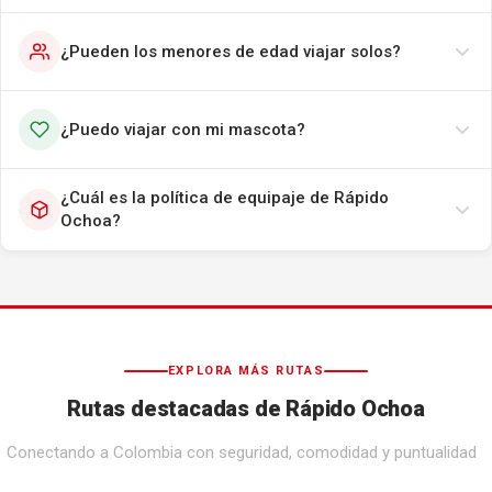
¿Pueden los menores de edad viajar solos?
¿Puedo viajar con mi mascota?
¿Cuál es la política de equipaje de Rápido
Ochoa?
EXPLORA MÁS RUTAS
Rutas destacadas de Rápido Ochoa
Conectando a Colombia con seguridad, comodidad y puntualidad