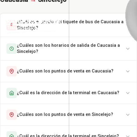
¿Cuál es el precio del tiquete de bus de Caucasia a
Sincelejo?
¿Cuáles son los horarios de salida de Caucasia a
Sincelejo?
¿Cuáles son los puntos de venta en Caucasia?
¿Cuál es la dirección de la terminal en Caucasia?
¿Cuáles son los puntos de venta en Sincelejo?
¿Cuál es la dirección de la terminal en Sincelejo?