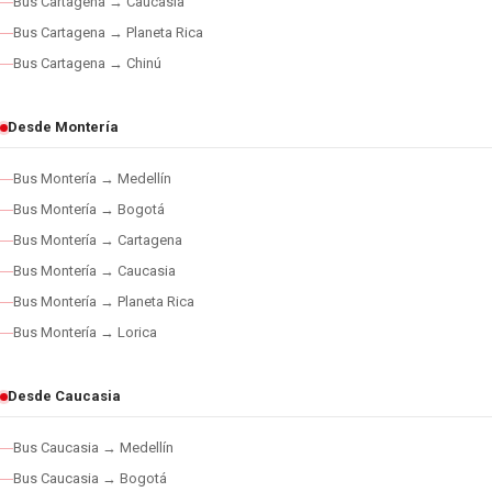
Bus Cartagena → Caucasia
Bus Cartagena → Planeta Rica
Bus Cartagena → Chinú
Desde Montería
Bus Montería → Medellín
Bus Montería → Bogotá
Bus Montería → Cartagena
Bus Montería → Caucasia
Bus Montería → Planeta Rica
Bus Montería → Lorica
Desde Caucasia
Bus Caucasia → Medellín
Bus Caucasia → Bogotá