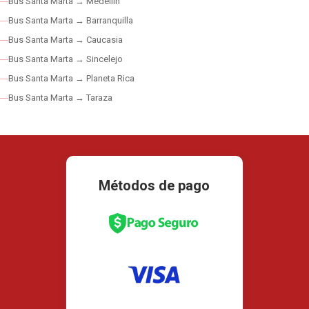
Bus Santa Marta → Medellín
Bus Santa Marta → Barranquilla
Bus Santa Marta → Caucasia
Bus Santa Marta → Sincelejo
Bus Santa Marta → Planeta Rica
Bus Santa Marta → Taraza
Métodos de pago