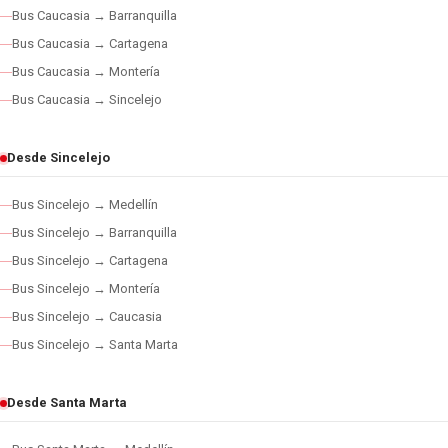
Bus Caucasia → Barranquilla
Bus Caucasia → Cartagena
Bus Caucasia → Montería
Bus Caucasia → Sincelejo
Desde Sincelejo
Bus Sincelejo → Medellín
Bus Sincelejo → Barranquilla
Bus Sincelejo → Cartagena
Bus Sincelejo → Montería
Bus Sincelejo → Caucasia
Bus Sincelejo → Santa Marta
Desde Santa Marta