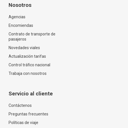
Nosotros
Agencias
Encomiendas
Contrato de transporte de
pasajeros
Novedades viales
Actualización tarifas
Control tráfico nacional
Trabaja con nosotros
Servicio al cliente
Contáctenos
Preguntas frecuentes
Políticas de viaje