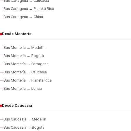
Bus Cartagena → Caucasia
Bus Cartagena → Planeta Rica
Bus Cartagena → Chinú
Desde Montería
Bus Montería → Medellín
Bus Montería → Bogotá
Bus Montería → Cartagena
Bus Montería → Caucasia
Bus Montería → Planeta Rica
Bus Montería → Lorica
Desde Caucasia
Bus Caucasia → Medellín
Bus Caucasia → Bogotá