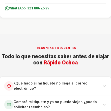
WhatsApp: 321 806 26 29
PREGUNTAS FRECUENTES
Todo lo que necesitas saber antes de viajar
con
Rápido Ochoa
¿Qué hago si mi tiquete no llega al correo
electrónico?
Compré mi tiquete y ya no puedo viajar, ¿puedo
solicitar reembolso?