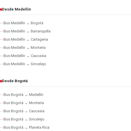
Desde Medellín
Bus Medellín → Bogotá
Bus Medellín → Barranquilla
Bus Medellín → Cartagena
Bus Medellín → Montería
Bus Medellín → Caucasia
Bus Medellín → Sincelejo
Desde Bogotá
Bus Bogotá → Medellín
Bus Bogotá → Montería
Bus Bogotá → Caucasia
Bus Bogotá → Sincelejo
Bus Bogotá → Planeta Rica