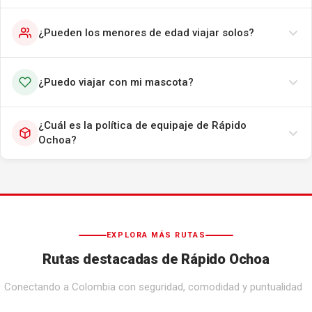
¿Pueden los menores de edad viajar solos?
¿Puedo viajar con mi mascota?
¿Cuál es la política de equipaje de Rápido
Ochoa?
EXPLORA MÁS RUTAS
Rutas destacadas de Rápido Ochoa
Conectando a Colombia con seguridad, comodidad y puntualidad