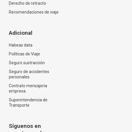
Derecho de retracto
Recomendaciones de viaje
Adicional
Habeas data
Políticas de Viaje
Seguro sustracción
Seguro de accidentes
personales
Contrato mensajería
empresa
Superintendencia de
Transporte
Síguenos en