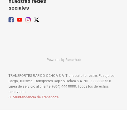
nuestras redes
sociales
Powered by Reserhub
TRANSPORTES RAPIDO OCHOA S.A. Transporte terrestre, Pasajeros,
Carga, Turismo. Transportes Rapido Ochoa S.A. NIT: 890902875-8
Línea de servicio al cliente: (604) 444 8888. Todos los derechos
reservados.
Superintendencia de Transporte