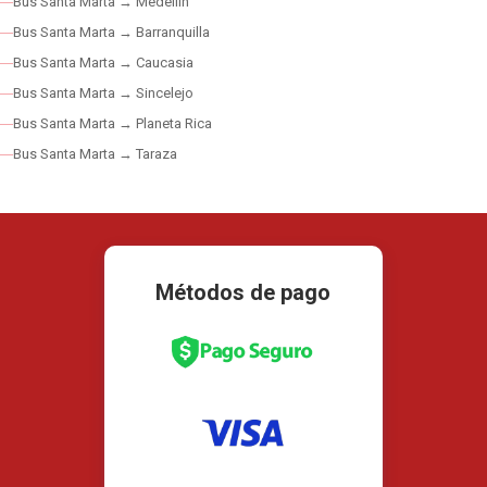
Bus Santa Marta → Medellín
Bus Santa Marta → Barranquilla
Bus Santa Marta → Caucasia
Bus Santa Marta → Sincelejo
Bus Santa Marta → Planeta Rica
Bus Santa Marta → Taraza
Métodos de pago