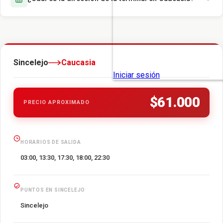
Sincelejo
Caucasia
$61.000
PRECIO APROXIMADO
HORARIOS DE SALIDA
03:00, 13:30, 17:30, 18:00, 22:30
PUNTOS EN SINCELEJO
Sincelejo