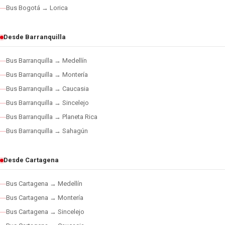
Bus Bogotá → Lorica
Desde Barranquilla
Bus Barranquilla → Medellín
Bus Barranquilla → Montería
Bus Barranquilla → Caucasia
Bus Barranquilla → Sincelejo
Bus Barranquilla → Planeta Rica
Bus Barranquilla → Sahagún
Desde Cartagena
Bus Cartagena → Medellín
Bus Cartagena → Montería
Bus Cartagena → Sincelejo