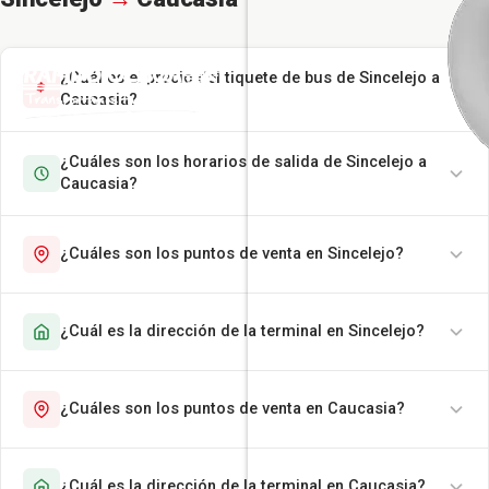
¿Cuál es el precio del tiquete de bus de Sincelejo a
Caucasia?
¿Cuáles son los horarios de salida de Sincelejo a
Caucasia?
¿Cuáles son los puntos de venta en Sincelejo?
¿Cuál es la dirección de la terminal en Sincelejo?
¿Cuáles son los puntos de venta en Caucasia?
¿Cuál es la dirección de la terminal en Caucasia?