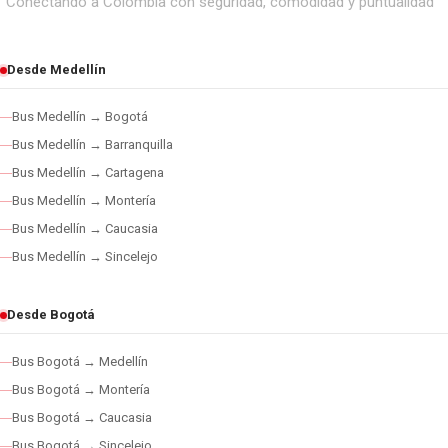
Conectando a Colombia con seguridad, comodidad y puntualidad
Desde Medellín
Bus Medellín → Bogotá
Bus Medellín → Barranquilla
Bus Medellín → Cartagena
Bus Medellín → Montería
Bus Medellín → Caucasia
Bus Medellín → Sincelejo
Desde Bogotá
Bus Bogotá → Medellín
Bus Bogotá → Montería
Bus Bogotá → Caucasia
Bus Bogotá → Sincelejo