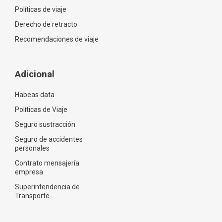
Políticas de viaje
Derecho de retracto
Recomendaciones de viaje
Adicional
Habeas data
Políticas de Viaje
Seguro sustracción
Seguro de accidentes
personales
Contrato mensajería
empresa
Superintendencia de
Transporte