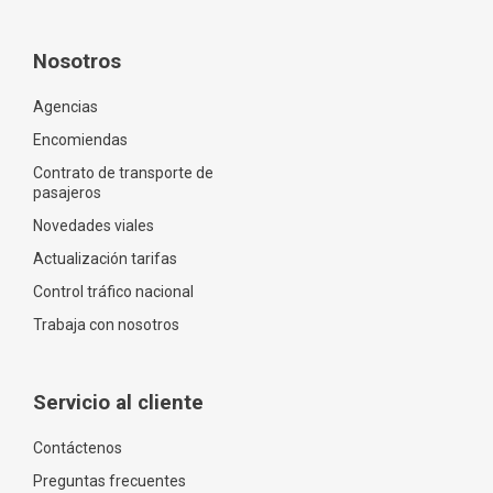
Nosotros
Agencias
Encomiendas
Contrato de transporte de
pasajeros
Novedades viales
Actualización tarifas
Control tráfico nacional
Trabaja con nosotros
Servicio al cliente
Contáctenos
Preguntas frecuentes