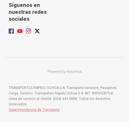
Síguenos en
nuestras redes
sociales
Powered by Reserhub
TRANSPORTES RAPIDO OCHOA S.A. Transporte terrestre, Pasajeros,
Carga, Turismo. Transportes Rapido Ochoa S.A. NIT: 890902875-8
Línea de servicio al cliente: (604) 444 8888. Todos los derechos
reservados.
Superintendencia de Transporte