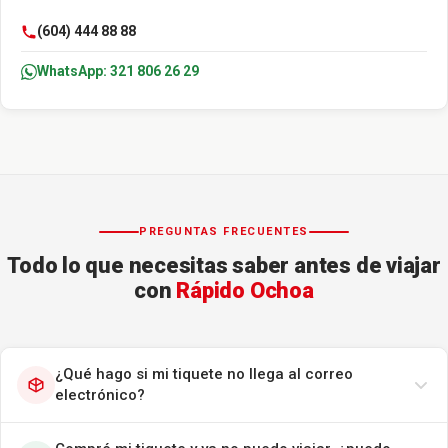
(604) 444 88 88
WhatsApp: 321 806 26 29
PREGUNTAS FRECUENTES
Todo lo que necesitas saber antes de viajar
con
Rápido Ochoa
¿Qué hago si mi tiquete no llega al correo
electrónico?