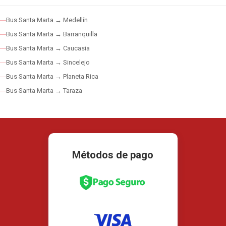
Bus Santa Marta → Medellín
Bus Santa Marta → Barranquilla
Bus Santa Marta → Caucasia
Bus Santa Marta → Sincelejo
Bus Santa Marta → Planeta Rica
Bus Santa Marta → Taraza
Métodos de pago