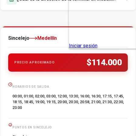
Sincelejo
Medellín
$114.000
PRECIO APROXIMADO
HORARIOS DE SALIDA
00:00, 01:00, 02:00, 03:00, 12:00, 13:30, 16:00, 16:30, 17:15, 17:45,
18:15, 18:45, 19:00, 19:15, 20:00, 20:30, 20:58, 21:00, 21:30, 22:30,
23:00
PUNTOS EN SINCELEJO