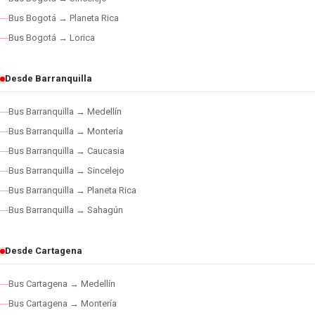
Bus Bogotá → Planeta Rica
Bus Bogotá → Lorica
Desde Barranquilla
Bus Barranquilla → Medellín
Bus Barranquilla → Montería
Bus Barranquilla → Caucasia
Bus Barranquilla → Sincelejo
Bus Barranquilla → Planeta Rica
Bus Barranquilla → Sahagún
Desde Cartagena
Bus Cartagena → Medellín
Bus Cartagena → Montería