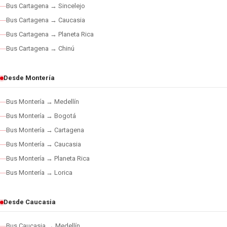
Bus Cartagena → Sincelejo
Bus Cartagena → Caucasia
Bus Cartagena → Planeta Rica
Bus Cartagena → Chinú
Desde Montería
Bus Montería → Medellín
Bus Montería → Bogotá
Bus Montería → Cartagena
Bus Montería → Caucasia
Bus Montería → Planeta Rica
Bus Montería → Lorica
Desde Caucasia
Bus Caucasia → Medellín