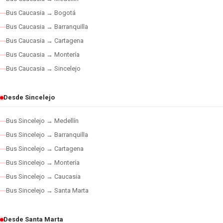
Bus Caucasia → Bogotá
Bus Caucasia → Barranquilla
Bus Caucasia → Cartagena
Bus Caucasia → Montería
Bus Caucasia → Sincelejo
Desde Sincelejo
Bus Sincelejo → Medellín
Bus Sincelejo → Barranquilla
Bus Sincelejo → Cartagena
Bus Sincelejo → Montería
Bus Sincelejo → Caucasia
Bus Sincelejo → Santa Marta
Desde Santa Marta