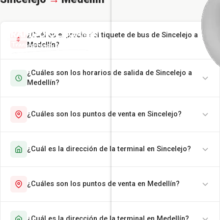
¿Cuál es el precio del tiquete de bus de Sincelejo a
Medellín?
¿Cuáles son los horarios de salida de Sincelejo a
Medellín?
¿Cuáles son los puntos de venta en Sincelejo?
¿Cuál es la dirección de la terminal en Sincelejo?
¿Cuáles son los puntos de venta en Medellín?
¿Cuál es la dirección de la terminal en Medellín?