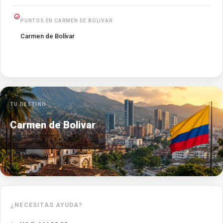
PUNTOS EN CARMEN DE BOLIVAR
Carmen de Bolívar
TU DESTINO
Carmen de Bolivar
¿NECESITAS AYUDA?