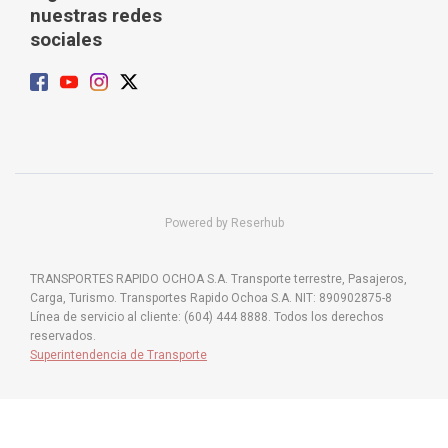
nuestras redes
sociales
Powered by Reserhub
TRANSPORTES RAPIDO OCHOA S.A. Transporte terrestre, Pasajeros,
Carga, Turismo. Transportes Rapido Ochoa S.A. NIT: 890902875-8
Línea de servicio al cliente: (604) 444 8888. Todos los derechos
reservados.
Superintendencia de Transporte