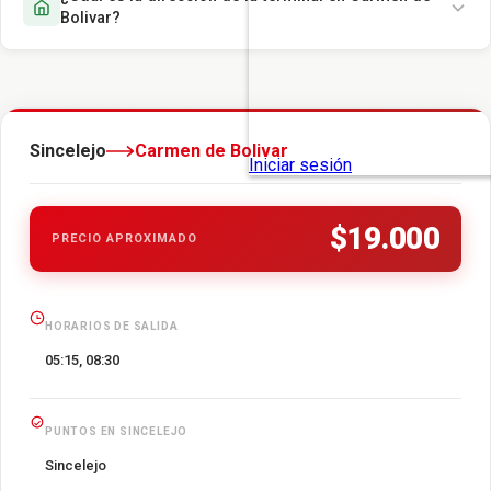
Bolivar?
Sincelejo
Carmen de Bolivar
$19.000
PRECIO APROXIMADO
HORARIOS DE SALIDA
05:15, 08:30
PUNTOS EN SINCELEJO
Sincelejo