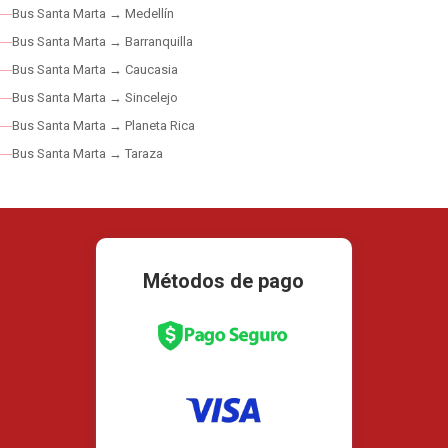
Bus Santa Marta → Medellín
Bus Santa Marta → Barranquilla
Bus Santa Marta → Caucasia
Bus Santa Marta → Sincelejo
Bus Santa Marta → Planeta Rica
Bus Santa Marta → Taraza
Métodos de pago