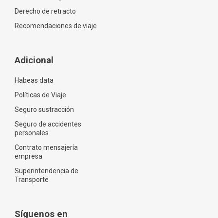
Derecho de retracto
Recomendaciones de viaje
Adicional
Habeas data
Políticas de Viaje
Seguro sustracción
Seguro de accidentes
personales
Contrato mensajería
empresa
Superintendencia de
Transporte
Síguenos en