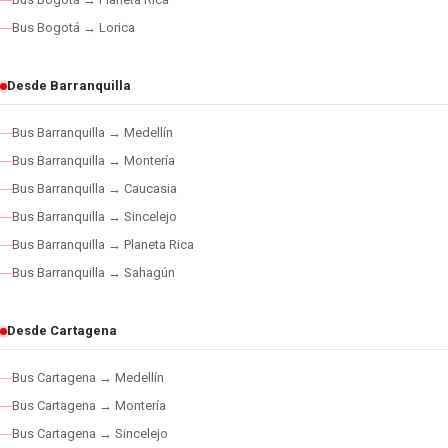
Bus Bogotá → Lorica
Desde Barranquilla
Bus Barranquilla → Medellín
Bus Barranquilla → Montería
Bus Barranquilla → Caucasia
Bus Barranquilla → Sincelejo
Bus Barranquilla → Planeta Rica
Bus Barranquilla → Sahagún
Desde Cartagena
Bus Cartagena → Medellín
Bus Cartagena → Montería
Bus Cartagena → Sincelejo