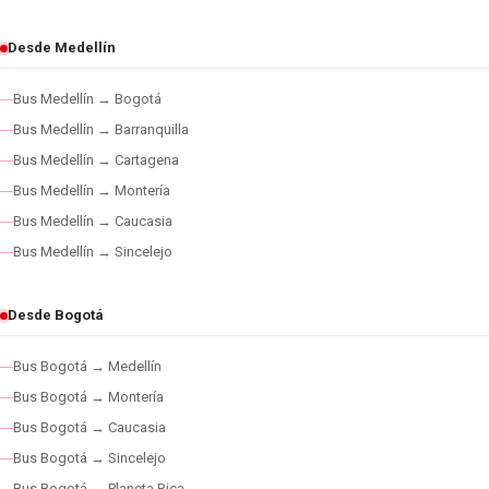
Desde Medellín
Bus Medellín → Bogotá
Bus Medellín → Barranquilla
Bus Medellín → Cartagena
Bus Medellín → Montería
Bus Medellín → Caucasia
Bus Medellín → Sincelejo
Desde Bogotá
Bus Bogotá → Medellín
Bus Bogotá → Montería
Bus Bogotá → Caucasia
Bus Bogotá → Sincelejo
Bus Bogotá → Planeta Rica