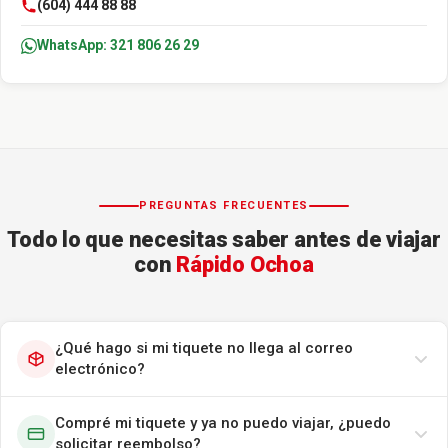
(604) 444 88 88
WhatsApp: 321 806 26 29
PREGUNTAS FRECUENTES
Todo lo que necesitas saber antes de viajar
con
Rápido Ochoa
¿Qué hago si mi tiquete no llega al correo
electrónico?
Compré mi tiquete y ya no puedo viajar, ¿puedo
solicitar reembolso?