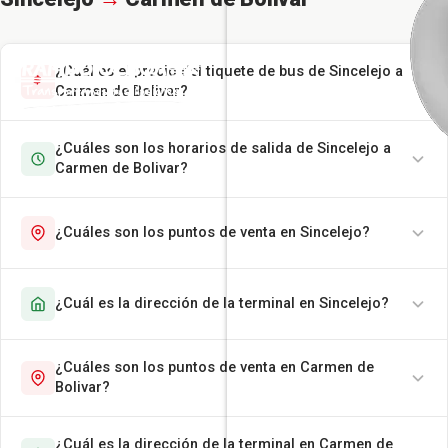
¿Cuál es el precio del tiquete de bus de Sincelejo a
Carmen de Bolivar?
¿Cuáles son los horarios de salida de Sincelejo a
Carmen de Bolivar?
¿Cuáles son los puntos de venta en Sincelejo?
¿Cuál es la dirección de la terminal en Sincelejo?
¿Cuáles son los puntos de venta en Carmen de
Bolivar?
¿Cuál es la dirección de la terminal en Carmen de