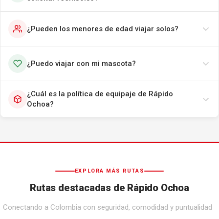
¿Pueden los menores de edad viajar solos?
¿Puedo viajar con mi mascota?
¿Cuál es la política de equipaje de Rápido
Ochoa?
EXPLORA MÁS RUTAS
Rutas destacadas de Rápido Ochoa
Conectando a Colombia con seguridad, comodidad y puntualidad