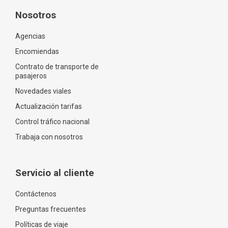
Nosotros
Agencias
Encomiendas
Contrato de transporte de
pasajeros
Novedades viales
Actualización tarifas
Control tráfico nacional
Trabaja con nosotros
Servicio al cliente
Contáctenos
Preguntas frecuentes
Políticas de viaje