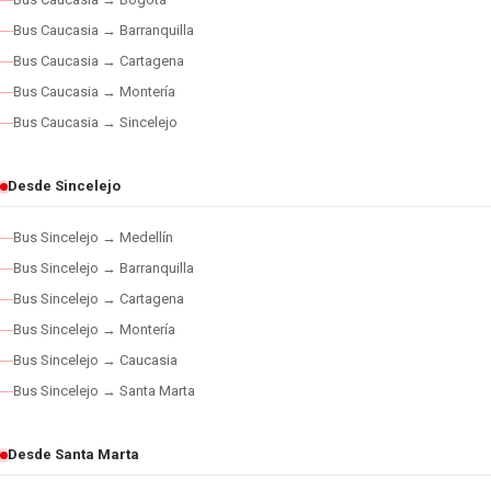
Bus Caucasia → Barranquilla
Bus Caucasia → Cartagena
Bus Caucasia → Montería
Bus Caucasia → Sincelejo
Desde Sincelejo
Bus Sincelejo → Medellín
Bus Sincelejo → Barranquilla
Bus Sincelejo → Cartagena
Bus Sincelejo → Montería
Bus Sincelejo → Caucasia
Bus Sincelejo → Santa Marta
Desde Santa Marta