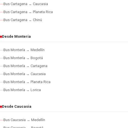
Bus Cartagena → Caucasia
Bus Cartagena → Planeta Rica
Bus Cartagena → Chinú
Desde Montería
Bus Montería → Medellín
Bus Montería → Bogotá
Bus Montería → Cartagena
Bus Montería → Caucasia
Bus Montería → Planeta Rica
Bus Montería → Lorica
Desde Caucasia
Bus Caucasia → Medellín
Bus Caucasia → Bogotá