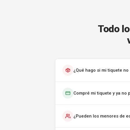
Todo lo
¿Qué hago si mi tiquete no 
Compré mi tiquete y ya no 
¿Pueden los menores de ed