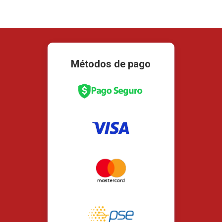
Métodos de pago