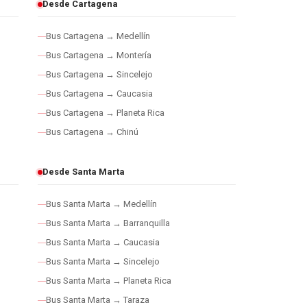
Desde Cartagena
Bus Cartagena → Medellín
Bus Cartagena → Montería
Bus Cartagena → Sincelejo
Bus Cartagena → Caucasia
Bus Cartagena → Planeta Rica
Bus Cartagena → Chinú
Desde Santa Marta
Bus Santa Marta → Medellín
Bus Santa Marta → Barranquilla
Bus Santa Marta → Caucasia
Bus Santa Marta → Sincelejo
Bus Santa Marta → Planeta Rica
Bus Santa Marta → Taraza