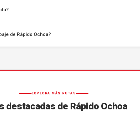
ota?
uipaje de Rápido Ochoa?
EXPLORA MÁS RUTAS
s destacadas de Rápido Ochoa