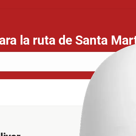
ara la ruta de Santa Mar