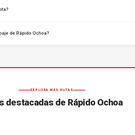
ota?
uipaje de Rápido Ochoa?
EXPLORA MÁS RUTAS
s destacadas de Rápido Ochoa