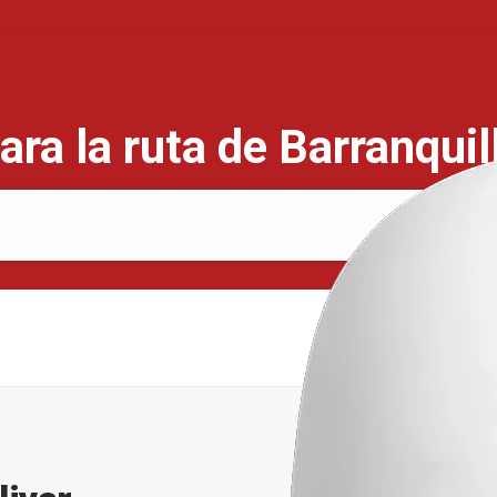
ara la ruta de Barranquil