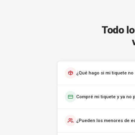
Todo lo
¿Qué hago si mi tiquete no 
Compré mi tiquete y ya no 
¿Pueden los menores de ed