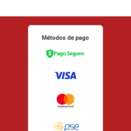
Métodos de pago