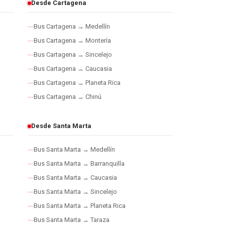
Desde Cartagena
Bus Cartagena → Medellín
Bus Cartagena → Montería
Bus Cartagena → Sincelejo
Bus Cartagena → Caucasia
Bus Cartagena → Planeta Rica
Bus Cartagena → Chinú
Desde Santa Marta
Bus Santa Marta → Medellín
Bus Santa Marta → Barranquilla
Bus Santa Marta → Caucasia
Bus Santa Marta → Sincelejo
Bus Santa Marta → Planeta Rica
Bus Santa Marta → Taraza