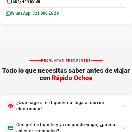
(604) 444 88 88
WhatsApp: 321 806 26 29
PREGUNTAS FRECUENTES
Todo lo que necesitas saber antes de viajar
con
Rápido Ochoa
¿Qué hago si mi tiquete no llega al correo
electrónico?
Compré mi tiquete y ya no puedo viajar, ¿puedo
solicitar reembolso?