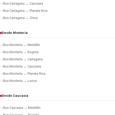
Bus Cartagena → Caucasia
Bus Cartagena → Planeta Rica
Bus Cartagena → Chinú
Desde Montería
Bus Montería → Medellín
Bus Montería → Bogotá
Bus Montería → Cartagena
Bus Montería → Caucasia
Bus Montería → Planeta Rica
Bus Montería → Lorica
Desde Caucasia
Bus Caucasia → Medellín
Bus Caucasia → Bogotá