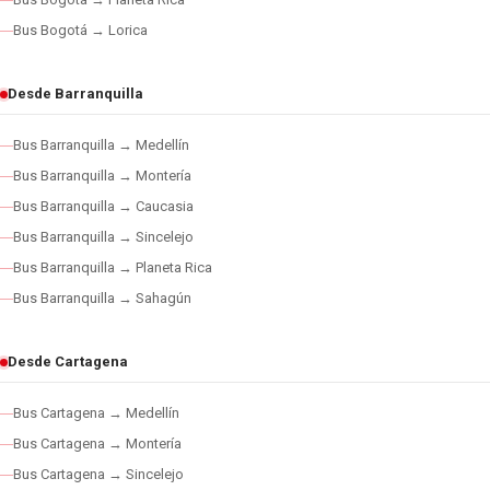
Bus Bogotá → Lorica
Desde Barranquilla
Bus Barranquilla → Medellín
Bus Barranquilla → Montería
Bus Barranquilla → Caucasia
Bus Barranquilla → Sincelejo
Bus Barranquilla → Planeta Rica
Bus Barranquilla → Sahagún
Desde Cartagena
Bus Cartagena → Medellín
Bus Cartagena → Montería
Bus Cartagena → Sincelejo