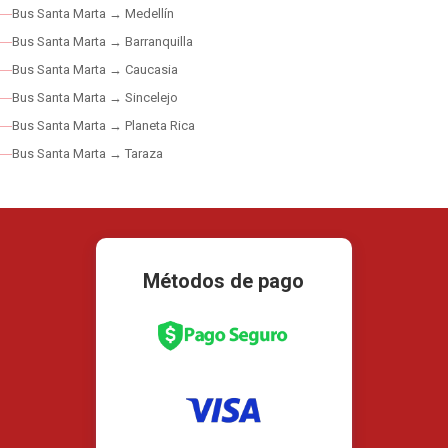
Bus Santa Marta → Medellín
Bus Santa Marta → Barranquilla
Bus Santa Marta → Caucasia
Bus Santa Marta → Sincelejo
Bus Santa Marta → Planeta Rica
Bus Santa Marta → Taraza
Métodos de pago