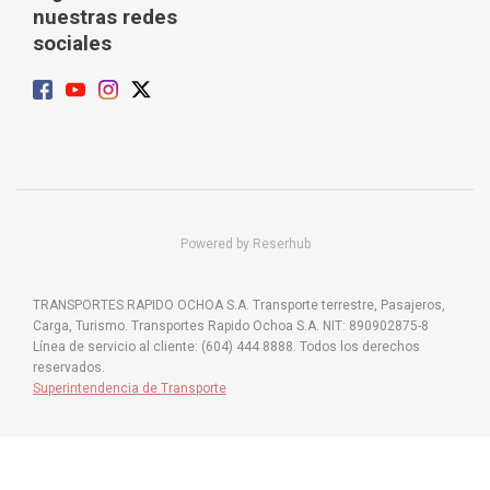
nuestras redes
sociales
Powered by Reserhub
TRANSPORTES RAPIDO OCHOA S.A. Transporte terrestre, Pasajeros,
Carga, Turismo. Transportes Rapido Ochoa S.A. NIT: 890902875-8
Línea de servicio al cliente: (604) 444 8888. Todos los derechos
reservados.
Superintendencia de Transporte