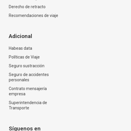
Derecho de retracto
Recomendaciones de viaje
Adicional
Habeas data
Políticas de Viaje
Seguro sustracción
Seguro de accidentes
personales
Contrato mensajería
empresa
Superintendencia de
Transporte
Síguenos en