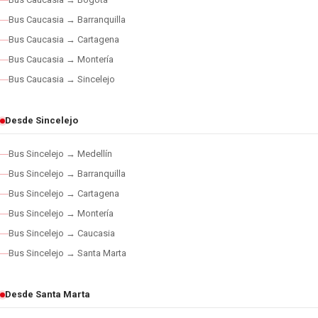
Bus Caucasia → Barranquilla
Bus Caucasia → Cartagena
Bus Caucasia → Montería
Bus Caucasia → Sincelejo
Desde Sincelejo
Bus Sincelejo → Medellín
Bus Sincelejo → Barranquilla
Bus Sincelejo → Cartagena
Bus Sincelejo → Montería
Bus Sincelejo → Caucasia
Bus Sincelejo → Santa Marta
Desde Santa Marta