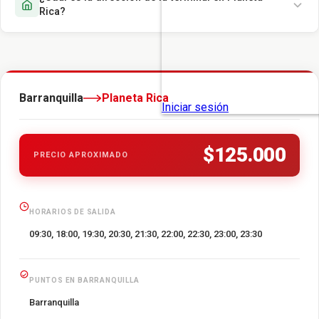
Rica?
Barranquilla
Planeta Rica
$125.000
PRECIO APROXIMADO
HORARIOS DE SALIDA
09:30, 18:00, 19:30, 20:30, 21:30, 22:00, 22:30, 23:00, 23:30
PUNTOS EN BARRANQUILLA
Barranquilla