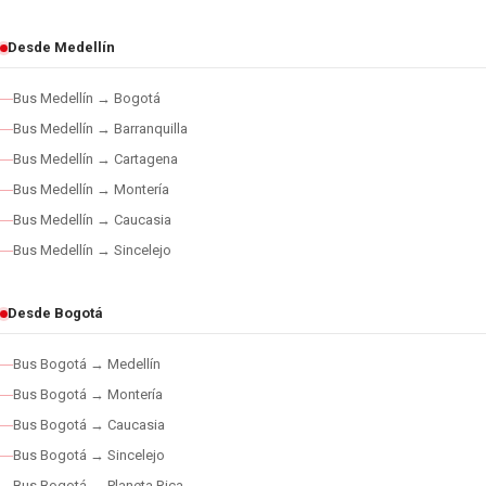
Desde Medellín
Bus Medellín → Bogotá
Bus Medellín → Barranquilla
Bus Medellín → Cartagena
Bus Medellín → Montería
Bus Medellín → Caucasia
Bus Medellín → Sincelejo
Desde Bogotá
Bus Bogotá → Medellín
Bus Bogotá → Montería
Bus Bogotá → Caucasia
Bus Bogotá → Sincelejo
Bus Bogotá → Planeta Rica