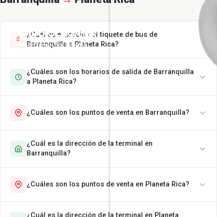
¿Cuál es el precio del tiquete de bus de
Barranquilla a Planeta Rica?
¿Cuáles son los horarios de salida de Barranquilla
a Planeta Rica?
¿Cuáles son los puntos de venta en Barranquilla?
¿Cuál es la dirección de la terminal en
Barranquilla?
¿Cuáles son los puntos de venta en Planeta Rica?
¿Cuál es la dirección de la terminal en Planeta