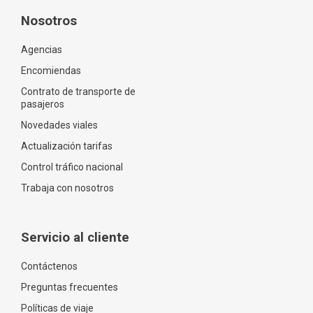
Nosotros
Agencias
Encomiendas
Contrato de transporte de
pasajeros
Novedades viales
Actualización tarifas
Control tráfico nacional
Trabaja con nosotros
Servicio al cliente
Contáctenos
Preguntas frecuentes
Políticas de viaje