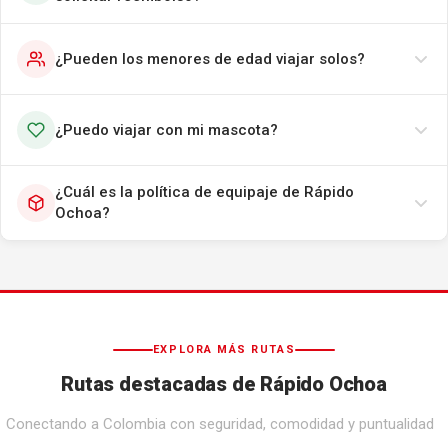
¿Pueden los menores de edad viajar solos?
¿Puedo viajar con mi mascota?
¿Cuál es la política de equipaje de Rápido
Ochoa?
EXPLORA MÁS RUTAS
Rutas destacadas de Rápido Ochoa
Conectando a Colombia con seguridad, comodidad y puntualidad