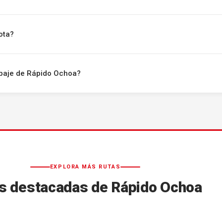
ota?
uipaje de Rápido Ochoa?
EXPLORA MÁS RUTAS
s destacadas de Rápido Ochoa