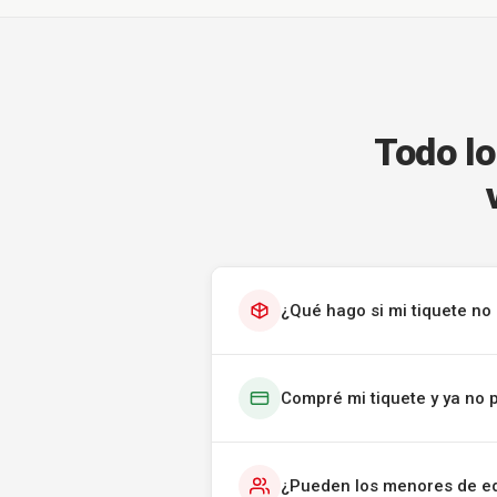
Todo lo
¿Qué hago si mi tiquete no 
Compré mi tiquete y ya no 
¿Pueden los menores de ed