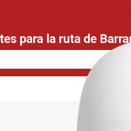
es para la ruta de Barra