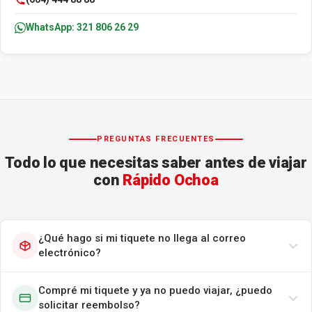
WhatsApp: 321 806 26 29
PREGUNTAS FRECUENTES
Todo lo que necesitas saber antes de viajar
con
Rápido Ochoa
¿Qué hago si mi tiquete no llega al correo
electrónico?
Compré mi tiquete y ya no puedo viajar, ¿puedo
solicitar reembolso?