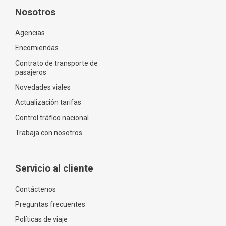
Nosotros
Agencias
Encomiendas
Contrato de transporte de
pasajeros
Novedades viales
Actualización tarifas
Control tráfico nacional
Trabaja con nosotros
Servicio al cliente
Contáctenos
Preguntas frecuentes
Políticas de viaje