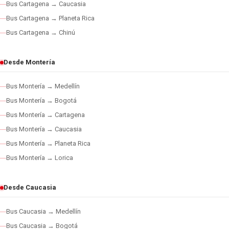
Bus Cartagena → Caucasia
Bus Cartagena → Planeta Rica
Bus Cartagena → Chinú
Desde Montería
Bus Montería → Medellín
Bus Montería → Bogotá
Bus Montería → Cartagena
Bus Montería → Caucasia
Bus Montería → Planeta Rica
Bus Montería → Lorica
Desde Caucasia
Bus Caucasia → Medellín
Bus Caucasia → Bogotá