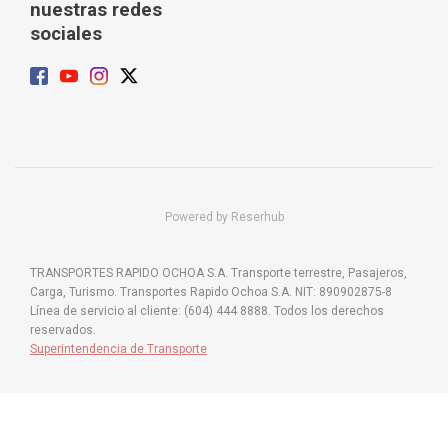
nuestras redes
sociales
Powered by Reserhub
TRANSPORTES RAPIDO OCHOA S.A. Transporte terrestre, Pasajeros,
Carga, Turismo. Transportes Rapido Ochoa S.A. NIT: 890902875-8
Línea de servicio al cliente: (604) 444 8888. Todos los derechos
reservados.
Superintendencia de Transporte