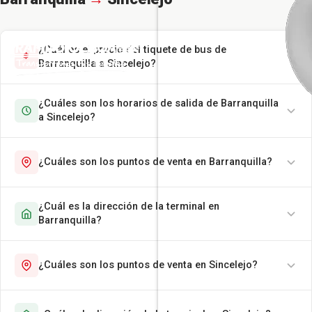
¿Cuál es el precio del tiquete de bus de
Barranquilla a Sincelejo?
¿Cuáles son los horarios de salida de Barranquilla
a Sincelejo?
¿Cuáles son los puntos de venta en Barranquilla?
¿Cuál es la dirección de la terminal en
Barranquilla?
¿Cuáles son los puntos de venta en Sincelejo?