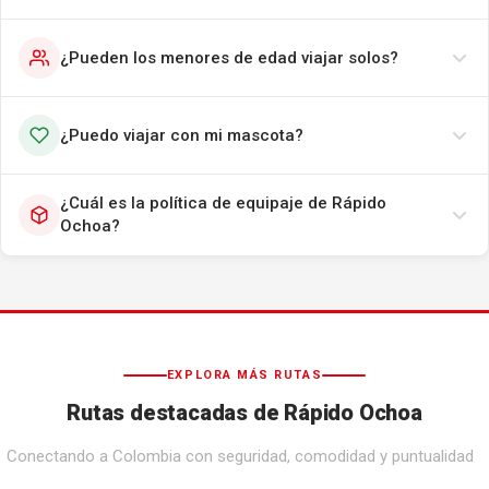
¿Pueden los menores de edad viajar solos?
¿Puedo viajar con mi mascota?
¿Cuál es la política de equipaje de Rápido
Ochoa?
EXPLORA MÁS RUTAS
Rutas destacadas de Rápido Ochoa
Conectando a Colombia con seguridad, comodidad y puntualidad