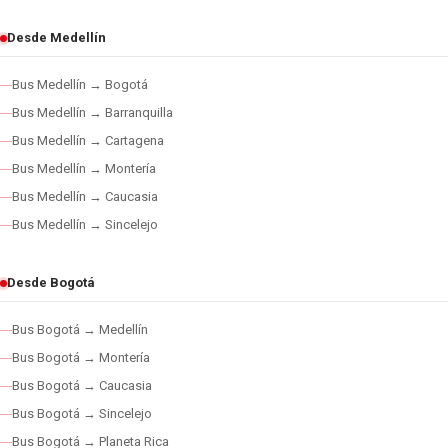
Desde Medellín
Bus Medellín → Bogotá
Bus Medellín → Barranquilla
Bus Medellín → Cartagena
Bus Medellín → Montería
Bus Medellín → Caucasia
Bus Medellín → Sincelejo
Desde Bogotá
Bus Bogotá → Medellín
Bus Bogotá → Montería
Bus Bogotá → Caucasia
Bus Bogotá → Sincelejo
Bus Bogotá → Planeta Rica