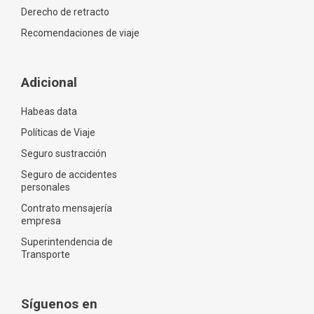
Derecho de retracto
Recomendaciones de viaje
Adicional
Habeas data
Políticas de Viaje
Seguro sustracción
Seguro de accidentes
personales
Contrato mensajería
empresa
Superintendencia de
Transporte
Síguenos en