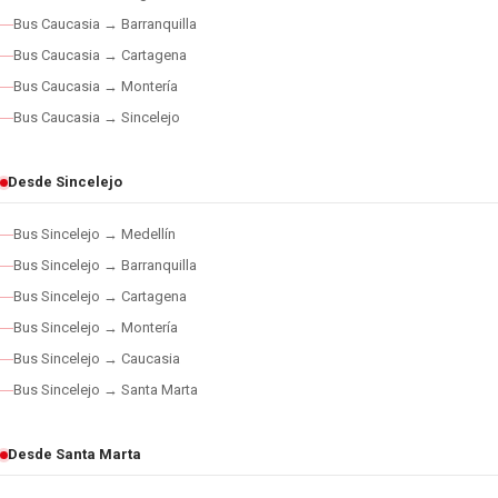
Bus Caucasia → Barranquilla
Bus Caucasia → Cartagena
Bus Caucasia → Montería
Bus Caucasia → Sincelejo
Desde Sincelejo
Bus Sincelejo → Medellín
Bus Sincelejo → Barranquilla
Bus Sincelejo → Cartagena
Bus Sincelejo → Montería
Bus Sincelejo → Caucasia
Bus Sincelejo → Santa Marta
Desde Santa Marta