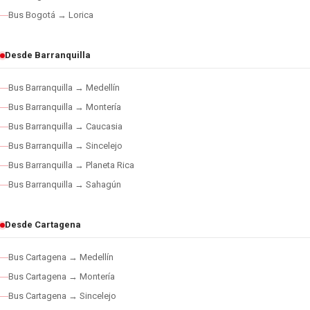
Bus Bogotá → Lorica
Desde Barranquilla
Bus Barranquilla → Medellín
Bus Barranquilla → Montería
Bus Barranquilla → Caucasia
Bus Barranquilla → Sincelejo
Bus Barranquilla → Planeta Rica
Bus Barranquilla → Sahagún
Desde Cartagena
Bus Cartagena → Medellín
Bus Cartagena → Montería
Bus Cartagena → Sincelejo