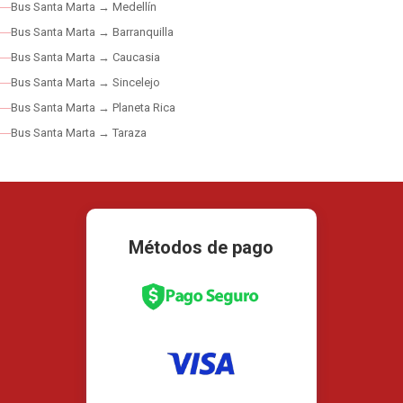
Bus Santa Marta → Medellín
Bus Santa Marta → Barranquilla
Bus Santa Marta → Caucasia
Bus Santa Marta → Sincelejo
Bus Santa Marta → Planeta Rica
Bus Santa Marta → Taraza
Métodos de pago