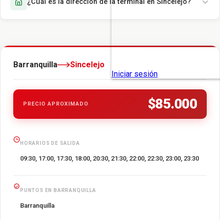
¿Cuál es la dirección de la terminal en Sincelejo?
Barranquilla
Sincelejo
$85.000
PRECIO APROXIMADO
HORARIOS DE SALIDA
09:30, 17:00, 17:30, 18:00, 20:30, 21:30, 22:00, 22:30, 23:00, 23:30
PUNTOS EN BARRANQUILLA
Barranquilla