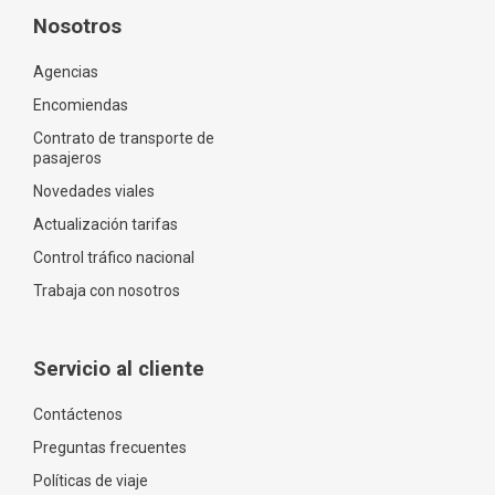
Nosotros
Agencias
Encomiendas
Contrato de transporte de
pasajeros
Novedades viales
Actualización tarifas
Control tráfico nacional
Trabaja con nosotros
Servicio al cliente
Contáctenos
Preguntas frecuentes
Políticas de viaje