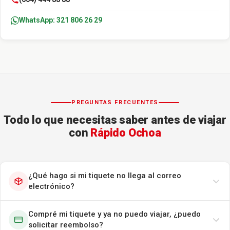
WhatsApp: 321 806 26 29
PREGUNTAS FRECUENTES
Todo lo que necesitas saber antes de viajar
con
Rápido Ochoa
¿Qué hago si mi tiquete no llega al correo
electrónico?
Compré mi tiquete y ya no puedo viajar, ¿puedo
solicitar reembolso?