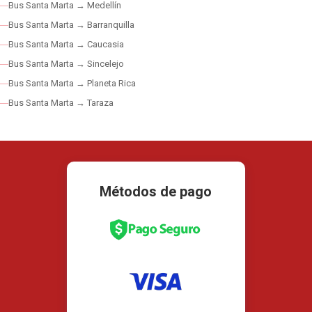
Bus Santa Marta → Medellín
Bus Santa Marta → Barranquilla
Bus Santa Marta → Caucasia
Bus Santa Marta → Sincelejo
Bus Santa Marta → Planeta Rica
Bus Santa Marta → Taraza
Métodos de pago