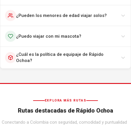
¿Pueden los menores de edad viajar solos?
¿Puedo viajar con mi mascota?
¿Cuál es la política de equipaje de Rápido
Ochoa?
EXPLORA MÁS RUTAS
Rutas destacadas de Rápido Ochoa
Conectando a Colombia con seguridad, comodidad y puntualidad