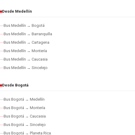
Desde Medellín
Bus Medellín → Bogotá
Bus Medellín → Barranquilla
Bus Medellín → Cartagena
Bus Medellín → Montería
Bus Medellín → Caucasia
Bus Medellín → Sincelejo
Desde Bogotá
Bus Bogotá → Medellín
Bus Bogotá → Montería
Bus Bogotá → Caucasia
Bus Bogotá → Sincelejo
Bus Bogotá → Planeta Rica