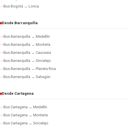
Bus Bogotá → Lorica
Desde Barranquilla
Bus Barranquilla → Medellín
Bus Barranquilla → Montería
Bus Barranquilla → Caucasia
Bus Barranquilla → Sincelejo
Bus Barranquilla → Planeta Rica
Bus Barranquilla → Sahagún
Desde Cartagena
Bus Cartagena → Medellín
Bus Cartagena → Montería
Bus Cartagena → Sincelejo