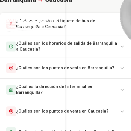
¿Cuál es el precio del tiquete de bus de
Barranquilla a Caucasia?
¿Cuáles son los horarios de salida de Barranquilla
a Caucasia?
¿Cuáles son los puntos de venta en Barranquilla?
¿Cuál es la dirección de la terminal en
Barranquilla?
¿Cuáles son los puntos de venta en Caucasia?