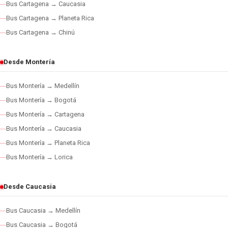
Bus Cartagena → Caucasia
Bus Cartagena → Planeta Rica
Bus Cartagena → Chinú
Desde Montería
Bus Montería → Medellín
Bus Montería → Bogotá
Bus Montería → Cartagena
Bus Montería → Caucasia
Bus Montería → Planeta Rica
Bus Montería → Lorica
Desde Caucasia
Bus Caucasia → Medellín
Bus Caucasia → Bogotá