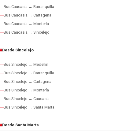
Bus Caucasia → Barranquilla
Bus Caucasia → Cartagena
Bus Caucasia → Montería
Bus Caucasia → Sincelejo
Desde Sincelejo
Bus Sincelejo → Medellín
Bus Sincelejo → Barranquilla
Bus Sincelejo → Cartagena
Bus Sincelejo → Montería
Bus Sincelejo → Caucasia
Bus Sincelejo → Santa Marta
Desde Santa Marta