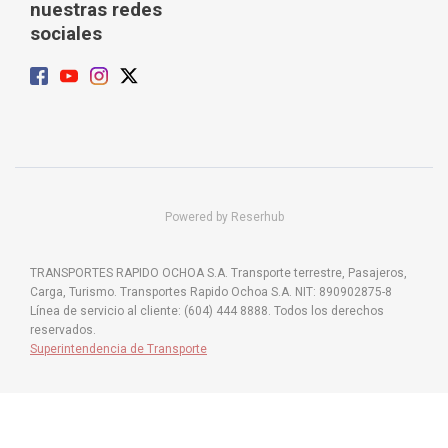
nuestras redes
sociales
Powered by Reserhub
TRANSPORTES RAPIDO OCHOA S.A. Transporte terrestre, Pasajeros,
Carga, Turismo. Transportes Rapido Ochoa S.A. NIT: 890902875-8
Línea de servicio al cliente: (604) 444 8888. Todos los derechos
reservados.
Superintendencia de Transporte