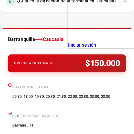
¿Cuál es la dirección de la terminal en Caucasia?
Barranquilla
Caucasia
$150.000
PRECIO APROXIMADO
HORARIOS DE SALIDA
09:30, 18:00, 19:30, 20:30, 21:30, 22:00, 22:30, 23:00, 23:30
PUNTOS EN BARRANQUILLA
Barranquilla