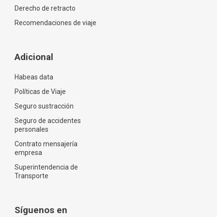
Derecho de retracto
Recomendaciones de viaje
Adicional
Habeas data
Políticas de Viaje
Seguro sustracción
Seguro de accidentes
personales
Contrato mensajería
empresa
Superintendencia de
Transporte
Síguenos en