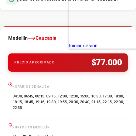
Medellín
Caucasia
$77.000
PRECIO APROXIMADO
HORARIOS DE SALIDA
04:30, 06:45, 08:15, 09:15, 12:00, 12:30, 15:00, 16:30, 17:00, 18:00,
18:15, 18:45, 19:16, 19:30, 19:55, 20:30, 20:40, 21:15, 22:15, 22:30,
22:35
PUNTOS EN MEDELLÍN