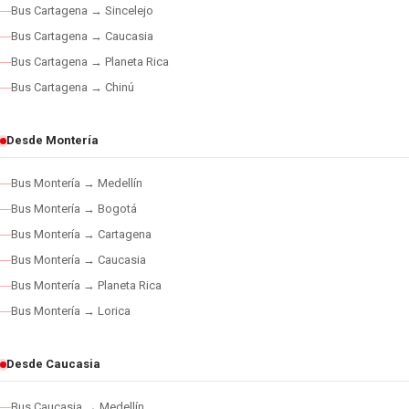
Bus Cartagena → Sincelejo
Bus Cartagena → Caucasia
Bus Cartagena → Planeta Rica
Bus Cartagena → Chinú
Desde Montería
Bus Montería → Medellín
Bus Montería → Bogotá
Bus Montería → Cartagena
Bus Montería → Caucasia
Bus Montería → Planeta Rica
Bus Montería → Lorica
Desde Caucasia
Bus Caucasia → Medellín