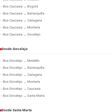
Bus Caucasia → Bogotá
Bus Caucasia → Barranquilla
Bus Caucasia → Cartagena
Bus Caucasia → Montería
Bus Caucasia → Sincelejo
Desde Sincelejo
Bus Sincelejo → Medellín
Bus Sincelejo → Barranquilla
Bus Sincelejo → Cartagena
Bus Sincelejo → Montería
Bus Sincelejo → Caucasia
Bus Sincelejo → Santa Marta
Desde Santa Marta