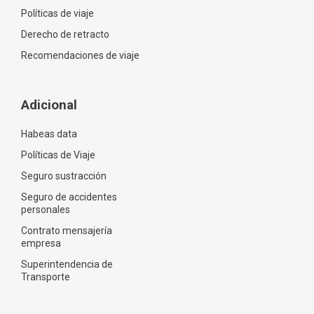
Políticas de viaje
Derecho de retracto
Recomendaciones de viaje
Adicional
Habeas data
Políticas de Viaje
Seguro sustracción
Seguro de accidentes
personales
Contrato mensajería
empresa
Superintendencia de
Transporte