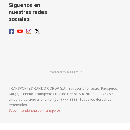
Síguenos en
nuestras redes
sociales
Powered by Reserhub
TRANSPORTES RAPIDO OCHOA S.A. Transporte terrestre, Pasajeros,
Carga, Turismo. Transportes Rapido Ochoa S.A. NIT: 890902875-8
Línea de servicio al cliente: (604) 444 8888. Todos los derechos
reservados.
Superintendencia de Transporte