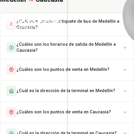
¿Cuál es el precio del tiquete de bus de Medellín a
Caucasia?
¿Cuáles son los horarios de salida de Medellín a
Caucasia?
¿Cuáles son los puntos de venta en Medellín?
¿Cuál es la dirección de la terminal en Medellín?
¿Cuáles son los puntos de venta en Caucasia?
¿Cuál es la dirección de la terminal en Caucasia?