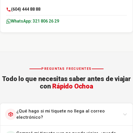
(604) 444 88 88
WhatsApp: 321 806 26 29
PREGUNTAS FRECUENTES
Todo lo que necesitas saber antes de viajar
con
Rápido Ochoa
¿Qué hago si mi tiquete no llega al correo
electrónico?