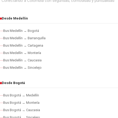
Conectando a Colombia con seguridad, comodidad y puntualidad
Desde Medellín
Bus Medellín → Bogotá
Bus Medellín → Barranquilla
Bus Medellín → Cartagena
Bus Medellín → Montería
Bus Medellín → Caucasia
Bus Medellín → Sincelejo
Desde Bogotá
Bus Bogotá → Medellín
Bus Bogotá → Montería
Bus Bogotá → Caucasia
Bus Bogotá → Sincelejo