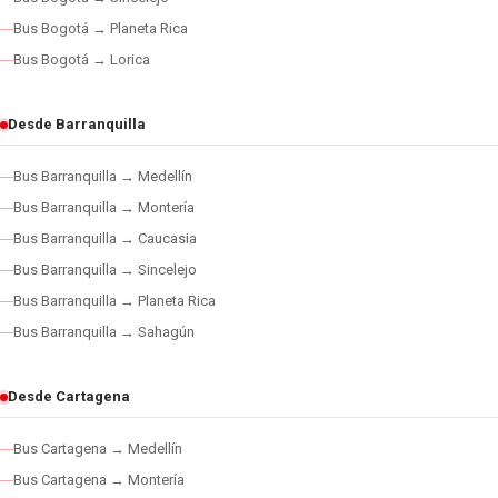
Bus Bogotá → Planeta Rica
Bus Bogotá → Lorica
Desde Barranquilla
Bus Barranquilla → Medellín
Bus Barranquilla → Montería
Bus Barranquilla → Caucasia
Bus Barranquilla → Sincelejo
Bus Barranquilla → Planeta Rica
Bus Barranquilla → Sahagún
Desde Cartagena
Bus Cartagena → Medellín
Bus Cartagena → Montería