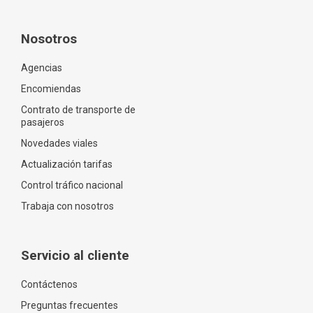
Nosotros
Agencias
Encomiendas
Contrato de transporte de
pasajeros
Novedades viales
Actualización tarifas
Control tráfico nacional
Trabaja con nosotros
Servicio al cliente
Contáctenos
Preguntas frecuentes