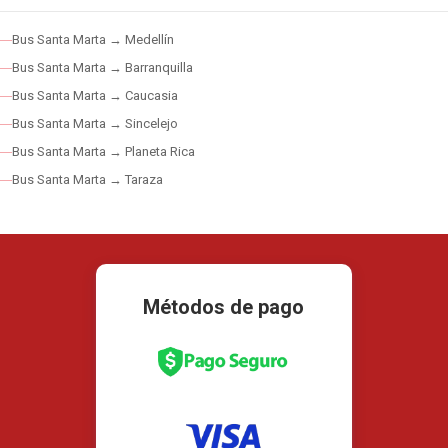
Bus Santa Marta → Medellín
Bus Santa Marta → Barranquilla
Bus Santa Marta → Caucasia
Bus Santa Marta → Sincelejo
Bus Santa Marta → Planeta Rica
Bus Santa Marta → Taraza
Métodos de pago