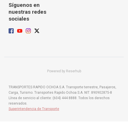
Síguenos en
nuestras redes
sociales
Powered by Reserhub
TRANSPORTES RAPIDO OCHOA S.A. Transporte terrestre, Pasajeros,
Carga, Turismo. Transportes Rapido Ochoa S.A. NIT: 890902875-8
Línea de servicio al cliente: (604) 444 8888. Todos los derechos
reservados.
Superintendencia de Transporte