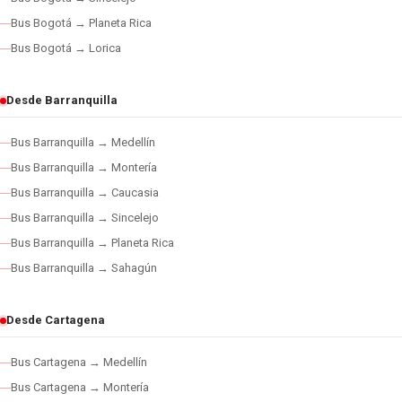
Bus Bogotá → Planeta Rica
Bus Bogotá → Lorica
Desde Barranquilla
Bus Barranquilla → Medellín
Bus Barranquilla → Montería
Bus Barranquilla → Caucasia
Bus Barranquilla → Sincelejo
Bus Barranquilla → Planeta Rica
Bus Barranquilla → Sahagún
Desde Cartagena
Bus Cartagena → Medellín
Bus Cartagena → Montería