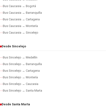
Bus Caucasia → Bogotá
Bus Caucasia → Barranquilla
Bus Caucasia → Cartagena
Bus Caucasia → Montería
Bus Caucasia → Sincelejo
Desde Sincelejo
Bus Sincelejo → Medellín
Bus Sincelejo → Barranquilla
Bus Sincelejo → Cartagena
Bus Sincelejo → Montería
Bus Sincelejo → Caucasia
Bus Sincelejo → Santa Marta
Desde Santa Marta