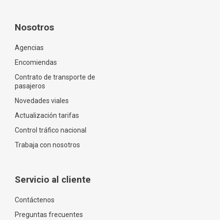
Nosotros
Agencias
Encomiendas
Contrato de transporte de
pasajeros
Novedades viales
Actualización tarifas
Control tráfico nacional
Trabaja con nosotros
Servicio al cliente
Contáctenos
Preguntas frecuentes