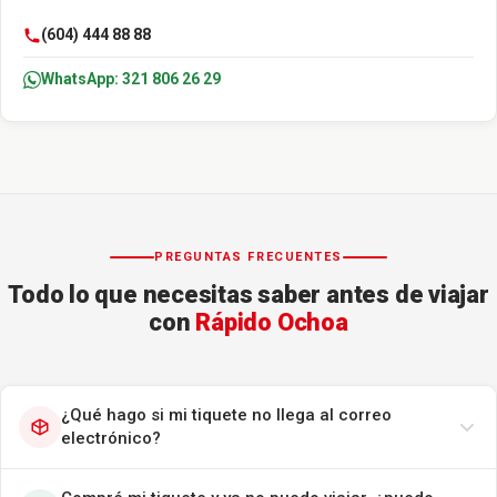
(604) 444 88 88
WhatsApp: 321 806 26 29
PREGUNTAS FRECUENTES
Todo lo que necesitas saber antes de viajar
con
Rápido Ochoa
¿Qué hago si mi tiquete no llega al correo
electrónico?