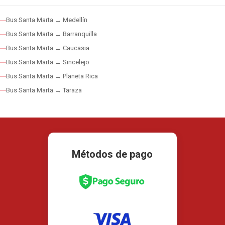
Bus Santa Marta → Medellín
Bus Santa Marta → Barranquilla
Bus Santa Marta → Caucasia
Bus Santa Marta → Sincelejo
Bus Santa Marta → Planeta Rica
Bus Santa Marta → Taraza
Métodos de pago