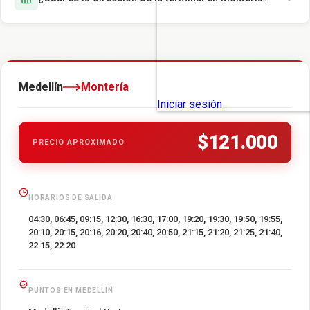
Medellín
Montería
$121.000
PRECIO APROXIMADO
HORARIOS DE SALIDA
04:30, 06:45, 09:15, 12:30, 16:30, 17:00, 19:20, 19:30, 19:50, 19:55,
20:10, 20:15, 20:16, 20:20, 20:40, 20:50, 21:15, 21:20, 21:25, 21:40,
22:15, 22:20
PUNTOS EN MEDELLÍN