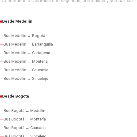
Conectando a Colombia con seguridad, comodidad y puntualidad
Desde Medellín
Bus Medellín → Bogotá
Bus Medellín → Barranquilla
Bus Medellín → Cartagena
Bus Medellín → Montería
Bus Medellín → Caucasia
Bus Medellín → Sincelejo
Desde Bogotá
Bus Bogotá → Medellín
Bus Bogotá → Montería
Bus Bogotá → Caucasia
Bus Bogotá → Sincelejo