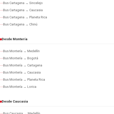
Bus Cartagena → Sincelejo
Bus Cartagena → Caucasia
Bus Cartagena → Planeta Rica
Bus Cartagena → Chinú
Desde Montería
Bus Montería → Medellín
Bus Montería → Bogotá
Bus Montería → Cartagena
Bus Montería → Caucasia
Bus Montería → Planeta Rica
Bus Montería → Lorica
Desde Caucasia
Bus Caucasia → Medellín