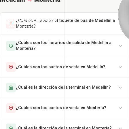
¿Cuál es el precio del tiquete de bus de Medellín a
Montería?
¿Cuáles son los horarios de salida de Medellín a
Montería?
¿Cuáles son los puntos de venta en Medellín?
¿Cuál es la dirección de la terminal en Medellín?
¿Cuáles son los puntos de venta en Montería?
¿Cuál es la dirección de la terminal en Montería?