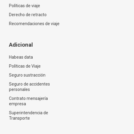
Políticas de viaje
Derecho de retracto
Recomendaciones de viaje
Adicional
Habeas data
Políticas de Viaje
Seguro sustracción
Seguro de accidentes
personales
Contrato mensajería
empresa
Superintendencia de
Transporte