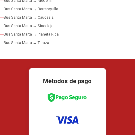
Bus Santa Marta → Medellín
Bus Santa Marta → Barranquilla
Bus Santa Marta → Caucasia
Bus Santa Marta → Sincelejo
Bus Santa Marta → Planeta Rica
Bus Santa Marta → Taraza
Métodos de pago