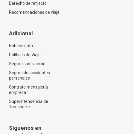
Derecho de retracto
Recomendaciones de viaje
Adicional
Habeas data
Políticas de Viaje
Seguro sustracción
Seguro de accidentes
personales
Contrato mensajería
empresa
Superintendencia de
Transporte
Síguenos en