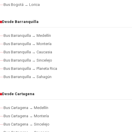
Bus Bogotá → Lorica
Desde Barranquilla
Bus Barranquilla → Medellín
Bus Barranquilla → Montería
Bus Barranquilla → Caucasia
Bus Barranquilla → Sincelejo
Bus Barranquilla → Planeta Rica
Bus Barranquilla → Sahagún
Desde Cartagena
Bus Cartagena → Medellín
Bus Cartagena → Montería
Bus Cartagena → Sincelejo