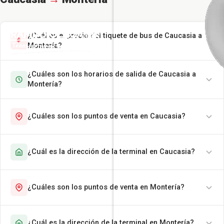
¿Cuál es el precio del tiquete de bus de Caucasia a
Montería?
¿Cuáles son los horarios de salida de Caucasia a
Montería?
¿Cuáles son los puntos de venta en Caucasia?
¿Cuál es la dirección de la terminal en Caucasia?
¿Cuáles son los puntos de venta en Montería?
¿Cuál es la dirección de la terminal en Montería?