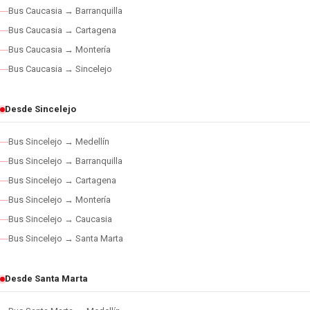
Bus Caucasia → Barranquilla
Bus Caucasia → Cartagena
Bus Caucasia → Montería
Bus Caucasia → Sincelejo
Desde Sincelejo
Bus Sincelejo → Medellín
Bus Sincelejo → Barranquilla
Bus Sincelejo → Cartagena
Bus Sincelejo → Montería
Bus Sincelejo → Caucasia
Bus Sincelejo → Santa Marta
Desde Santa Marta