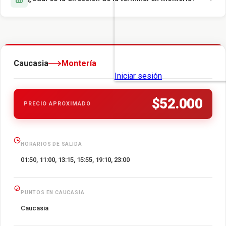
Caucasia
Montería
$52.000
PRECIO APROXIMADO
HORARIOS DE SALIDA
01:50, 11:00, 13:15, 15:55, 19:10, 23:00
PUNTOS EN CAUCASIA
Caucasia