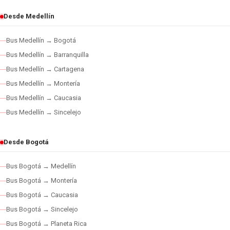
Desde Medellín
Bus Medellín → Bogotá
Bus Medellín → Barranquilla
Bus Medellín → Cartagena
Bus Medellín → Montería
Bus Medellín → Caucasia
Bus Medellín → Sincelejo
Desde Bogotá
Bus Bogotá → Medellín
Bus Bogotá → Montería
Bus Bogotá → Caucasia
Bus Bogotá → Sincelejo
Bus Bogotá → Planeta Rica