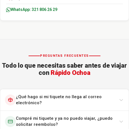
WhatsApp: 321 806 26 29
PREGUNTAS FRECUENTES
Todo lo que necesitas saber antes de viajar
con
Rápido Ochoa
¿Qué hago si mi tiquete no llega al correo
electrónico?
Compré mi tiquete y ya no puedo viajar, ¿puedo
solicitar reembolso?