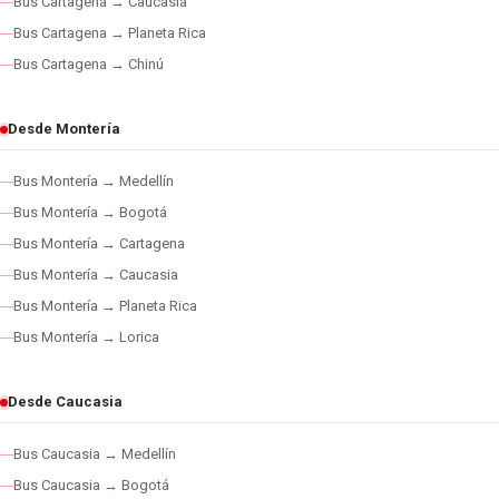
Bus Cartagena → Caucasia
Bus Cartagena → Planeta Rica
Bus Cartagena → Chinú
Desde Montería
Bus Montería → Medellín
Bus Montería → Bogotá
Bus Montería → Cartagena
Bus Montería → Caucasia
Bus Montería → Planeta Rica
Bus Montería → Lorica
Desde Caucasia
Bus Caucasia → Medellín
Bus Caucasia → Bogotá