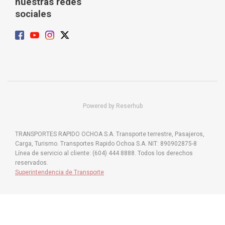
nuestras redes
sociales
Powered by Reserhub
TRANSPORTES RAPIDO OCHOA S.A. Transporte terrestre, Pasajeros,
Carga, Turismo. Transportes Rapido Ochoa S.A. NIT: 890902875-8
Línea de servicio al cliente: (604) 444 8888. Todos los derechos
reservados.
Superintendencia de Transporte