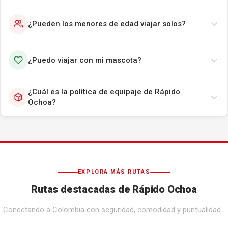
¿Pueden los menores de edad viajar solos?
¿Puedo viajar con mi mascota?
¿Cuál es la política de equipaje de Rápido
Ochoa?
EXPLORA MÁS RUTAS
Rutas destacadas de Rápido Ochoa
Conectando a Colombia con seguridad, comodidad y puntualidad