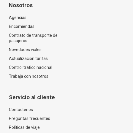
Nosotros
Agencias
Encomiendas
Contrato de transporte de
pasajeros
Novedades viales
Actualización tarifas
Control tráfico nacional
Trabaja con nosotros
Servicio al cliente
Contáctenos
Preguntas frecuentes
Políticas de viaje