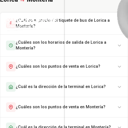
¿Cuál es el precio del tiquete de bus de Lorica a
Montería?
¿Cuáles son los horarios de salida de Lorica a
Montería?
¿Cuáles son los puntos de venta en Lorica?
¿Cuál es la dirección de la terminal en Lorica?
¿Cuáles son los puntos de venta en Montería?
¿Cuál es la dirección de la terminal en Montería?