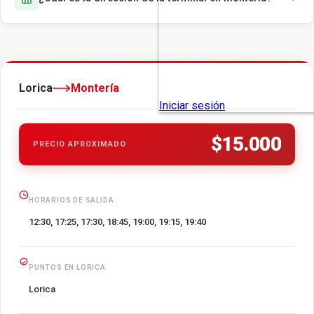
Lorica
Montería
$15.000
PRECIO APROXIMADO
HORARIOS DE SALIDA
12:30, 17:25, 17:30, 18:45, 19:00, 19:15, 19:40
PUNTOS EN LORICA
Lorica