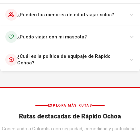
¿Pueden los menores de edad viajar solos?
¿Puedo viajar con mi mascota?
¿Cuál es la política de equipaje de Rápido
Ochoa?
EXPLORA MÁS RUTAS
Rutas destacadas de Rápido Ochoa
Conectando a Colombia con seguridad, comodidad y puntualidad