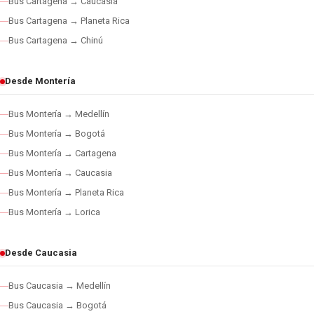
Bus Cartagena → Caucasia
Bus Cartagena → Planeta Rica
Bus Cartagena → Chinú
Desde Montería
Bus Montería → Medellín
Bus Montería → Bogotá
Bus Montería → Cartagena
Bus Montería → Caucasia
Bus Montería → Planeta Rica
Bus Montería → Lorica
Desde Caucasia
Bus Caucasia → Medellín
Bus Caucasia → Bogotá