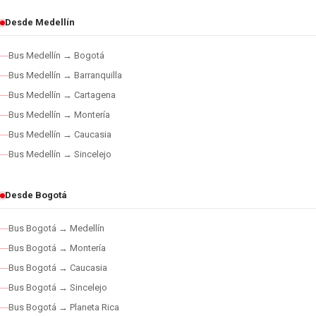
Desde Medellín
Bus Medellín → Bogotá
Bus Medellín → Barranquilla
Bus Medellín → Cartagena
Bus Medellín → Montería
Bus Medellín → Caucasia
Bus Medellín → Sincelejo
Desde Bogotá
Bus Bogotá → Medellín
Bus Bogotá → Montería
Bus Bogotá → Caucasia
Bus Bogotá → Sincelejo
Bus Bogotá → Planeta Rica