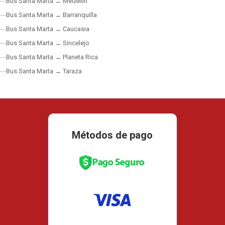
Bus Santa Marta → Medellín
Bus Santa Marta → Barranquilla
Bus Santa Marta → Caucasia
Bus Santa Marta → Sincelejo
Bus Santa Marta → Planeta Rica
Bus Santa Marta → Taraza
Métodos de pago