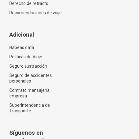
Derecho de retracto
Recomendaciones de viaje
Adicional
Habeas data
Políticas de Viaje
Seguro sustracción
Seguro de accidentes
personales
Contrato mensajería
empresa
Superintendencia de
Transporte
Síguenos en