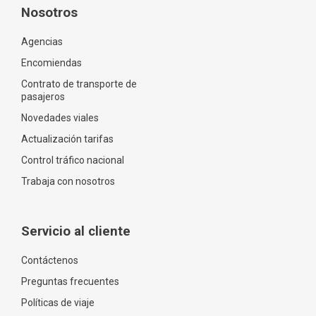
Nosotros
Agencias
Encomiendas
Contrato de transporte de
pasajeros
Novedades viales
Actualización tarifas
Control tráfico nacional
Trabaja con nosotros
Servicio al cliente
Contáctenos
Preguntas frecuentes
Políticas de viaje