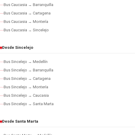
Bus Caucasia → Barranquilla
Bus Caucasia → Cartagena
Bus Caucasia → Montería
Bus Caucasia → Sincelejo
Desde Sincelejo
Bus Sincelejo → Medellín
Bus Sincelejo → Barranquilla
Bus Sincelejo → Cartagena
Bus Sincelejo → Montería
Bus Sincelejo → Caucasia
Bus Sincelejo → Santa Marta
Desde Santa Marta