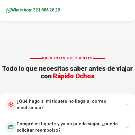
WhatsApp: 321 806 26 29
PREGUNTAS FRECUENTES
Todo lo que necesitas saber antes de viajar
con
Rápido Ochoa
¿Qué hago si mi tiquete no llega al correo
electrónico?
Compré mi tiquete y ya no puedo viajar, ¿puedo
solicitar reembolso?