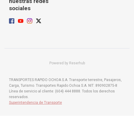
nuestras redes
sociales
Powered by Reserhub
TRANSPORTES RAPIDO OCHOA S.A. Transporte terrestre, Pasajeros,
Carga, Turismo. Transportes Rapido Ochoa S.A. NIT: 890902875-8
Línea de servicio al cliente: (604) 444 8888. Todos los derechos
reservados.
Superintendencia de Transporte