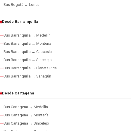
Bus Bogotá → Lorica
Desde Barranquilla
Bus Barranquilla → Medellín
Bus Barranquilla → Montería
Bus Barranquilla → Caucasia
Bus Barranquilla → Sincelejo
Bus Barranquilla → Planeta Rica
Bus Barranquilla → Sahagún
Desde Cartagena
Bus Cartagena → Medellín
Bus Cartagena → Montería
Bus Cartagena → Sincelejo