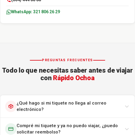
WhatsApp: 321 806 26 29
PREGUNTAS FRECUENTES
Todo lo que necesitas saber antes de viajar
con
Rápido Ochoa
¿Qué hago si mi tiquete no llega al correo
electrónico?
Compré mi tiquete y ya no puedo viajar, ¿puedo
solicitar reembolso?