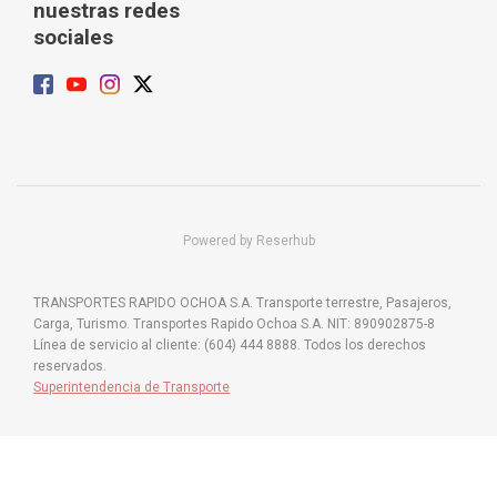
nuestras redes
sociales
Powered by Reserhub
TRANSPORTES RAPIDO OCHOA S.A. Transporte terrestre, Pasajeros,
Carga, Turismo. Transportes Rapido Ochoa S.A. NIT: 890902875-8
Línea de servicio al cliente: (604) 444 8888. Todos los derechos
reservados.
Superintendencia de Transporte