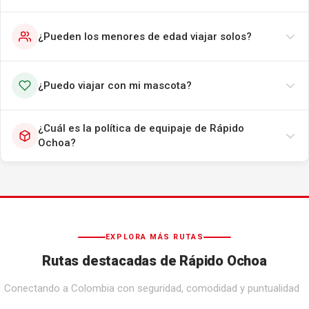
¿Pueden los menores de edad viajar solos?
¿Puedo viajar con mi mascota?
¿Cuál es la política de equipaje de Rápido
Ochoa?
EXPLORA MÁS RUTAS
Rutas destacadas de Rápido Ochoa
Conectando a Colombia con seguridad, comodidad y puntualidad