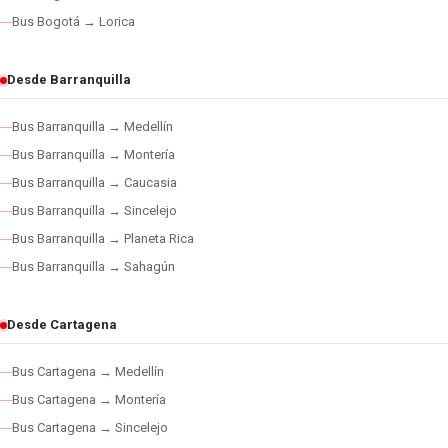
Bus Bogotá → Lorica
Desde Barranquilla
Bus Barranquilla → Medellín
Bus Barranquilla → Montería
Bus Barranquilla → Caucasia
Bus Barranquilla → Sincelejo
Bus Barranquilla → Planeta Rica
Bus Barranquilla → Sahagún
Desde Cartagena
Bus Cartagena → Medellín
Bus Cartagena → Montería
Bus Cartagena → Sincelejo