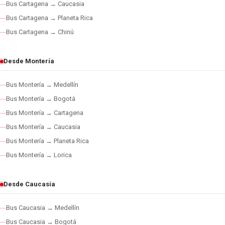
Bus Cartagena → Caucasia
Bus Cartagena → Planeta Rica
Bus Cartagena → Chinú
Desde Montería
Bus Montería → Medellín
Bus Montería → Bogotá
Bus Montería → Cartagena
Bus Montería → Caucasia
Bus Montería → Planeta Rica
Bus Montería → Lorica
Desde Caucasia
Bus Caucasia → Medellín
Bus Caucasia → Bogotá