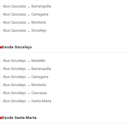
Bus Caucasia → Barranquilla
Bus Caucasia → Cartagena
Bus Caucasia → Montería
Bus Caucasia → Sincelejo
Desde Sincelejo
Bus Sincelejo → Medellín
Bus Sincelejo → Barranquilla
Bus Sincelejo → Cartagena
Bus Sincelejo → Montería
Bus Sincelejo → Caucasia
Bus Sincelejo → Santa Marta
Desde Santa Marta