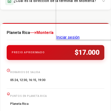
¿Cuál es la dirección de la terminal en Montería?
Planeta Rica
Montería
$17.000
PRECIO APROXIMADO
HORARIOS DE SALIDA
05:24, 12:30, 16:15, 19:30
PUNTOS EN PLANETA RICA
Planeta Rica