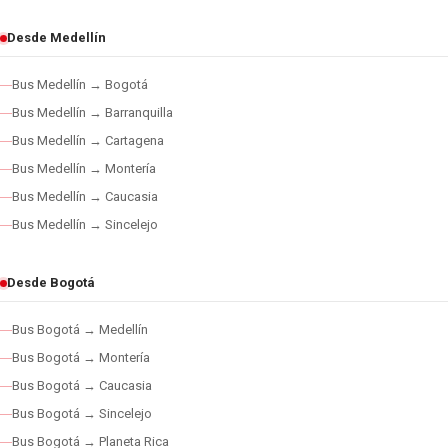
Desde Medellín
Bus Medellín → Bogotá
Bus Medellín → Barranquilla
Bus Medellín → Cartagena
Bus Medellín → Montería
Bus Medellín → Caucasia
Bus Medellín → Sincelejo
Desde Bogotá
Bus Bogotá → Medellín
Bus Bogotá → Montería
Bus Bogotá → Caucasia
Bus Bogotá → Sincelejo
Bus Bogotá → Planeta Rica