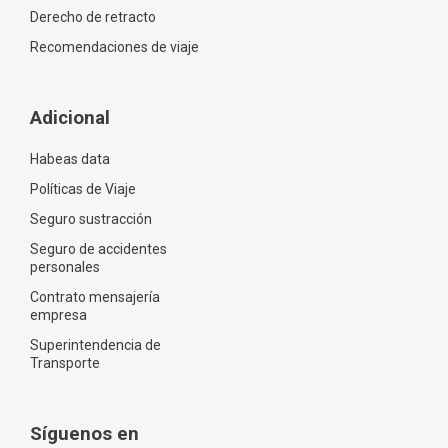
Derecho de retracto
Recomendaciones de viaje
Adicional
Habeas data
Políticas de Viaje
Seguro sustracción
Seguro de accidentes
personales
Contrato mensajería
empresa
Superintendencia de
Transporte
Síguenos en