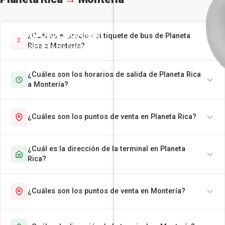
¿Cuál es el precio del tiquete de bus de Planeta
Rica a Montería?
¿Cuáles son los horarios de salida de Planeta Rica
a Montería?
¿Cuáles son los puntos de venta en Planeta Rica?
¿Cuál es la dirección de la terminal en Planeta
Rica?
¿Cuáles son los puntos de venta en Montería?