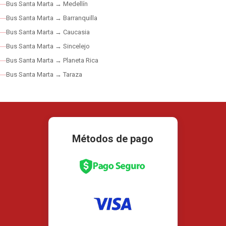
Bus Santa Marta → Medellín
Bus Santa Marta → Barranquilla
Bus Santa Marta → Caucasia
Bus Santa Marta → Sincelejo
Bus Santa Marta → Planeta Rica
Bus Santa Marta → Taraza
Métodos de pago