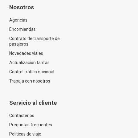
Nosotros
Agencias
Encomiendas
Contrato de transporte de
pasajeros
Novedades viales
Actualización tarifas
Control tráfico nacional
Trabaja con nosotros
Servicio al cliente
Contáctenos
Preguntas frecuentes
Políticas de viaje