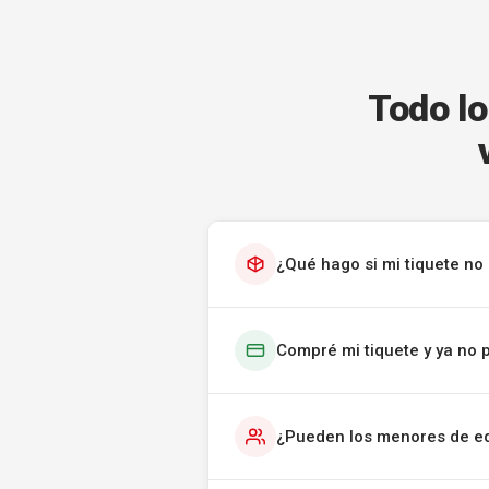
Todo lo
¿Qué hago si mi tiquete no 
Compré mi tiquete y ya no 
¿Pueden los menores de ed