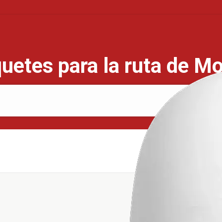
uetes para la ruta de Mo