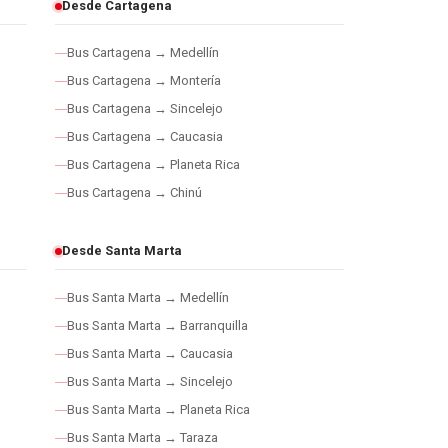
Desde Cartagena
Bus Cartagena → Medellín
Bus Cartagena → Montería
Bus Cartagena → Sincelejo
Bus Cartagena → Caucasia
Bus Cartagena → Planeta Rica
Bus Cartagena → Chinú
Desde Santa Marta
Bus Santa Marta → Medellín
Bus Santa Marta → Barranquilla
Bus Santa Marta → Caucasia
Bus Santa Marta → Sincelejo
Bus Santa Marta → Planeta Rica
Bus Santa Marta → Taraza