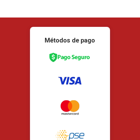
Métodos de pago