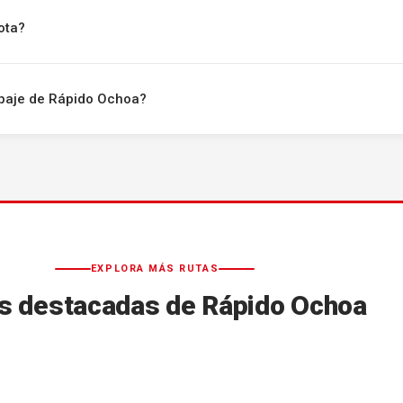
ota?
uipaje de Rápido Ochoa?
EXPLORA MÁS RUTAS
s destacadas de Rápido Ochoa