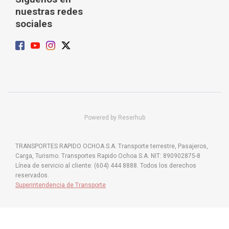
nuestras redes
sociales
Powered by Reserhub
TRANSPORTES RAPIDO OCHOA S.A. Transporte terrestre, Pasajeros,
Carga, Turismo. Transportes Rapido Ochoa S.A. NIT: 890902875-8
Línea de servicio al cliente: (604) 444 8888. Todos los derechos
reservados.
Superintendencia de Transporte