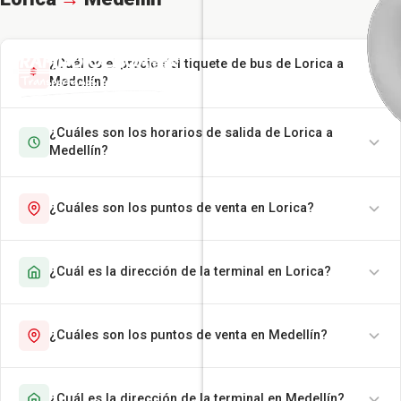
¿Cuál es el precio del tiquete de bus de Lorica a
Medellín?
¿Cuáles son los horarios de salida de Lorica a
Medellín?
¿Cuáles son los puntos de venta en Lorica?
¿Cuál es la dirección de la terminal en Lorica?
¿Cuáles son los puntos de venta en Medellín?
¿Cuál es la dirección de la terminal en Medellín?