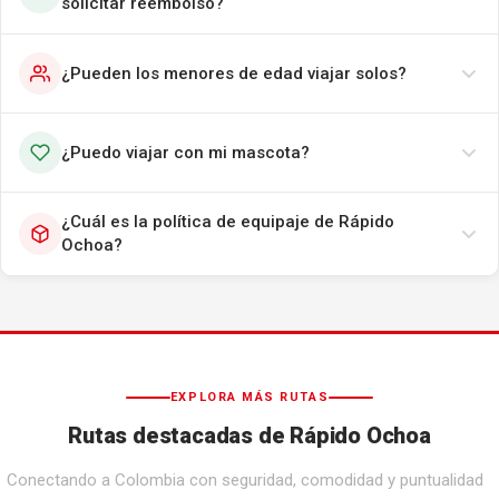
solicitar reembolso?
¿Pueden los menores de edad viajar solos?
¿Puedo viajar con mi mascota?
¿Cuál es la política de equipaje de Rápido
Ochoa?
EXPLORA MÁS RUTAS
Rutas destacadas de Rápido Ochoa
Conectando a Colombia con seguridad, comodidad y puntualidad