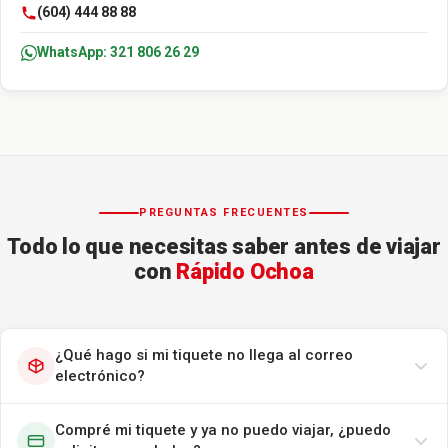
(604) 444 88 88
WhatsApp: 321 806 26 29
PREGUNTAS FRECUENTES
Todo lo que necesitas saber antes de viajar
con
Rápido Ochoa
¿Qué hago si mi tiquete no llega al correo
electrónico?
Compré mi tiquete y ya no puedo viajar, ¿puedo