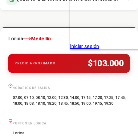
Lorica
Medellín
$103.000
PRECIO APROXIMADO
HORARIOS DE SALIDA
07:00, 07:10, 08:10, 12:00, 12:30, 14:00, 17:15, 17:20, 17:25, 17:45,
18:00, 18:08, 18:10, 18:20, 18:45, 18:50, 19:00, 19:15, 19:30
PUNTOS EN LORICA
Lorica