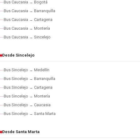
Bus Caucasia → Bogotá
Bus Caucasia → Barranquilla
Bus Caucasia → Cartagena
Bus Caucasia → Montería
Bus Caucasia → Sincelejo
Desde Sincelejo
Bus Sincelejo → Medellín
Bus Sincelejo → Barranquilla
Bus Sincelejo → Cartagena
Bus Sincelejo → Montería
Bus Sincelejo → Caucasia
Bus Sincelejo → Santa Marta
Desde Santa Marta