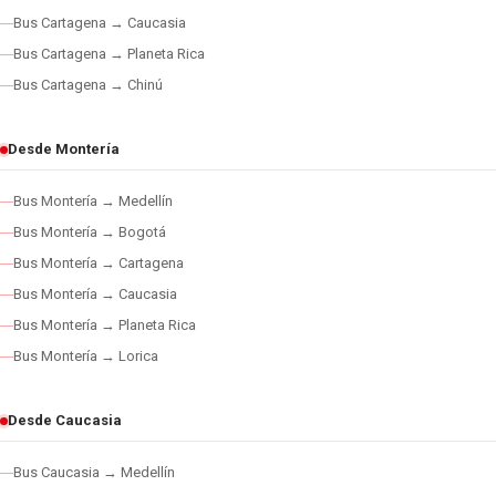
Bus Cartagena → Caucasia
Bus Cartagena → Planeta Rica
Bus Cartagena → Chinú
Desde Montería
Bus Montería → Medellín
Bus Montería → Bogotá
Bus Montería → Cartagena
Bus Montería → Caucasia
Bus Montería → Planeta Rica
Bus Montería → Lorica
Desde Caucasia
Bus Caucasia → Medellín