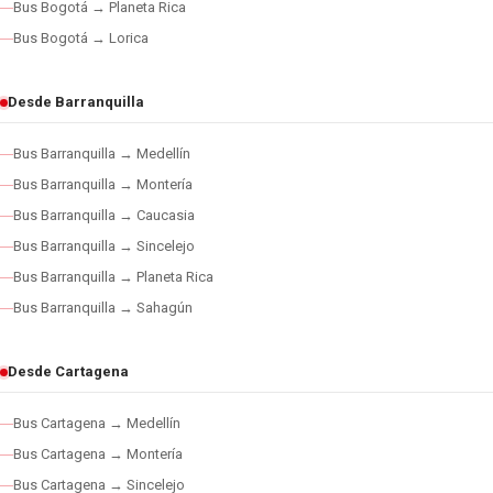
Bus Bogotá → Planeta Rica
Bus Bogotá → Lorica
Desde Barranquilla
Bus Barranquilla → Medellín
Bus Barranquilla → Montería
Bus Barranquilla → Caucasia
Bus Barranquilla → Sincelejo
Bus Barranquilla → Planeta Rica
Bus Barranquilla → Sahagún
Desde Cartagena
Bus Cartagena → Medellín
Bus Cartagena → Montería
Bus Cartagena → Sincelejo