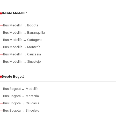
Desde Medellín
Bus Medellín → Bogotá
Bus Medellín → Barranquilla
Bus Medellín → Cartagena
Bus Medellín → Montería
Bus Medellín → Caucasia
Bus Medellín → Sincelejo
Desde Bogotá
Bus Bogotá → Medellín
Bus Bogotá → Montería
Bus Bogotá → Caucasia
Bus Bogotá → Sincelejo