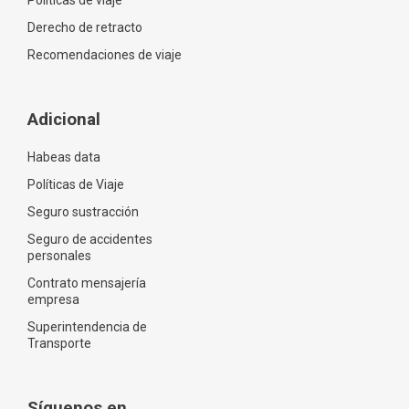
Políticas de viaje
Derecho de retracto
Recomendaciones de viaje
Adicional
Habeas data
Políticas de Viaje
Seguro sustracción
Seguro de accidentes
personales
Contrato mensajería
empresa
Superintendencia de
Transporte
Síguenos en