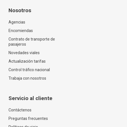
Nosotros
Agencias
Encomiendas
Contrato de transporte de
pasajeros
Novedades viales
Actualización tarifas
Control tráfico nacional
Trabaja con nosotros
Servicio al cliente
Contáctenos
Preguntas frecuentes