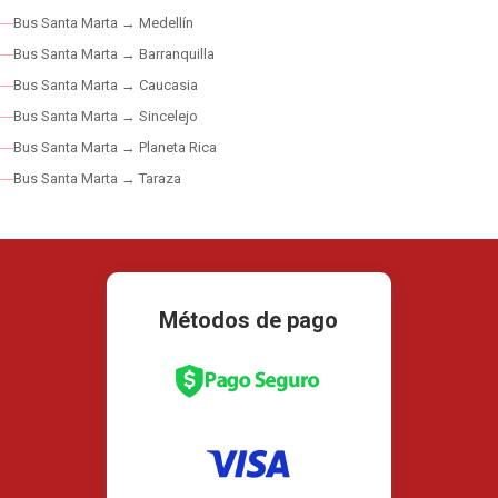
Bus Santa Marta → Medellín
Bus Santa Marta → Barranquilla
Bus Santa Marta → Caucasia
Bus Santa Marta → Sincelejo
Bus Santa Marta → Planeta Rica
Bus Santa Marta → Taraza
Métodos de pago