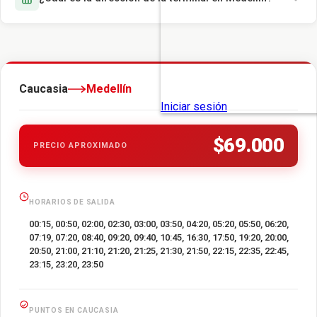
Caucasia
Medellín
$69.000
PRECIO APROXIMADO
HORARIOS DE SALIDA
00:15, 00:50, 02:00, 02:30, 03:00, 03:50, 04:20, 05:20, 05:50, 06:20,
07:19, 07:20, 08:40, 09:20, 09:40, 10:45, 16:30, 17:50, 19:20, 20:00,
20:50, 21:00, 21:10, 21:20, 21:25, 21:30, 21:50, 22:15, 22:35, 22:45,
23:15, 23:20, 23:50
PUNTOS EN CAUCASIA