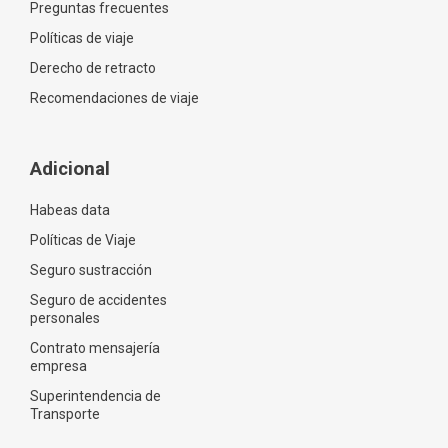
Preguntas frecuentes
Políticas de viaje
Derecho de retracto
Recomendaciones de viaje
Adicional
Habeas data
Políticas de Viaje
Seguro sustracción
Seguro de accidentes
personales
Contrato mensajería
empresa
Superintendencia de
Transporte