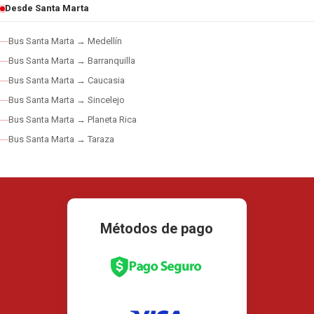
Desde Santa Marta
Bus Santa Marta → Medellín
Bus Santa Marta → Barranquilla
Bus Santa Marta → Caucasia
Bus Santa Marta → Sincelejo
Bus Santa Marta → Planeta Rica
Bus Santa Marta → Taraza
Métodos de pago