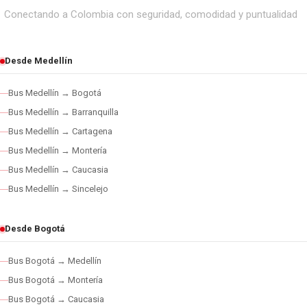
Conectando a Colombia con seguridad, comodidad y puntualidad
Desde Medellín
Bus Medellín → Bogotá
Bus Medellín → Barranquilla
Bus Medellín → Cartagena
Bus Medellín → Montería
Bus Medellín → Caucasia
Bus Medellín → Sincelejo
Desde Bogotá
Bus Bogotá → Medellín
Bus Bogotá → Montería
Bus Bogotá → Caucasia