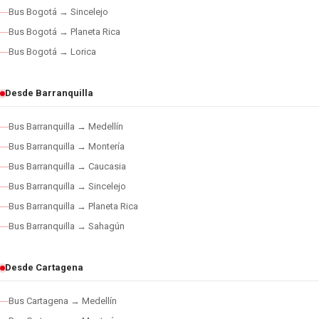
Bus Bogotá → Sincelejo
Bus Bogotá → Planeta Rica
Bus Bogotá → Lorica
Desde Barranquilla
Bus Barranquilla → Medellín
Bus Barranquilla → Montería
Bus Barranquilla → Caucasia
Bus Barranquilla → Sincelejo
Bus Barranquilla → Planeta Rica
Bus Barranquilla → Sahagún
Desde Cartagena
Bus Cartagena → Medellín