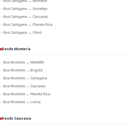
Bus Cartagena → Montería
Bus Cartagena → Sincelejo
Bus Cartagena → Caucasia
Bus Cartagena → Planeta Rica
Bus Cartagena → Chinú
Desde Montería
Bus Montería → Medellín
Bus Montería → Bogotá
Bus Montería → Cartagena
Bus Montería → Caucasia
Bus Montería → Planeta Rica
Bus Montería → Lorica
Desde Caucasia