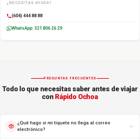
¿NECESITAS AYUDA?
(604) 444 88 88
WhatsApp: 321 806 26 29
PREGUNTAS FRECUENTES
Todo lo que necesitas saber antes de viajar
con
Rápido Ochoa
¿Qué hago si mi tiquete no llega al correo
electrónico?