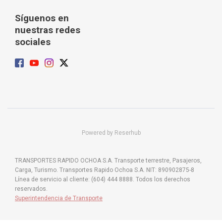
Síguenos en
nuestras redes
sociales
Powered by Reserhub
TRANSPORTES RAPIDO OCHOA S.A. Transporte terrestre, Pasajeros,
Carga, Turismo. Transportes Rapido Ochoa S.A. NIT: 890902875-8
Línea de servicio al cliente: (604) 444 8888. Todos los derechos
reservados.
Superintendencia de Transporte