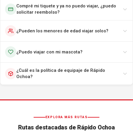
Compré mi tiquete y ya no puedo viajar, ¿puedo
solicitar reembolso?
¿Pueden los menores de edad viajar solos?
¿Puedo viajar con mi mascota?
¿Cuál es la política de equipaje de Rápido
Ochoa?
EXPLORA MÁS RUTAS
Rutas destacadas de Rápido Ochoa