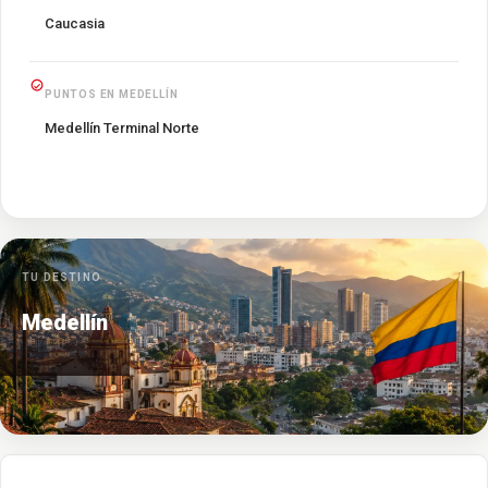
Caucasia
PUNTOS EN MEDELLÍN
Medellín Terminal Norte
TU DESTINO
Medellín