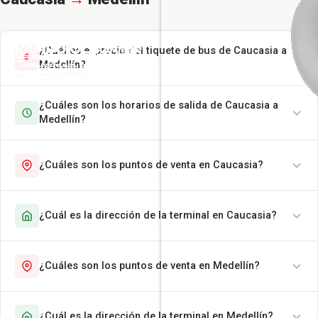
¿Cuál es el precio del tiquete de bus de Caucasia a
Medellín?
¿Cuáles son los horarios de salida de Caucasia a
Medellín?
¿Cuáles son los puntos de venta en Caucasia?
¿Cuál es la dirección de la terminal en Caucasia?
¿Cuáles son los puntos de venta en Medellín?
¿Cuál es la dirección de la terminal en Medellín?