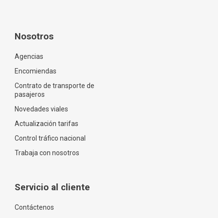
Nosotros
Agencias
Encomiendas
Contrato de transporte de
pasajeros
Novedades viales
Actualización tarifas
Control tráfico nacional
Trabaja con nosotros
Servicio al cliente
Contáctenos