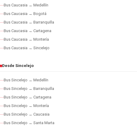
Bus Caucasia → Medellín
Bus Caucasia → Bogotá
Bus Caucasia → Barranquilla
Bus Caucasia → Cartagena
Bus Caucasia → Montería
Bus Caucasia → Sincelejo
Desde Sincelejo
Bus Sincelejo → Medellín
Bus Sincelejo → Barranquilla
Bus Sincelejo → Cartagena
Bus Sincelejo → Montería
Bus Sincelejo → Caucasia
Bus Sincelejo → Santa Marta