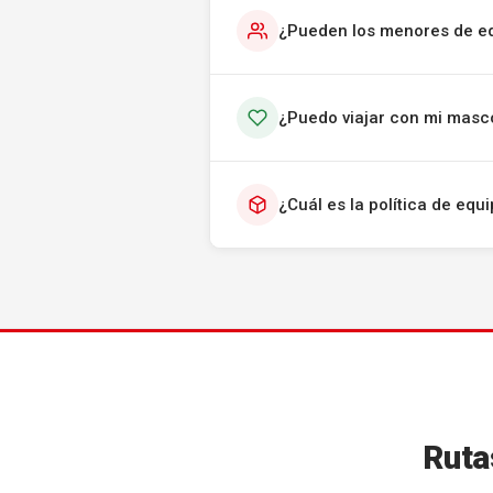
¿Pueden los menores de ed
¿Puedo viajar con mi masc
¿Cuál es la política de eq
Ruta