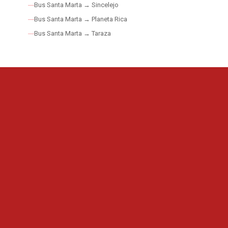
Bus Santa Marta → Sincelejo
Bus Santa Marta → Planeta Rica
Bus Santa Marta → Taraza