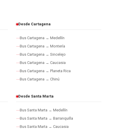
Desde Cartagena
Bus Cartagena → Medellín
Bus Cartagena → Montería
Bus Cartagena → Sincelejo
Bus Cartagena → Caucasia
Bus Cartagena → Planeta Rica
Bus Cartagena → Chinú
Desde Santa Marta
Bus Santa Marta → Medellín
Bus Santa Marta → Barranquilla
Bus Santa Marta → Caucasia