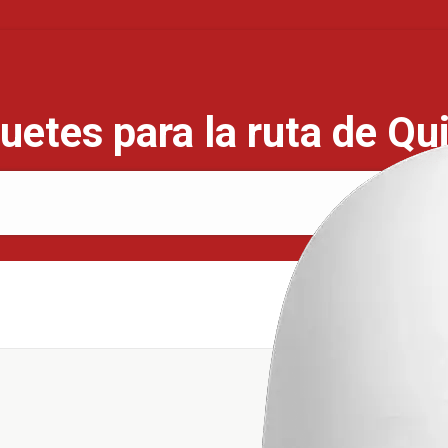
uetes para la ruta de Qu