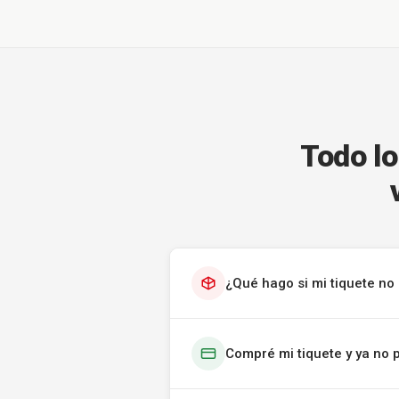
Todo lo
¿Qué hago si mi tiquete no 
Compré mi tiquete y ya no 