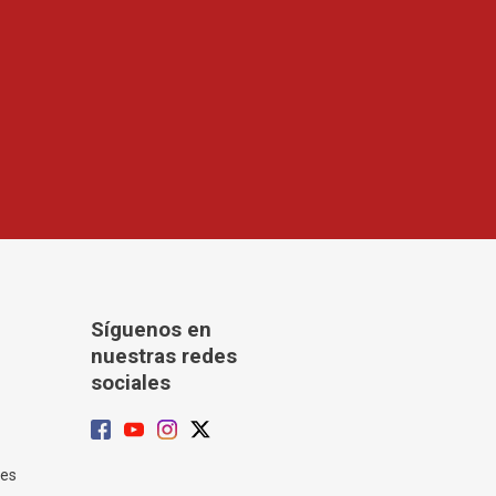
Síguenos en
nuestras redes
sociales
tes