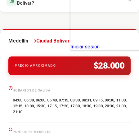
Bolivar?
Medellín
Ciudad Bolivar
$28.000
PRECIO APROXIMADO
HORARIOS DE SALIDA
04:00, 05:30, 06:00, 06:40, 07:15, 08:30, 08:31, 09:15, 09:30, 11:00,
12:15, 13:00, 15:30, 17:15, 17:20, 17:30, 18:30, 19:30, 20:30, 21:00,
21:10
PUNTOS EN MEDELLÍN