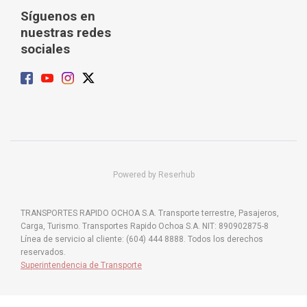
Síguenos en
nuestras redes
sociales
Powered by Reserhub
TRANSPORTES RAPIDO OCHOA S.A. Transporte terrestre, Pasajeros,
Carga, Turismo. Transportes Rapido Ochoa S.A. NIT: 890902875-8
Línea de servicio al cliente: (604) 444 8888. Todos los derechos
reservados.
Superintendencia de Transporte