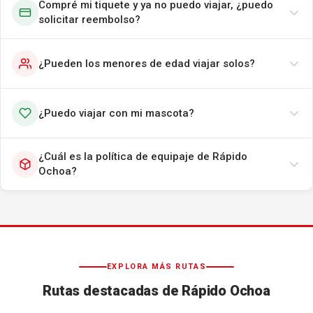
Compré mi tiquete y ya no puedo viajar, ¿puedo
solicitar reembolso?
¿Pueden los menores de edad viajar solos?
¿Puedo viajar con mi mascota?
¿Cuál es la política de equipaje de Rápido
Ochoa?
EXPLORA MÁS RUTAS
Rutas destacadas de Rápido Ochoa