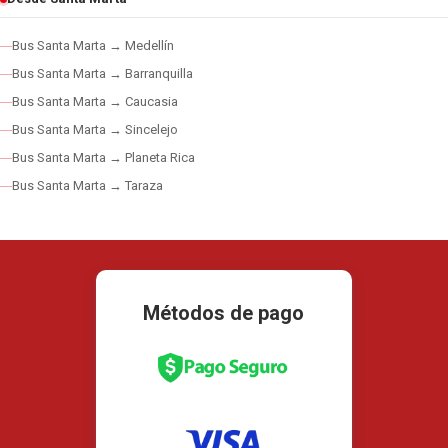
Bus Santa Marta → Medellín
Bus Santa Marta → Barranquilla
Bus Santa Marta → Caucasia
Bus Santa Marta → Sincelejo
Bus Santa Marta → Planeta Rica
Bus Santa Marta → Taraza
Métodos de pago