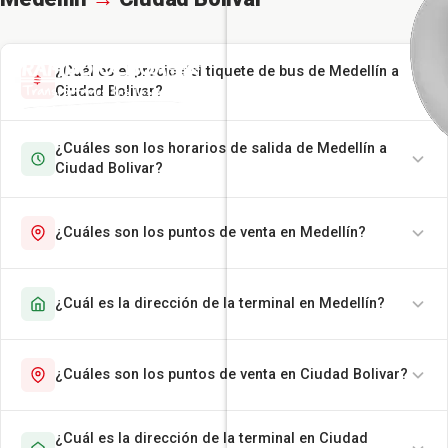
¿Cuál es el precio del tiquete de bus de Medellín a
Ciudad Bolivar?
¿Cuáles son los horarios de salida de Medellín a
Ciudad Bolivar?
¿Cuáles son los puntos de venta en Medellín?
¿Cuál es la dirección de la terminal en Medellín?
¿Cuáles son los puntos de venta en Ciudad Bolivar?
¿Cuál es la dirección de la terminal en Ciudad