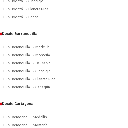
Bus Bogotá → Sincelejo
Bus Bogotá → Planeta Rica
Bus Bogotá → Lorica
Desde Barranquilla
Bus Barranquilla → Medellín
Bus Barranquilla → Montería
Bus Barranquilla → Caucasia
Bus Barranquilla → Sincelejo
Bus Barranquilla → Planeta Rica
Bus Barranquilla → Sahagún
Desde Cartagena
Bus Cartagena → Medellín
Bus Cartagena → Montería