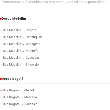
Conectando a Colombia con seguridad, comodidad y puntualidad
Desde Medellín
Bus Medellín → Bogotá
Bus Medellín → Barranquilla
Bus Medellín → Cartagena
Bus Medellín → Montería
Bus Medellín → Caucasia
Bus Medellín → Sincelejo
Desde Bogotá
Bus Bogotá → Medellín
Bus Bogotá → Montería
Bus Bogotá → Caucasia