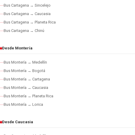
Bus Cartagena → Sincelejo
Bus Cartagena → Caucasia
Bus Cartagena → Planeta Rica
Bus Cartagena → Chinú
Desde Montería
Bus Montería → Medellín
Bus Montería → Bogotá
Bus Montería → Cartagena
Bus Montería → Caucasia
Bus Montería → Planeta Rica
Bus Montería → Lorica
Desde Caucasia