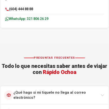
(604) 444 88 88
WhatsApp: 321 806 26 29
PREGUNTAS FRECUENTES
Todo lo que necesitas saber antes de viajar
con
Rápido Ochoa
¿Qué hago si mi tiquete no llega al correo
electrónico?