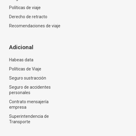
Políticas de viaje
Derecho de retracto
Recomendaciones de viaje
Adicional
Habeas data
Políticas de Viaje
Seguro sustracción
Seguro de accidentes
personales
Contrato mensajería
empresa
Superintendencia de
Transporte