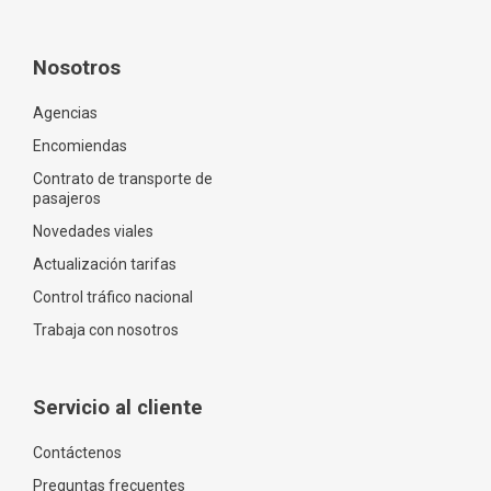
Nosotros
Agencias
Encomiendas
Contrato de transporte de
pasajeros
Novedades viales
Actualización tarifas
Control tráfico nacional
Trabaja con nosotros
Servicio al cliente
Contáctenos
Preguntas frecuentes