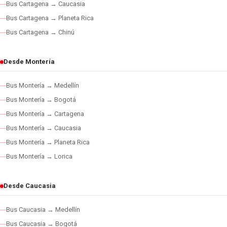
Bus Cartagena → Caucasia
Bus Cartagena → Planeta Rica
Bus Cartagena → Chinú
Desde Montería
Bus Montería → Medellín
Bus Montería → Bogotá
Bus Montería → Cartagena
Bus Montería → Caucasia
Bus Montería → Planeta Rica
Bus Montería → Lorica
Desde Caucasia
Bus Caucasia → Medellín
Bus Caucasia → Bogotá