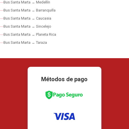
Bus Santa Marta → Medellín
Bus Santa Marta → Barranquilla
Bus Santa Marta → Caucasia
Bus Santa Marta → Sincelejo
Bus Santa Marta → Planeta Rica
Bus Santa Marta → Taraza
Métodos de pago