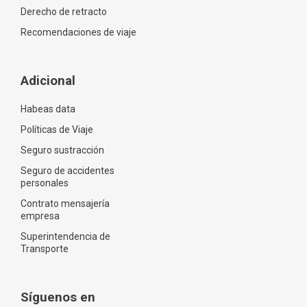
Derecho de retracto
Recomendaciones de viaje
Adicional
Habeas data
Políticas de Viaje
Seguro sustracción
Seguro de accidentes
personales
Contrato mensajería
empresa
Superintendencia de
Transporte
Síguenos en