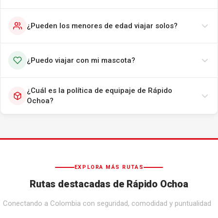
¿Pueden los menores de edad viajar solos?
¿Puedo viajar con mi mascota?
¿Cuál es la política de equipaje de Rápido
Ochoa?
EXPLORA MÁS RUTAS
Rutas destacadas de Rápido Ochoa
Conectando a Colombia con seguridad, comodidad y puntualidad