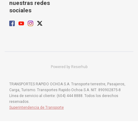
nuestras redes
sociales
Powered by Reserhub
TRANSPORTES RAPIDO OCHOA S.A. Transporte terrestre, Pasajeros,
Carga, Turismo. Transportes Rapido Ochoa S.A. NIT: 890902875-8
Línea de servicio al cliente: (604) 444 8888. Todos los derechos
reservados.
Superintendencia de Transporte