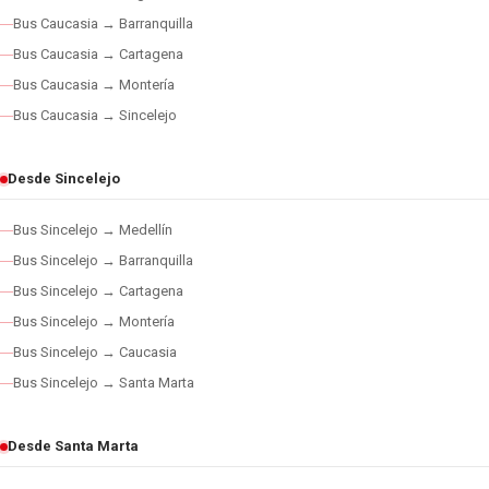
Bus Caucasia → Barranquilla
Bus Caucasia → Cartagena
Bus Caucasia → Montería
Bus Caucasia → Sincelejo
Desde Sincelejo
Bus Sincelejo → Medellín
Bus Sincelejo → Barranquilla
Bus Sincelejo → Cartagena
Bus Sincelejo → Montería
Bus Sincelejo → Caucasia
Bus Sincelejo → Santa Marta
Desde Santa Marta