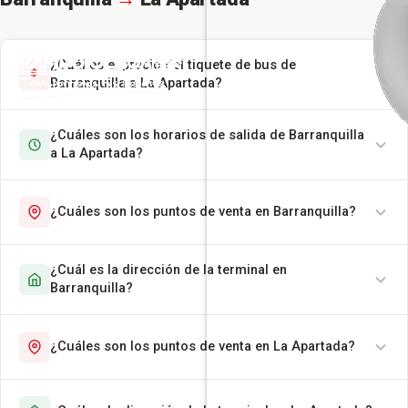
¿Cuál es el precio del tiquete de bus de
Barranquilla a La Apartada?
¿Cuáles son los horarios de salida de Barranquilla
a La Apartada?
¿Cuáles son los puntos de venta en Barranquilla?
¿Cuál es la dirección de la terminal en
Barranquilla?
¿Cuáles son los puntos de venta en La Apartada?