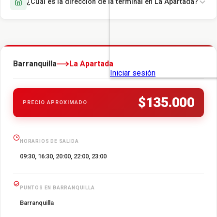
¿Cuál es la dirección de la terminal en La Apartada?
Barranquilla
La Apartada
$135.000
PRECIO APROXIMADO
HORARIOS DE SALIDA
09:30, 16:30, 20:00, 22:00, 23:00
PUNTOS EN BARRANQUILLA
Barranquilla