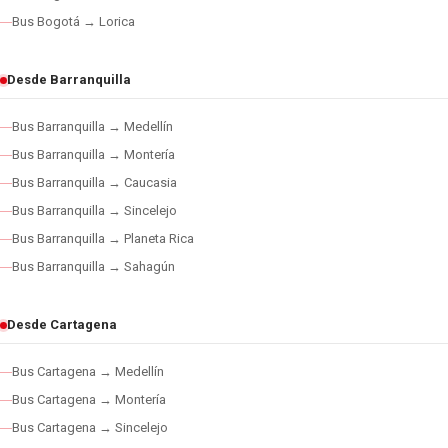
Bus Bogotá → Lorica
Desde Barranquilla
Bus Barranquilla → Medellín
Bus Barranquilla → Montería
Bus Barranquilla → Caucasia
Bus Barranquilla → Sincelejo
Bus Barranquilla → Planeta Rica
Bus Barranquilla → Sahagún
Desde Cartagena
Bus Cartagena → Medellín
Bus Cartagena → Montería
Bus Cartagena → Sincelejo