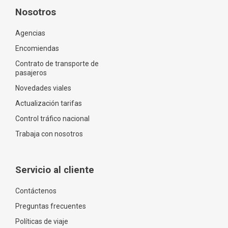
Nosotros
Agencias
Encomiendas
Contrato de transporte de
pasajeros
Novedades viales
Actualización tarifas
Control tráfico nacional
Trabaja con nosotros
Servicio al cliente
Contáctenos
Preguntas frecuentes
Políticas de viaje