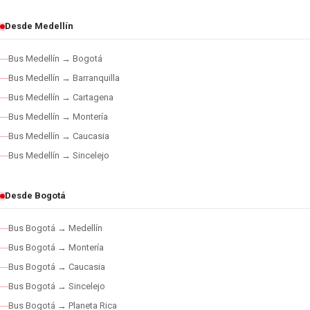
Desde Medellín
Bus Medellín → Bogotá
Bus Medellín → Barranquilla
Bus Medellín → Cartagena
Bus Medellín → Montería
Bus Medellín → Caucasia
Bus Medellín → Sincelejo
Desde Bogotá
Bus Bogotá → Medellín
Bus Bogotá → Montería
Bus Bogotá → Caucasia
Bus Bogotá → Sincelejo
Bus Bogotá → Planeta Rica