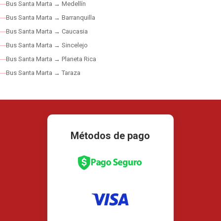
Bus Santa Marta → Medellín
Bus Santa Marta → Barranquilla
Bus Santa Marta → Caucasia
Bus Santa Marta → Sincelejo
Bus Santa Marta → Planeta Rica
Bus Santa Marta → Taraza
Métodos de pago