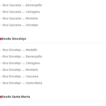
Bus Caucasia → Barranquilla
Bus Caucasia → Cartagena
Bus Caucasia → Montería
Bus Caucasia → Sincelejo
Desde Sincelejo
Bus Sincelejo → Medellín
Bus Sincelejo → Barranquilla
Bus Sincelejo → Cartagena
Bus Sincelejo → Montería
Bus Sincelejo → Caucasia
Bus Sincelejo → Santa Marta
Desde Santa Marta