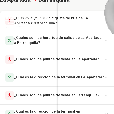
¿Cuál es el precio del tiquete de bus de La
Apartada a Barranquilla?
¿Cuáles son los horarios de salida de La Apartada
a Barranquilla?
¿Cuáles son los puntos de venta en La Apartada?
¿Cuál es la dirección de la terminal en La Apartada?
¿Cuáles son los puntos de venta en Barranquilla?
¿Cuál es la dirección de la terminal en