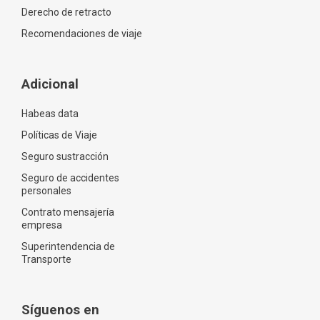
Derecho de retracto
Recomendaciones de viaje
Adicional
Habeas data
Políticas de Viaje
Seguro sustracción
Seguro de accidentes
personales
Contrato mensajería
empresa
Superintendencia de
Transporte
Síguenos en