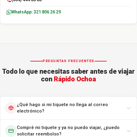
WhatsApp: 321 806 26 29
PREGUNTAS FRECUENTES
Todo lo que necesitas saber antes de viajar
con
Rápido Ochoa
¿Qué hago si mi tiquete no llega al correo
electrónico?
Compré mi tiquete y ya no puedo viajar, ¿puedo
solicitar reembolso?