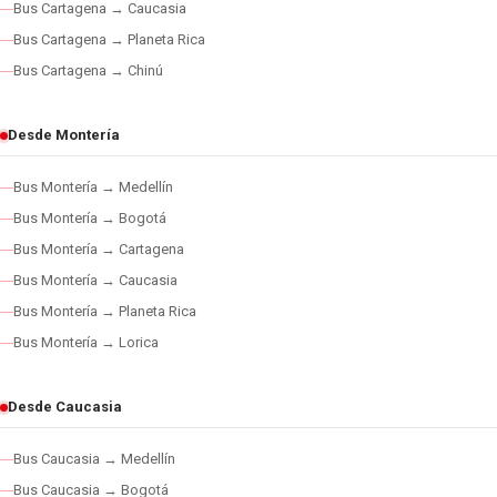
Bus Cartagena → Caucasia
Bus Cartagena → Planeta Rica
Bus Cartagena → Chinú
Desde Montería
Bus Montería → Medellín
Bus Montería → Bogotá
Bus Montería → Cartagena
Bus Montería → Caucasia
Bus Montería → Planeta Rica
Bus Montería → Lorica
Desde Caucasia
Bus Caucasia → Medellín
Bus Caucasia → Bogotá