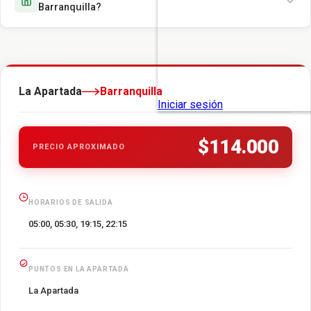
Barranquilla?
La Apartada
Barranquilla
$114.000
PRECIO APROXIMADO
HORARIOS DE SALIDA
05:00, 05:30, 19:15, 22:15
PUNTOS EN LA APARTADA
La Apartada