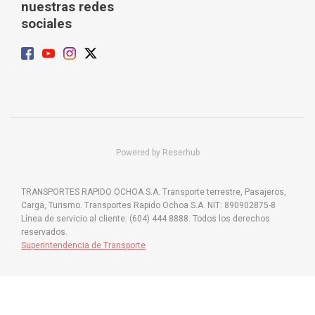
nuestras redes
sociales
Powered by Reserhub
TRANSPORTES RAPIDO OCHOA S.A. Transporte terrestre, Pasajeros,
Carga, Turismo. Transportes Rapido Ochoa S.A. NIT: 890902875-8
Línea de servicio al cliente: (604) 444 8888. Todos los derechos
reservados.
Superintendencia de Transporte