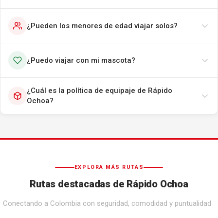
¿Pueden los menores de edad viajar solos?
¿Puedo viajar con mi mascota?
¿Cuál es la política de equipaje de Rápido
Ochoa?
EXPLORA MÁS RUTAS
Rutas destacadas de Rápido Ochoa
Conectando a Colombia con seguridad, comodidad y puntualidad