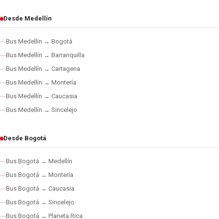
Desde Medellín
Bus Medellín → Bogotá
Bus Medellín → Barranquilla
Bus Medellín → Cartagena
Bus Medellín → Montería
Bus Medellín → Caucasia
Bus Medellín → Sincelejo
Desde Bogotá
Bus Bogotá → Medellín
Bus Bogotá → Montería
Bus Bogotá → Caucasia
Bus Bogotá → Sincelejo
Bus Bogotá → Planeta Rica