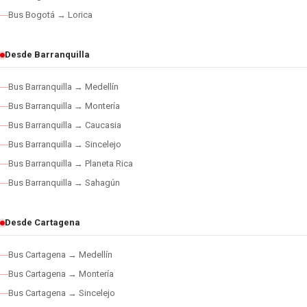
Bus Bogotá → Lorica
Desde Barranquilla
Bus Barranquilla → Medellín
Bus Barranquilla → Montería
Bus Barranquilla → Caucasia
Bus Barranquilla → Sincelejo
Bus Barranquilla → Planeta Rica
Bus Barranquilla → Sahagún
Desde Cartagena
Bus Cartagena → Medellín
Bus Cartagena → Montería
Bus Cartagena → Sincelejo