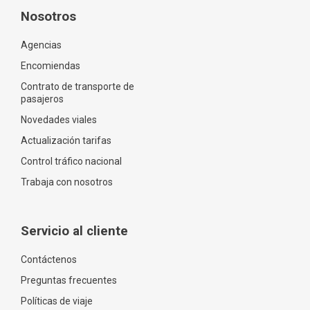
Nosotros
Agencias
Encomiendas
Contrato de transporte de
pasajeros
Novedades viales
Actualización tarifas
Control tráfico nacional
Trabaja con nosotros
Servicio al cliente
Contáctenos
Preguntas frecuentes
Políticas de viaje