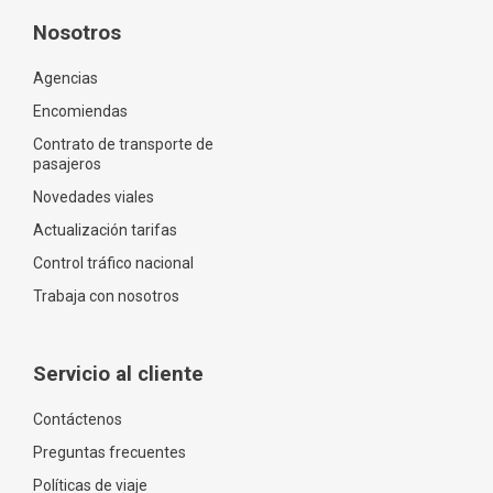
Nosotros
Agencias
Encomiendas
Contrato de transporte de
pasajeros
Novedades viales
Actualización tarifas
Control tráfico nacional
Trabaja con nosotros
Servicio al cliente
Contáctenos
Preguntas frecuentes
Políticas de viaje