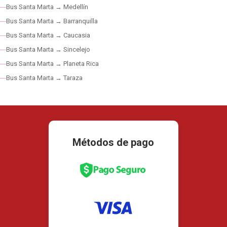
Bus Santa Marta → Medellín
Bus Santa Marta → Barranquilla
Bus Santa Marta → Caucasia
Bus Santa Marta → Sincelejo
Bus Santa Marta → Planeta Rica
Bus Santa Marta → Taraza
Métodos de pago