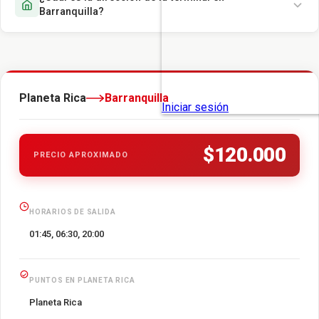
Barranquilla?
Planeta Rica
Barranquilla
$120.000
PRECIO APROXIMADO
HORARIOS DE SALIDA
01:45, 06:30, 20:00
PUNTOS EN PLANETA RICA
Planeta Rica