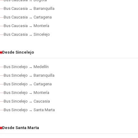
Bus Caucasia → Barranquilla
Bus Caucasia → Cartagena
Bus Caucasia → Montería
Bus Caucasia → Sincelejo
Desde Sincelejo
Bus Sincelejo → Medellín
Bus Sincelejo → Barranquilla
Bus Sincelejo → Cartagena
Bus Sincelejo → Montería
Bus Sincelejo → Caucasia
Bus Sincelejo → Santa Marta
Desde Santa Marta