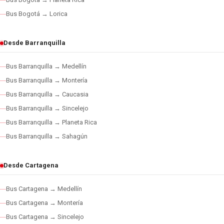
Bus Bogotá → Lorica
Desde Barranquilla
Bus Barranquilla → Medellín
Bus Barranquilla → Montería
Bus Barranquilla → Caucasia
Bus Barranquilla → Sincelejo
Bus Barranquilla → Planeta Rica
Bus Barranquilla → Sahagún
Desde Cartagena
Bus Cartagena → Medellín
Bus Cartagena → Montería
Bus Cartagena → Sincelejo