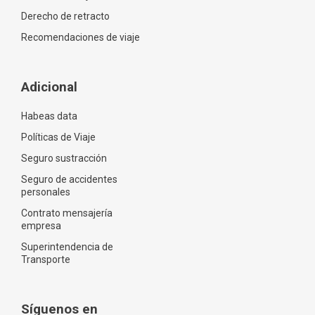
Derecho de retracto
Recomendaciones de viaje
Adicional
Habeas data
Políticas de Viaje
Seguro sustracción
Seguro de accidentes
personales
Contrato mensajería
empresa
Superintendencia de
Transporte
Síguenos en