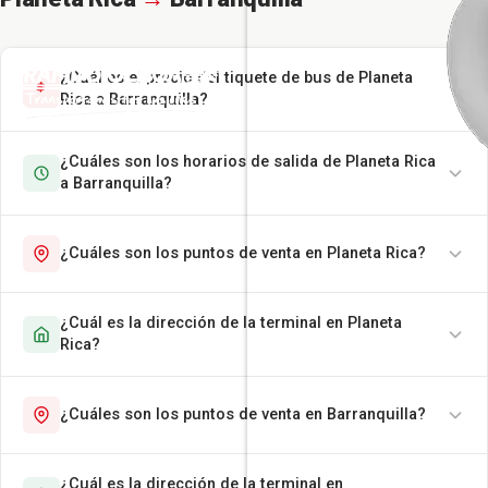
¿Cuál es el precio del tiquete de bus de Planeta
Rica a Barranquilla?
¿Cuáles son los horarios de salida de Planeta Rica
a Barranquilla?
¿Cuáles son los puntos de venta en Planeta Rica?
¿Cuál es la dirección de la terminal en Planeta
Rica?
¿Cuáles son los puntos de venta en Barranquilla?
¿Cuál es la dirección de la terminal en