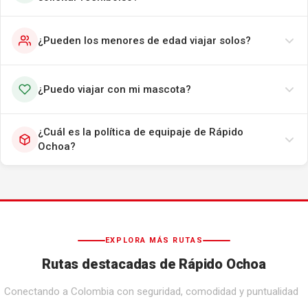
¿Pueden los menores de edad viajar solos?
¿Puedo viajar con mi mascota?
¿Cuál es la política de equipaje de Rápido
Ochoa?
EXPLORA MÁS RUTAS
Rutas destacadas de Rápido Ochoa
Conectando a Colombia con seguridad, comodidad y puntualidad