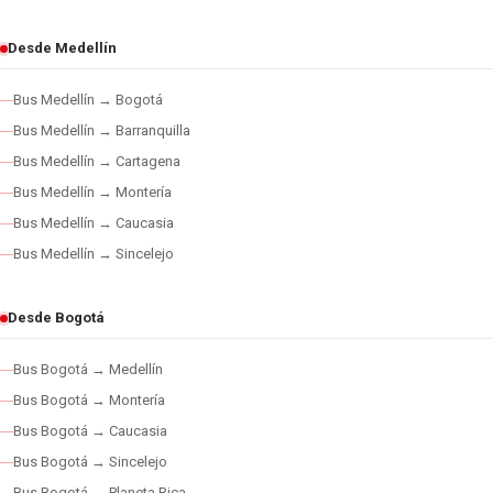
Desde Medellín
Bus Medellín → Bogotá
Bus Medellín → Barranquilla
Bus Medellín → Cartagena
Bus Medellín → Montería
Bus Medellín → Caucasia
Bus Medellín → Sincelejo
Desde Bogotá
Bus Bogotá → Medellín
Bus Bogotá → Montería
Bus Bogotá → Caucasia
Bus Bogotá → Sincelejo
Bus Bogotá → Planeta Rica