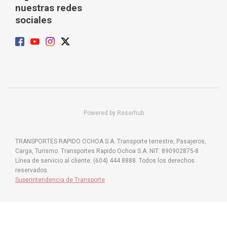
nuestras redes
sociales
Powered by Reserhub
TRANSPORTES RAPIDO OCHOA S.A. Transporte terrestre, Pasajeros,
Carga, Turismo. Transportes Rapido Ochoa S.A. NIT: 890902875-8
Línea de servicio al cliente: (604) 444 8888. Todos los derechos
reservados.
Superintendencia de Transporte