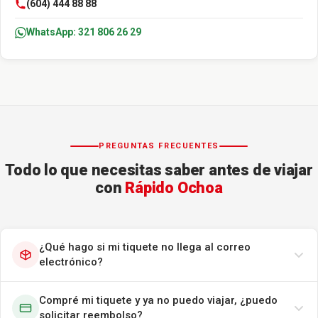
(604) 444 88 88
WhatsApp: 321 806 26 29
PREGUNTAS FRECUENTES
Todo lo que necesitas saber antes de viajar
con
Rápido Ochoa
¿Qué hago si mi tiquete no llega al correo
electrónico?
Compré mi tiquete y ya no puedo viajar, ¿puedo
solicitar reembolso?