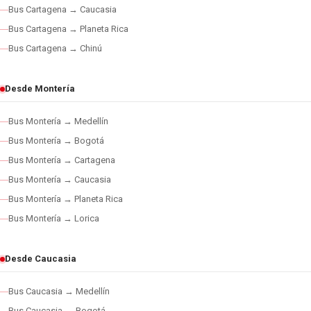
Bus Cartagena → Caucasia
Bus Cartagena → Planeta Rica
Bus Cartagena → Chinú
Desde Montería
Bus Montería → Medellín
Bus Montería → Bogotá
Bus Montería → Cartagena
Bus Montería → Caucasia
Bus Montería → Planeta Rica
Bus Montería → Lorica
Desde Caucasia
Bus Caucasia → Medellín
Bus Caucasia → Bogotá