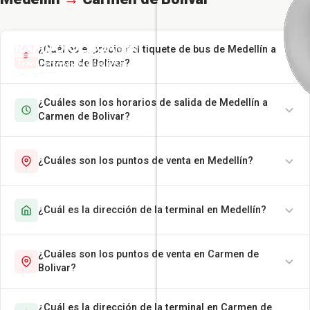
¿Cuál es el precio del tiquete de bus de Medellín a
Carmen de Bolivar?
¿Cuáles son los horarios de salida de Medellín a
Carmen de Bolivar?
¿Cuáles son los puntos de venta en Medellín?
¿Cuál es la dirección de la terminal en Medellín?
¿Cuáles son los puntos de venta en Carmen de
Bolivar?
¿Cuál es la dirección de la terminal en Carmen de