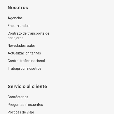
Nosotros
Agencias
Encomiendas
Contrato de transporte de
pasajeros
Novedades viales
Actualización tarifas
Control tráfico nacional
Trabaja con nosotros
Servicio al cliente
Contáctenos
Preguntas frecuentes
Políticas de viaje