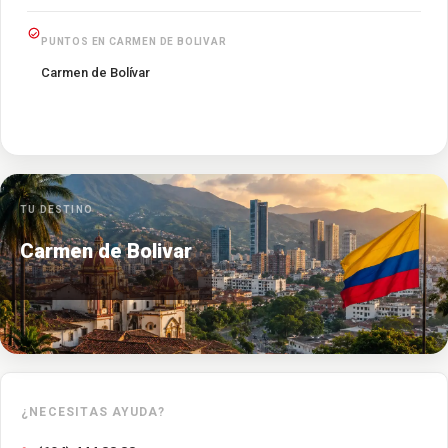
PUNTOS EN CARMEN DE BOLIVAR
Carmen de Bolívar
TU DESTINO
Carmen de Bolivar
¿NECESITAS AYUDA?