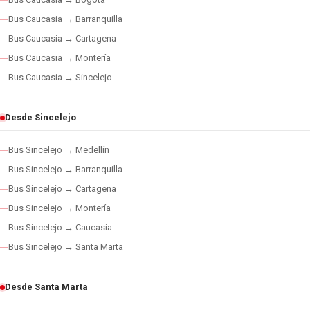
Bus Caucasia → Barranquilla
Bus Caucasia → Cartagena
Bus Caucasia → Montería
Bus Caucasia → Sincelejo
Desde Sincelejo
Bus Sincelejo → Medellín
Bus Sincelejo → Barranquilla
Bus Sincelejo → Cartagena
Bus Sincelejo → Montería
Bus Sincelejo → Caucasia
Bus Sincelejo → Santa Marta
Desde Santa Marta