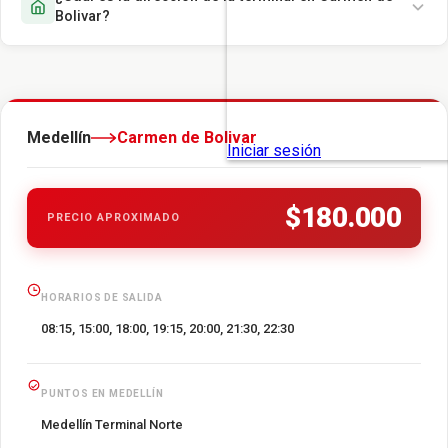
Bolivar?
Medellín
Carmen de Bolivar
$180.000
PRECIO APROXIMADO
HORARIOS DE SALIDA
08:15, 15:00, 18:00, 19:15, 20:00, 21:30, 22:30
PUNTOS EN MEDELLÍN
Medellín Terminal Norte