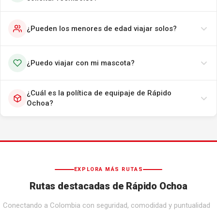
¿Pueden los menores de edad viajar solos?
¿Puedo viajar con mi mascota?
¿Cuál es la política de equipaje de Rápido
Ochoa?
EXPLORA MÁS RUTAS
Rutas destacadas de Rápido Ochoa
Conectando a Colombia con seguridad, comodidad y puntualidad