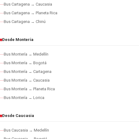
Bus Cartagena → Caucasia
Bus Cartagena → Planeta Rica
Bus Cartagena → Chinú
Desde Montería
Bus Montería → Medellín
Bus Montería → Bogotá
Bus Montería → Cartagena
Bus Montería → Caucasia
Bus Montería → Planeta Rica
Bus Montería → Lorica
Desde Caucasia
Bus Caucasia → Medellín
Bus Caucasia → Bogotá