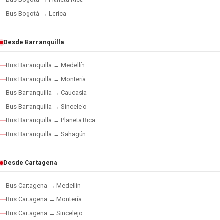
Bus Bogotá → Lorica
Desde Barranquilla
Bus Barranquilla → Medellín
Bus Barranquilla → Montería
Bus Barranquilla → Caucasia
Bus Barranquilla → Sincelejo
Bus Barranquilla → Planeta Rica
Bus Barranquilla → Sahagún
Desde Cartagena
Bus Cartagena → Medellín
Bus Cartagena → Montería
Bus Cartagena → Sincelejo