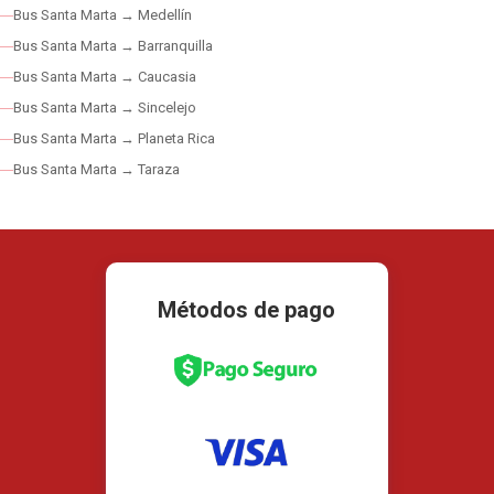
Bus Santa Marta → Medellín
Bus Santa Marta → Barranquilla
Bus Santa Marta → Caucasia
Bus Santa Marta → Sincelejo
Bus Santa Marta → Planeta Rica
Bus Santa Marta → Taraza
Métodos de pago