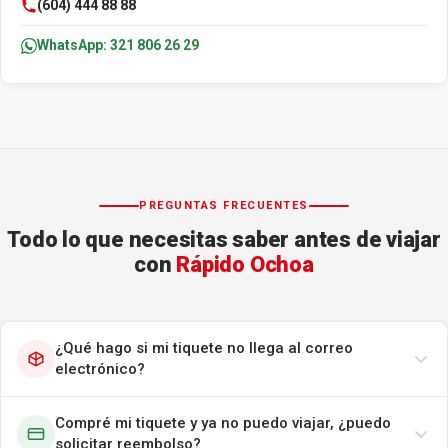
(604) 444 88 88
WhatsApp: 321 806 26 29
PREGUNTAS FRECUENTES
Todo lo que necesitas saber antes de viajar
con
Rápido Ochoa
¿Qué hago si mi tiquete no llega al correo
electrónico?
Compré mi tiquete y ya no puedo viajar, ¿puedo
solicitar reembolso?