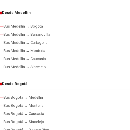
Desde Medellín
Bus Medellín → Bogotá
Bus Medellín → Barranquilla
Bus Medellín → Cartagena
Bus Medellín → Montería
Bus Medellín → Caucasia
Bus Medellín → Sincelejo
Desde Bogotá
Bus Bogotá → Medellín
Bus Bogotá → Montería
Bus Bogotá → Caucasia
Bus Bogotá → Sincelejo
Bus Bogotá → Planeta Rica