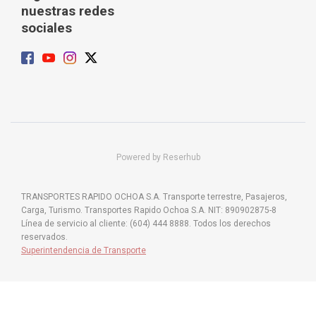
nuestras redes
sociales
Powered by Reserhub
TRANSPORTES RAPIDO OCHOA S.A. Transporte terrestre, Pasajeros,
Carga, Turismo. Transportes Rapido Ochoa S.A. NIT: 890902875-8
Línea de servicio al cliente: (604) 444 8888. Todos los derechos
reservados.
Superintendencia de Transporte