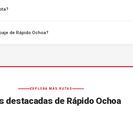
ota?
uipaje de Rápido Ochoa?
EXPLORA MÁS RUTAS
s destacadas de Rápido Ochoa