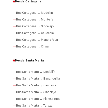
Desde Cartagena
Bus Cartagena → Medellín
Bus Cartagena → Montería
Bus Cartagena → Sincelejo
Bus Cartagena → Caucasia
Bus Cartagena → Planeta Rica
Bus Cartagena → Chinú
Desde Santa Marta
Bus Santa Marta → Medellín
Bus Santa Marta → Barranquilla
Bus Santa Marta → Caucasia
Bus Santa Marta → Sincelejo
Bus Santa Marta → Planeta Rica
Bus Santa Marta → Taraza