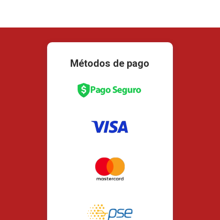
Métodos de pago