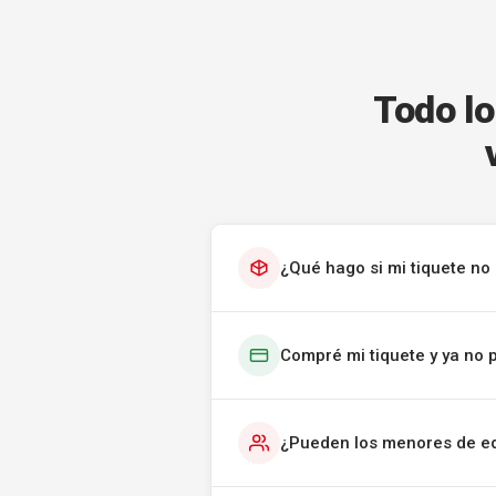
Todo lo
¿Qué hago si mi tiquete no 
Compré mi tiquete y ya no 
¿Pueden los menores de ed