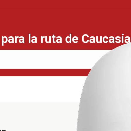
para la ruta de Caucasi