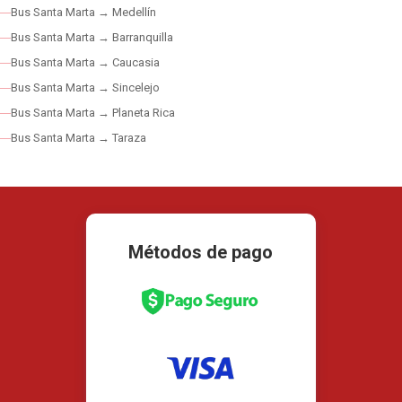
Bus Santa Marta → Medellín
Bus Santa Marta → Barranquilla
Bus Santa Marta → Caucasia
Bus Santa Marta → Sincelejo
Bus Santa Marta → Planeta Rica
Bus Santa Marta → Taraza
Métodos de pago