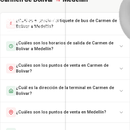
¿Cuál es el precio del tiquete de bus de Carmen de
Bolivar a Medellín?
¿Cuáles son los horarios de salida de Carmen de
Bolivar a Medellín?
¿Cuáles son los puntos de venta en Carmen de
Bolivar?
¿Cuál es la dirección de la terminal en Carmen de
Bolivar?
¿Cuáles son los puntos de venta en Medellín?