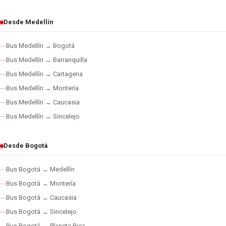
Desde Medellín
Bus Medellín → Bogotá
Bus Medellín → Barranquilla
Bus Medellín → Cartagena
Bus Medellín → Montería
Bus Medellín → Caucasia
Bus Medellín → Sincelejo
Desde Bogotá
Bus Bogotá → Medellín
Bus Bogotá → Montería
Bus Bogotá → Caucasia
Bus Bogotá → Sincelejo
Bus Bogotá → Planeta Rica