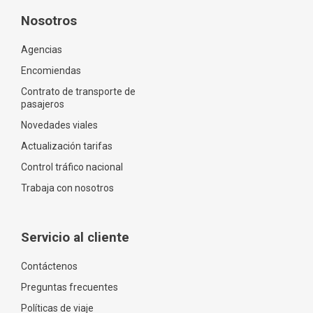
Nosotros
Agencias
Encomiendas
Contrato de transporte de
pasajeros
Novedades viales
Actualización tarifas
Control tráfico nacional
Trabaja con nosotros
Servicio al cliente
Contáctenos
Preguntas frecuentes
Políticas de viaje