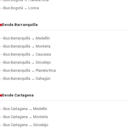
Bus Bogotá → Lorica
Desde Barranquilla
Bus Barranquilla → Medellín
Bus Barranquilla → Montería
Bus Barranquilla → Caucasia
Bus Barranquilla → Sincelejo
Bus Barranquilla → Planeta Rica
Bus Barranquilla → Sahagún
Desde Cartagena
Bus Cartagena → Medellín
Bus Cartagena → Montería
Bus Cartagena → Sincelejo