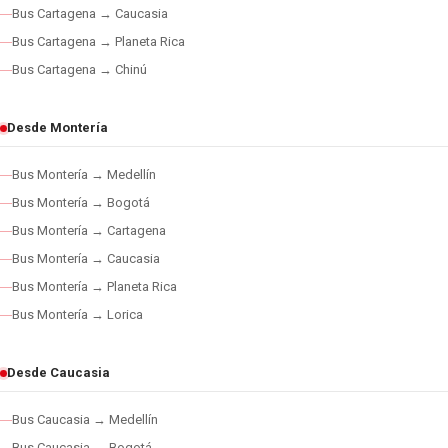
Bus Cartagena → Caucasia
Bus Cartagena → Planeta Rica
Bus Cartagena → Chinú
Desde Montería
Bus Montería → Medellín
Bus Montería → Bogotá
Bus Montería → Cartagena
Bus Montería → Caucasia
Bus Montería → Planeta Rica
Bus Montería → Lorica
Desde Caucasia
Bus Caucasia → Medellín
Bus Caucasia → Bogotá