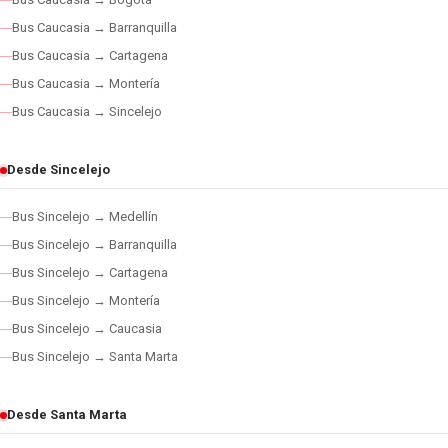
Bus Caucasia → Barranquilla
Bus Caucasia → Cartagena
Bus Caucasia → Montería
Bus Caucasia → Sincelejo
Desde Sincelejo
Bus Sincelejo → Medellín
Bus Sincelejo → Barranquilla
Bus Sincelejo → Cartagena
Bus Sincelejo → Montería
Bus Sincelejo → Caucasia
Bus Sincelejo → Santa Marta
Desde Santa Marta