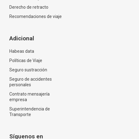
Derecho de retracto
Recomendaciones de viaje
Adicional
Habeas data
Políticas de Viaje
Seguro sustracción
Seguro de accidentes
personales
Contrato mensajería
empresa
Superintendencia de
Transporte
Síguenos en