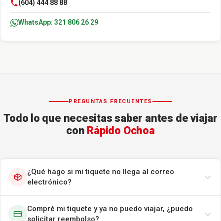
(604) 444 88 88
WhatsApp: 321 806 26 29
PREGUNTAS FRECUENTES
Todo lo que necesitas saber antes de viajar
con
Rápido Ochoa
¿Qué hago si mi tiquete no llega al correo
electrónico?
Compré mi tiquete y ya no puedo viajar, ¿puedo
solicitar reembolso?