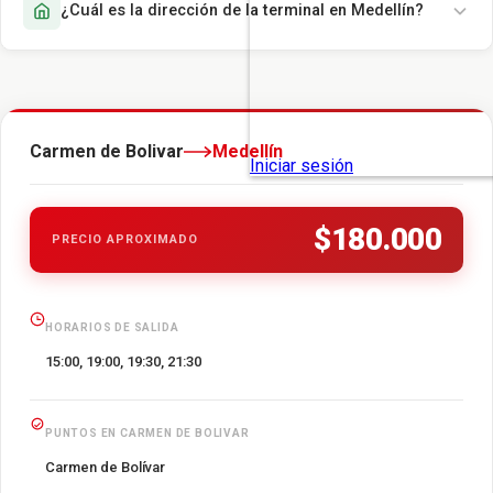
¿Cuál es la dirección de la terminal en Medellín?
Carmen de Bolivar
Medellín
$180.000
PRECIO APROXIMADO
HORARIOS DE SALIDA
15:00, 19:00, 19:30, 21:30
PUNTOS EN CARMEN DE BOLIVAR
Carmen de Bolívar