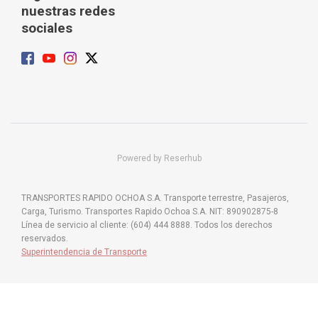
nuestras redes
sociales
Powered by Reserhub
TRANSPORTES RAPIDO OCHOA S.A. Transporte terrestre, Pasajeros,
Carga, Turismo. Transportes Rapido Ochoa S.A. NIT: 890902875-8
Línea de servicio al cliente: (604) 444 8888. Todos los derechos
reservados.
Superintendencia de Transporte