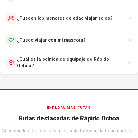
¿Pueden los menores de edad viajar solos?
¿Puedo viajar con mi mascota?
¿Cuál es la política de equipaje de Rápido
Ochoa?
EXPLORA MÁS RUTAS
Rutas destacadas de Rápido Ochoa
Conectando a Colombia con seguridad, comodidad y puntualidad