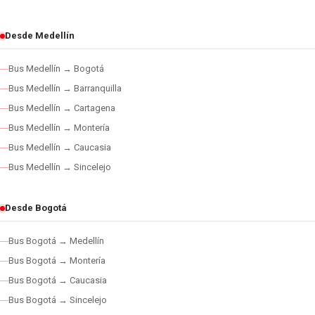
Desde Medellín
Bus Medellín → Bogotá
Bus Medellín → Barranquilla
Bus Medellín → Cartagena
Bus Medellín → Montería
Bus Medellín → Caucasia
Bus Medellín → Sincelejo
Desde Bogotá
Bus Bogotá → Medellín
Bus Bogotá → Montería
Bus Bogotá → Caucasia
Bus Bogotá → Sincelejo