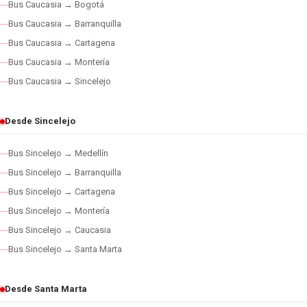
Bus Caucasia → Bogotá
Bus Caucasia → Barranquilla
Bus Caucasia → Cartagena
Bus Caucasia → Montería
Bus Caucasia → Sincelejo
Desde Sincelejo
Bus Sincelejo → Medellín
Bus Sincelejo → Barranquilla
Bus Sincelejo → Cartagena
Bus Sincelejo → Montería
Bus Sincelejo → Caucasia
Bus Sincelejo → Santa Marta
Desde Santa Marta