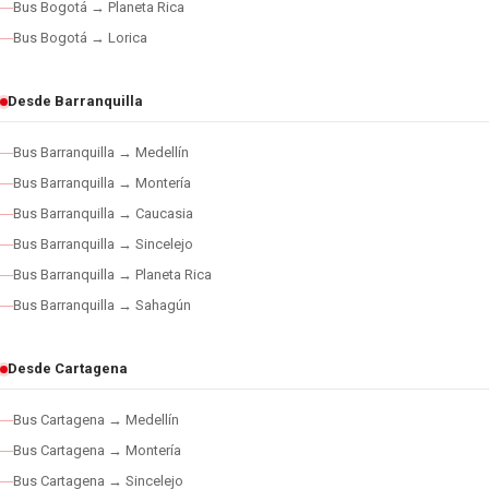
Bus Bogotá → Planeta Rica
Bus Bogotá → Lorica
Desde Barranquilla
Bus Barranquilla → Medellín
Bus Barranquilla → Montería
Bus Barranquilla → Caucasia
Bus Barranquilla → Sincelejo
Bus Barranquilla → Planeta Rica
Bus Barranquilla → Sahagún
Desde Cartagena
Bus Cartagena → Medellín
Bus Cartagena → Montería
Bus Cartagena → Sincelejo