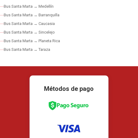
Bus Santa Marta → Medellín
Bus Santa Marta → Barranquilla
Bus Santa Marta → Caucasia
Bus Santa Marta → Sincelejo
Bus Santa Marta → Planeta Rica
Bus Santa Marta → Taraza
Métodos de pago