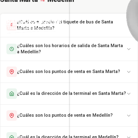
¿Cuál es el precio del tiquete de bus de Santa
Marta a Medellín?
¿Cuáles son los horarios de salida de Santa Marta
a Medellín?
¿Cuáles son los puntos de venta en Santa Marta?
¿Cuál es la dirección de la terminal en Santa Marta?
¿Cuáles son los puntos de venta en Medellín?
¿Cuál es la dirección de la terminal en Medellín?