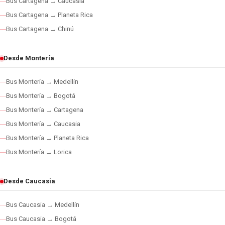
Bus Cartagena → Caucasia
Bus Cartagena → Planeta Rica
Bus Cartagena → Chinú
Desde Montería
Bus Montería → Medellín
Bus Montería → Bogotá
Bus Montería → Cartagena
Bus Montería → Caucasia
Bus Montería → Planeta Rica
Bus Montería → Lorica
Desde Caucasia
Bus Caucasia → Medellín
Bus Caucasia → Bogotá