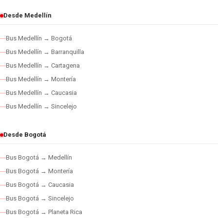
Desde Medellín
Bus Medellín → Bogotá
Bus Medellín → Barranquilla
Bus Medellín → Cartagena
Bus Medellín → Montería
Bus Medellín → Caucasia
Bus Medellín → Sincelejo
Desde Bogotá
Bus Bogotá → Medellín
Bus Bogotá → Montería
Bus Bogotá → Caucasia
Bus Bogotá → Sincelejo
Bus Bogotá → Planeta Rica