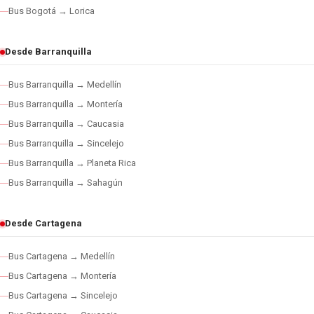
Bus Bogotá → Lorica
Desde Barranquilla
Bus Barranquilla → Medellín
Bus Barranquilla → Montería
Bus Barranquilla → Caucasia
Bus Barranquilla → Sincelejo
Bus Barranquilla → Planeta Rica
Bus Barranquilla → Sahagún
Desde Cartagena
Bus Cartagena → Medellín
Bus Cartagena → Montería
Bus Cartagena → Sincelejo