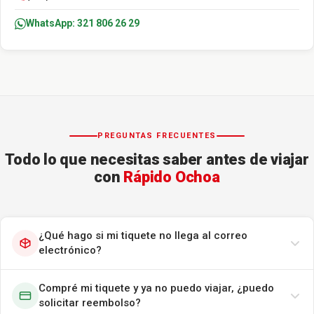
WhatsApp: 321 806 26 29
PREGUNTAS FRECUENTES
Todo lo que necesitas saber antes de viajar
con
Rápido Ochoa
¿Qué hago si mi tiquete no llega al correo
electrónico?
Compré mi tiquete y ya no puedo viajar, ¿puedo
solicitar reembolso?