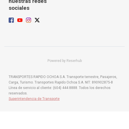
nuestras redes
sociales
Powered by Reserhub
TRANSPORTES RAPIDO OCHOA S.A. Transporte terrestre, Pasajeros,
Carga, Turismo. Transportes Rapido Ochoa S.A. NIT: 890902875-8
Línea de servicio al cliente: (604) 444 8888. Todos los derechos
reservados.
Superintendencia de Transporte