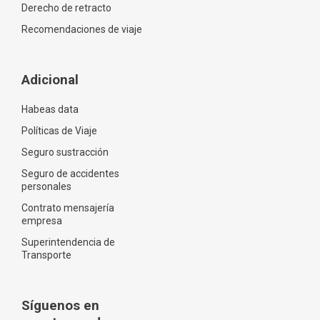
Derecho de retracto
Recomendaciones de viaje
Adicional
Habeas data
Políticas de Viaje
Seguro sustracción
Seguro de accidentes
personales
Contrato mensajería
empresa
Superintendencia de
Transporte
Síguenos en