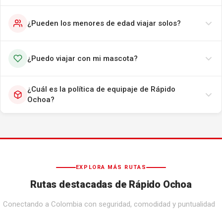
¿Pueden los menores de edad viajar solos?
¿Puedo viajar con mi mascota?
¿Cuál es la política de equipaje de Rápido
Ochoa?
EXPLORA MÁS RUTAS
Rutas destacadas de Rápido Ochoa
Conectando a Colombia con seguridad, comodidad y puntualidad