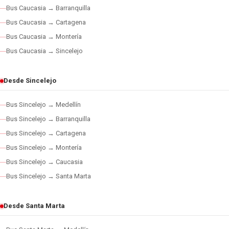
Bus Caucasia → Barranquilla
Bus Caucasia → Cartagena
Bus Caucasia → Montería
Bus Caucasia → Sincelejo
Desde Sincelejo
Bus Sincelejo → Medellín
Bus Sincelejo → Barranquilla
Bus Sincelejo → Cartagena
Bus Sincelejo → Montería
Bus Sincelejo → Caucasia
Bus Sincelejo → Santa Marta
Desde Santa Marta