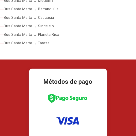
Bus Santa Marta → Medellín
Bus Santa Marta → Barranquilla
Bus Santa Marta → Caucasia
Bus Santa Marta → Sincelejo
Bus Santa Marta → Planeta Rica
Bus Santa Marta → Taraza
Métodos de pago