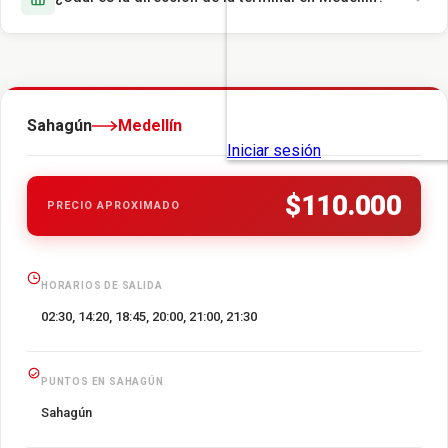
Sahagún
Medellín
$110.000
PRECIO APROXIMADO
HORARIOS DE SALIDA
02:30, 14:20, 18:45, 20:00, 21:00, 21:30
PUNTOS EN SAHAGÚN
Sahagún