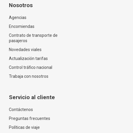
Nosotros
Agencias
Encomiendas
Contrato de transporte de
pasajeros
Novedades viales
Actualización tarifas
Control tráfico nacional
Trabaja con nosotros
Servicio al cliente
Contáctenos
Preguntas frecuentes
Políticas de viaje