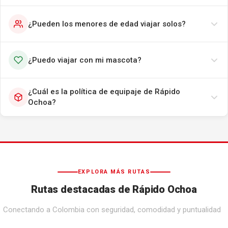
¿Pueden los menores de edad viajar solos?
¿Puedo viajar con mi mascota?
¿Cuál es la política de equipaje de Rápido
Ochoa?
EXPLORA MÁS RUTAS
Rutas destacadas de Rápido Ochoa
Conectando a Colombia con seguridad, comodidad y puntualidad