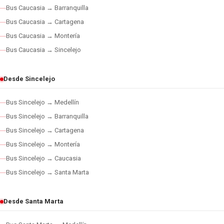
Bus Caucasia → Barranquilla
Bus Caucasia → Cartagena
Bus Caucasia → Montería
Bus Caucasia → Sincelejo
Desde Sincelejo
Bus Sincelejo → Medellín
Bus Sincelejo → Barranquilla
Bus Sincelejo → Cartagena
Bus Sincelejo → Montería
Bus Sincelejo → Caucasia
Bus Sincelejo → Santa Marta
Desde Santa Marta