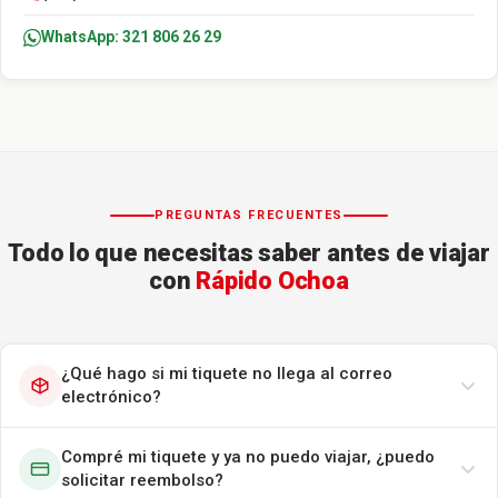
WhatsApp: 321 806 26 29
PREGUNTAS FRECUENTES
Todo lo que necesitas saber antes de viajar
con
Rápido Ochoa
¿Qué hago si mi tiquete no llega al correo
electrónico?
Compré mi tiquete y ya no puedo viajar, ¿puedo
solicitar reembolso?