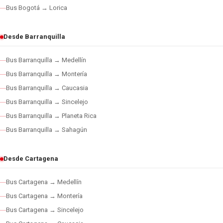
Bus Bogotá → Lorica
Desde Barranquilla
Bus Barranquilla → Medellín
Bus Barranquilla → Montería
Bus Barranquilla → Caucasia
Bus Barranquilla → Sincelejo
Bus Barranquilla → Planeta Rica
Bus Barranquilla → Sahagún
Desde Cartagena
Bus Cartagena → Medellín
Bus Cartagena → Montería
Bus Cartagena → Sincelejo