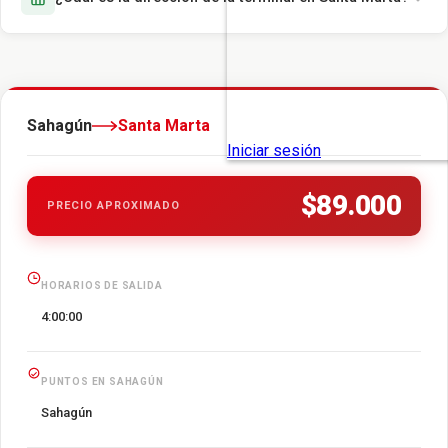
Sahagún
Santa Marta
$89.000
PRECIO APROXIMADO
HORARIOS DE SALIDA
4:00:00
PUNTOS EN SAHAGÚN
Sahagún