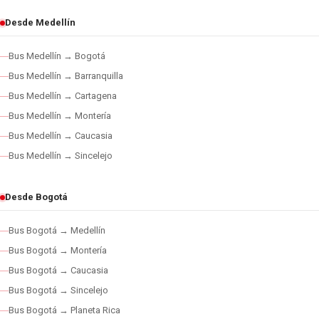
Desde Medellín
Bus Medellín → Bogotá
Bus Medellín → Barranquilla
Bus Medellín → Cartagena
Bus Medellín → Montería
Bus Medellín → Caucasia
Bus Medellín → Sincelejo
Desde Bogotá
Bus Bogotá → Medellín
Bus Bogotá → Montería
Bus Bogotá → Caucasia
Bus Bogotá → Sincelejo
Bus Bogotá → Planeta Rica