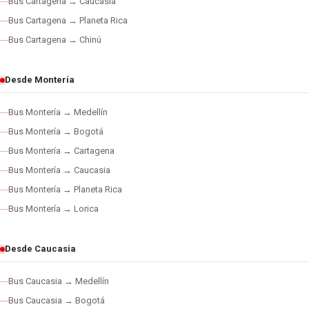
Bus Cartagena → Caucasia
Bus Cartagena → Planeta Rica
Bus Cartagena → Chinú
Desde Montería
Bus Montería → Medellín
Bus Montería → Bogotá
Bus Montería → Cartagena
Bus Montería → Caucasia
Bus Montería → Planeta Rica
Bus Montería → Lorica
Desde Caucasia
Bus Caucasia → Medellín
Bus Caucasia → Bogotá