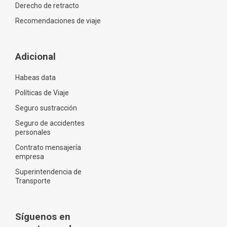
Derecho de retracto
Recomendaciones de viaje
Adicional
Habeas data
Políticas de Viaje
Seguro sustracción
Seguro de accidentes
personales
Contrato mensajería
empresa
Superintendencia de
Transporte
Síguenos en