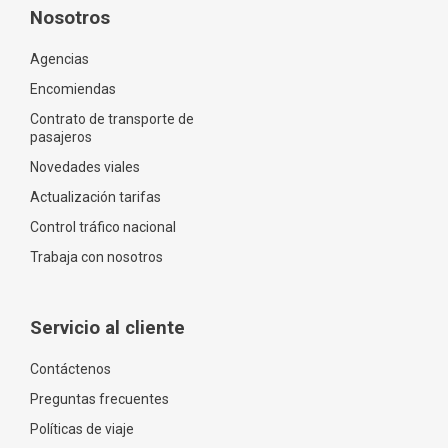
Nosotros
Agencias
Encomiendas
Contrato de transporte de
pasajeros
Novedades viales
Actualización tarifas
Control tráfico nacional
Trabaja con nosotros
Servicio al cliente
Contáctenos
Preguntas frecuentes
Políticas de viaje