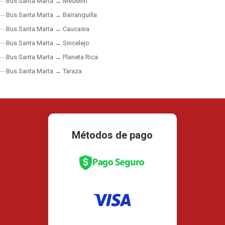
Bus Santa Marta → Medellín
Bus Santa Marta → Barranquilla
Bus Santa Marta → Caucasia
Bus Santa Marta → Sincelejo
Bus Santa Marta → Planeta Rica
Bus Santa Marta → Taraza
Métodos de pago