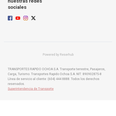
nuestras redes
sociales
Powered by Reserhub
TRANSPORTES RAPIDO OCHOA S.A. Transporte terrestre, Pasajeros,
Carga, Turismo. Transportes Rapido Ochoa S.A. NIT: 890902875-8
Línea de servicio al cliente: (604) 444 8888. Todos los derechos
reservados.
Superintendencia de Transporte